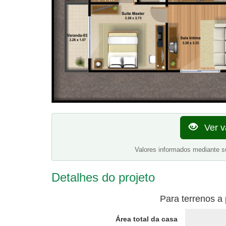
Ver v
Valores informados mediante s
Detalhes do projeto
Para terrenos a 
Área total da casa