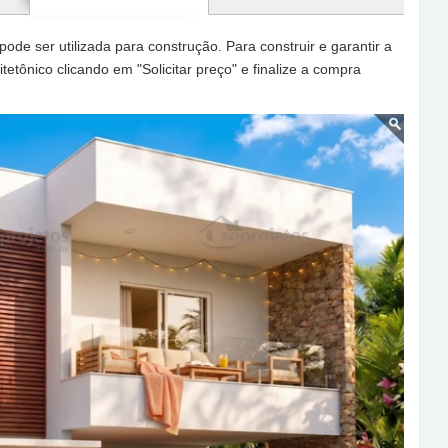
de ser utilizada para construção. Para construir e garantir a
tetônico clicando em "Solicitar preço" e finalize a compra