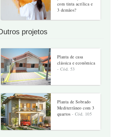
com tinta acrílica e
3 demãos?
Outros projetos
Planta de casa
clássica e econômica
- Cód. 53
Planta de Sobrado
Mediterrâneo com 3
quartos
- Cód. 105