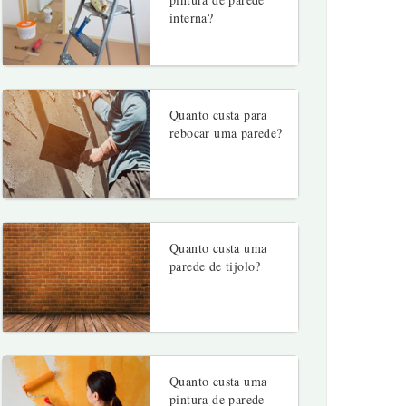
interna?
Quanto custa para
rebocar uma parede?
Quanto custa uma
parede de tijolo?
Quanto custa uma
pintura de parede