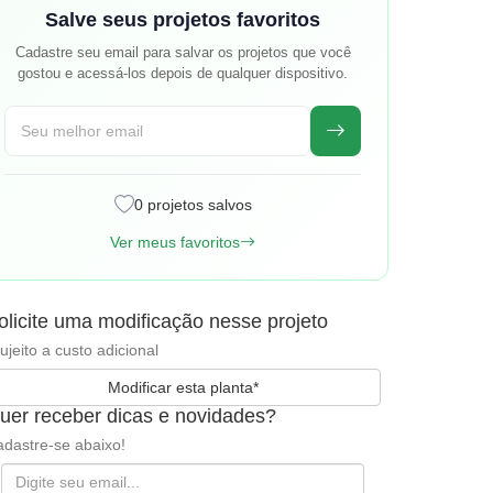
Salve seus projetos favoritos
Cadastre seu email para salvar os projetos que você
gostou e acessá-los depois de qualquer dispositivo.
0 projetos salvos
Ver meus favoritos
olicite uma modificação nesse projeto
ujeito a custo adicional
Modificar esta planta*
uer receber dicas e novidades?
dastre-se abaixo!