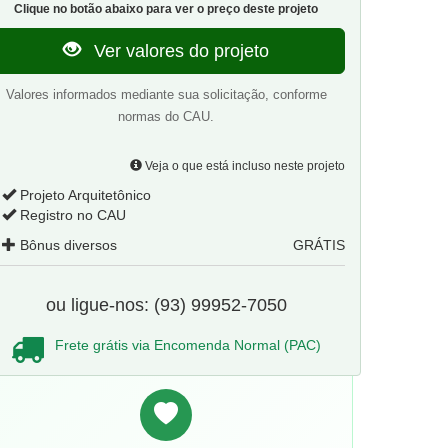
Clique no botão abaixo para ver o preço deste projeto
Ver valores do projeto
Valores informados mediante sua solicitação, conforme
normas do CAU.
Veja o que está incluso neste projeto
Projeto Arquitetônico
Registro no CAU
Bônus diversos
GRÁTIS
ou ligue-nos: (93) 99952-7050
Frete grátis via Encomenda Normal (PAC)