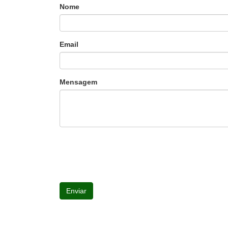
Nome
Email
Mensagem
Enviar