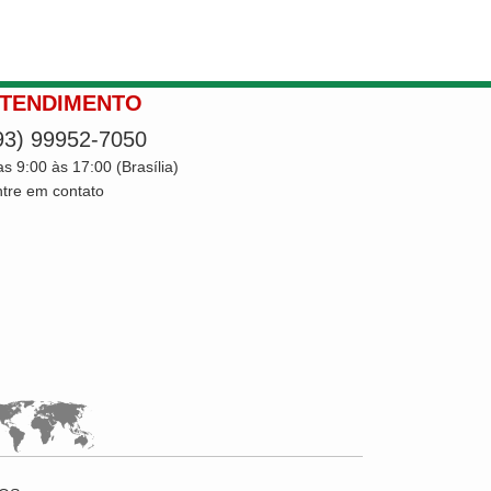
TENDIMENTO
93) 99952-7050
s 9:00 às 17:00 (Brasília)
tre em contato