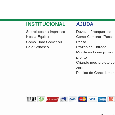
INSTITUCIONAL
AJUDA
Soprojetos na Imprensa
Dúvidas Frenquentes
Nossa Equipe
Como Comprar (Passo 
Como Tudo Começou
Passo)
Fale Conosco
Prazos de Entrega
Modificando um projeto
pronto
Criando meu projeto do
zero
Política de Cancelamen