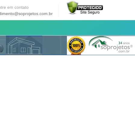
tre em contato
dimento@soprojetos.com.br