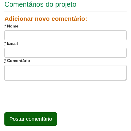
Comentários do projeto
Adicionar novo comentário:
*
Nome
*
Email
*
Comentário