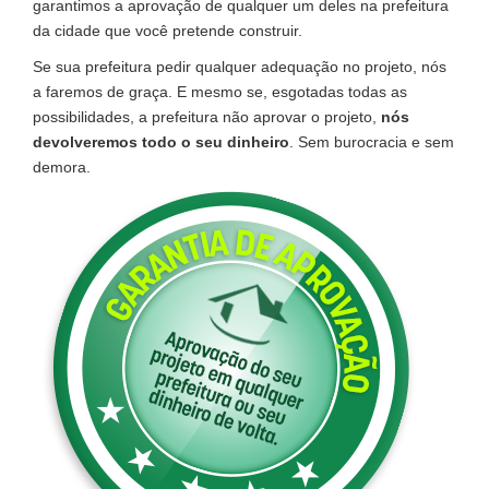
garantimos a aprovação de qualquer um deles na prefeitura
da cidade que você pretende construir.
Se sua prefeitura pedir qualquer adequação no projeto, nós
a faremos de graça. E mesmo se, esgotadas todas as
possibilidades, a prefeitura não aprovar o projeto,
nós
devolveremos todo o seu dinheiro
. Sem burocracia e sem
demora.