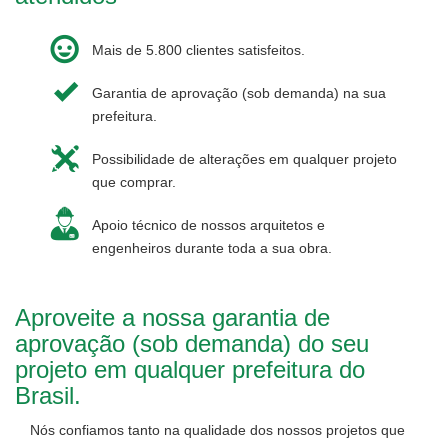
Mais de 5.800 clientes satisfeitos.
Garantia de aprovação (sob demanda) na sua
prefeitura.
Possibilidade de alterações em qualquer projeto
que comprar.
Apoio técnico de nossos arquitetos e
engenheiros durante toda a sua obra.
Aproveite a nossa garantia de
aprovação (sob demanda) do seu
projeto em qualquer prefeitura do
Brasil.
Nós confiamos tanto na qualidade dos nossos projetos que