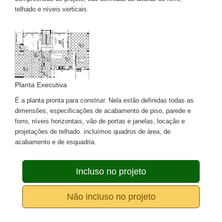
telhado e níveis verticais.
Planta Executiva
É a planta pronta para construir. Nela estão definidas todas as
dimensões, especificações de acabamento de piso, parede e
forro, níveis horizontais, vão de portas e janelas, locação e
projetações de telhado. incluímos quadros de área, de
acabamento e de esquadria.
Incluso no projeto
Não incluso no projeto