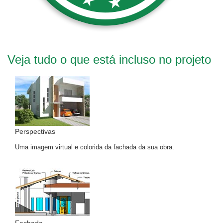
Veja tudo o que está incluso no projeto
Perspectivas
Uma imagem virtual e colorida da fachada da sua obra.