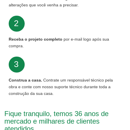
alterações que você venha a precisar.
2
Receba o projeto completo
por e-mail logo após sua
compra.
3
Construa a casa.
Contrate um responsável técnico pela
obra e conte com nosso suporte técnico durante toda a
construção da sua casa.
Fique tranquilo, temos 36 anos de
mercado e milhares de clientes
atendidos