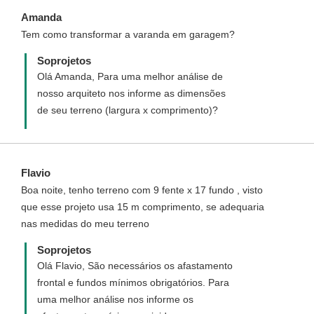
Amanda
Tem como transformar a varanda em garagem?
Soprojetos
Olá Amanda, Para uma melhor análise de
nosso arquiteto nos informe as dimensões
de seu terreno (largura x comprimento)?
Flavio
Boa noite, tenho terreno com 9 fente x 17 fundo , visto
que esse projeto usa 15 m comprimento, se adequaria
nas medidas do meu terreno
Soprojetos
Olá Flavio, São necessários os afastamento
frontal e fundos mínimos obrigatórios. Para
uma melhor análise nos informe os