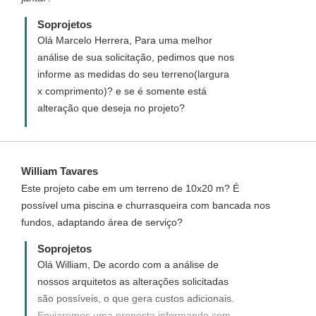
Soprojetos
Olá Marcelo Herrera, Para uma melhor
análise de sua solicitação, pedimos que nos
informe as medidas do seu terreno(largura
x comprimento)? e se é somente está
alteração que deseja no projeto?
William Tavares
Este projeto cabe em um terreno de 10x20 m? É
possível uma piscina e churrasqueira com bancada nos
fundos, adaptando área de serviço?
Soprojetos
Olá William, De acordo com a análise de
nossos arquitetos as alterações solicitadas
são possíveis, o que gera custos adicionais.
Enviaremos uma proposta informando com