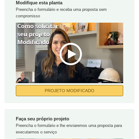
Modifique esta planta
Preencha o formulário e receba uma proposta sem
compromisso
PROJETO MODIFICADO
Faça seu próprio projeto
Preencha o formulário e lhe enviaremos uma proposta para
executarmos o serviço