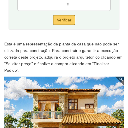
Verificar
Esta é uma representação da planta da casa que não pode ser
utilizada para construção. Para construir e garantir a execução
correta deste projeto, adquira o projeto arquitetônico clicando em
"Solicitar preço" e finalize a compra clicando em "Finalizar
Pedido".