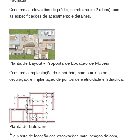
Fachada
Constam as elevações do prédio, no mínimo de 2 (duas), com
as especificações de acabamento e detalhes.
Planta de Layout - Proposta de Locação de Móveis
Constará a implantação do mobiliário, para o auxílio na
decoração, e implantação de pontos de eletricidade e hidráulica.
Planta de Baldrame
É a planta de locação das escavações para locação da obra,