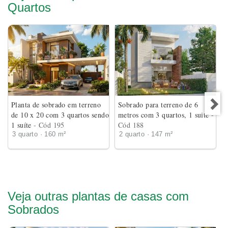
Quartos
Planta de sobrado em terreno
Sobrado para terreno de 6
de 10 x 20 com 3 quartos sendo
metros com 3 quartos, 1 suite
-
1 suíte
- Cód 195
Cód 188
3 quarto · 160 m²
2 quarto · 147 m²
Veja outras plantas de casas com
Sobrados