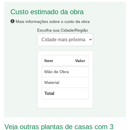
Custo estimado da obra
Mais informações sobre o custo da obra
Escolha sua Cidade/Região
Item
Valor
Mão de Obra
Material
Total
Veja outras plantas de casas com 3