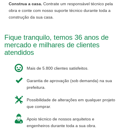
Construa a casa.
Contrate um responsável técnico pela
obra e conte com nosso suporte técnico durante toda a
construção da sua casa.
Fique tranquilo, temos 36 anos de
mercado e milhares de clientes
atendidos
Mais de 5.800 clientes satisfeitos.
Garantia de aprovação (sob demanda) na sua
prefeitura.
Possibilidade de alterações em qualquer projeto
que comprar.
Apoio técnico de nossos arquitetos e
engenheiros durante toda a sua obra.