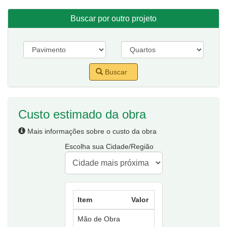
Buscar por outro projeto
Buscar
Custo estimado da obra
Mais informações sobre o custo da obra
Escolha sua Cidade/Região
Item
Valor
Mão de Obra