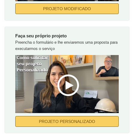
PROJETO MODIFICADO
Faça seu próprio projeto
Preencha o formulário e lhe enviaremos uma proposta para
executarmos o serviço
PROJETO PERSONALIZADO