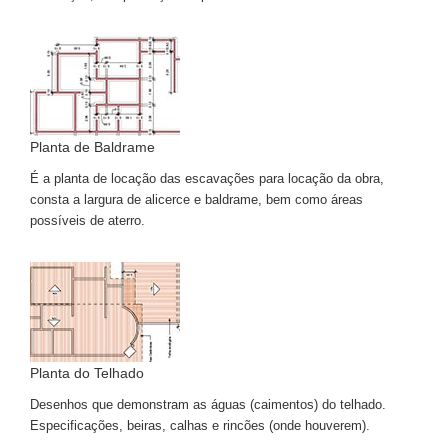
Planta de Baldrame
É a planta de locação das escavações para locação da obra,
consta a largura de alicerce e baldrame, bem como áreas
possíveis de aterro.
Planta do Telhado
Desenhos que demonstram as águas (caimentos) do telhado.
Especificações, beiras, calhas e rincões (onde houverem).