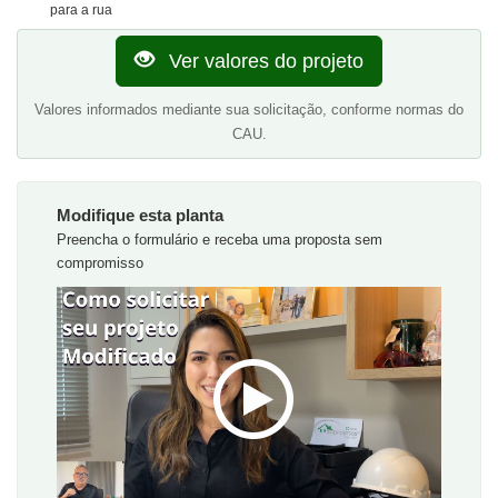
para a rua
Ver valores do projeto
Valores informados mediante sua solicitação, conforme normas do
CAU.
Modifique esta planta
Preencha o formulário e receba uma proposta sem
compromisso