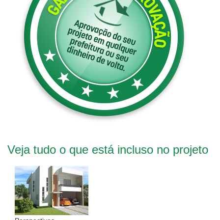
Veja tudo o que está incluso no projeto