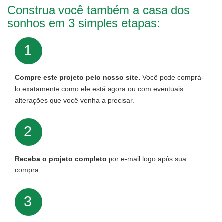
Construa você também a casa dos
sonhos em 3 simples etapas:
1
Compre este projeto pelo nosso site.
Você pode comprá-
lo exatamente como ele está agora ou com eventuais
alterações que você venha a precisar.
2
Receba o projeto completo
por e-mail logo após sua
compra.
3