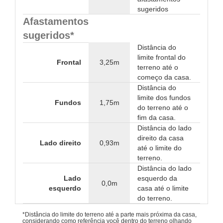
sugeridos
Afastamentos
sugeridos*
Distância do
limite frontal do
Frontal
3,25m
terreno até o
começo da casa.
Distância do
limite dos fundos
Fundos
1,75m
do terreno até o
fim da casa.
Distância do lado
direito da casa
Lado direito
0,93m
até o limite do
terreno.
Distância do lado
Lado
esquerdo da
0,0m
esquerdo
casa até o limite
do terreno.
*Distância do limite do terreno até a parte mais próxima da casa,
considerando como referência você dentro do terreno olhando