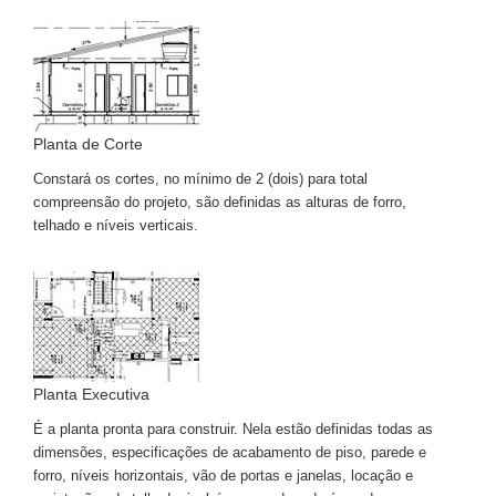
Planta de Corte
Constará os cortes, no mínimo de 2 (dois) para total
compreensão do projeto, são definidas as alturas de forro,
telhado e níveis verticais.
Planta Executiva
É a planta pronta para construir. Nela estão definidas todas as
dimensões, especificações de acabamento de piso, parede e
forro, níveis horizontais, vão de portas e janelas, locação e