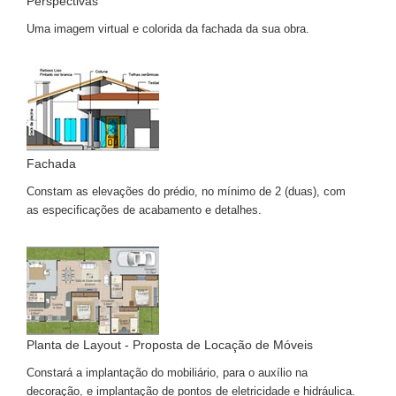
Perspectivas
Uma imagem virtual e colorida da fachada da sua obra.
Fachada
Constam as elevações do prédio, no mínimo de 2 (duas), com
as especificações de acabamento e detalhes.
Planta de Layout - Proposta de Locação de Móveis
Constará a implantação do mobiliário, para o auxílio na
decoração, e implantação de pontos de eletricidade e hidráulica.