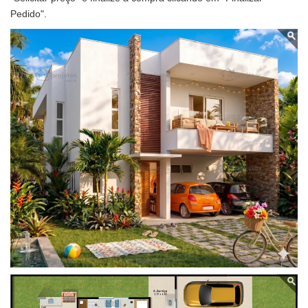
Pedido".