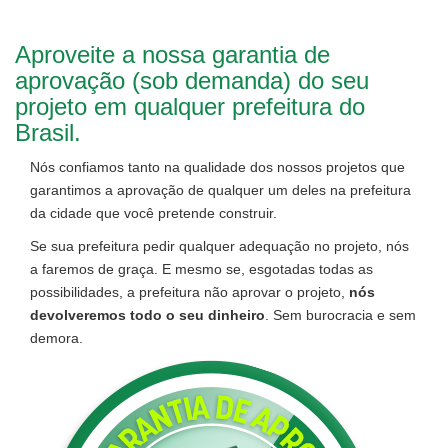
Aproveite a nossa garantia de
aprovação (sob demanda) do seu
projeto em qualquer prefeitura do
Brasil.
Nós confiamos tanto na qualidade dos nossos projetos que
garantimos a aprovação de qualquer um deles na prefeitura
da cidade que você pretende construir.
Se sua prefeitura pedir qualquer adequação no projeto, nós
a faremos de graça. E mesmo se, esgotadas todas as
possibilidades, a prefeitura não aprovar o projeto,
nós
devolveremos todo o seu dinheiro
. Sem burocracia e sem
demora.