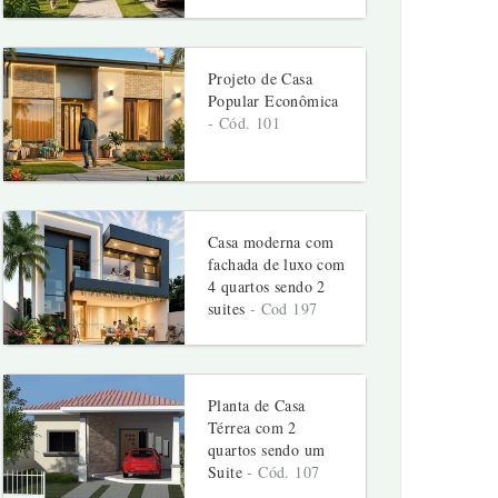
Projeto de Casa
Popular Econômica
- Cód. 101
Casa moderna com
fachada de luxo com
4 quartos sendo 2
suites
- Cod 197
Planta de Casa
Térrea com 2
quartos sendo um
Suite
- Cód. 107