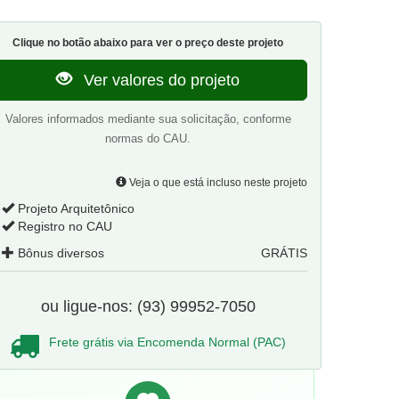
Clique no botão abaixo para ver o preço deste projeto
Ver valores do projeto
Valores informados mediante sua solicitação, conforme
normas do CAU.
Veja o que está incluso neste projeto
Projeto Arquitetônico
Registro no CAU
Bônus diversos
GRÁTIS
ou ligue-nos: (93) 99952-7050
Frete grátis via Encomenda Normal (PAC)