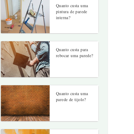
Quanto custa uma
pintura de parede
interna?
Quanto custa para
rebocar uma parede?
Quanto custa uma
parede de tijolo?