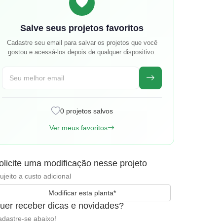
Salve seus projetos favoritos
Cadastre seu email para salvar os projetos que você
gostou e acessá-los depois de qualquer dispositivo.
0 projetos salvos
Ver meus favoritos
olicite uma modificação nesse projeto
ujeito a custo adicional
Modificar esta planta*
uer receber dicas e novidades?
dastre-se abaixo!