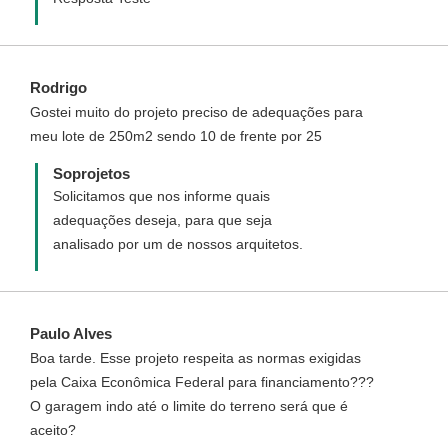
Rodrigo
Gostei muito do projeto preciso de adequações para
meu lote de 250m2 sendo 10 de frente por 25
Soprojetos
Solicitamos que nos informe quais
adequações deseja, para que seja
analisado por um de nossos arquitetos.
Paulo Alves
Boa tarde. Esse projeto respeita as normas exigidas
pela Caixa Econômica Federal para financiamento???
O garagem indo até o limite do terreno será que é
aceito?