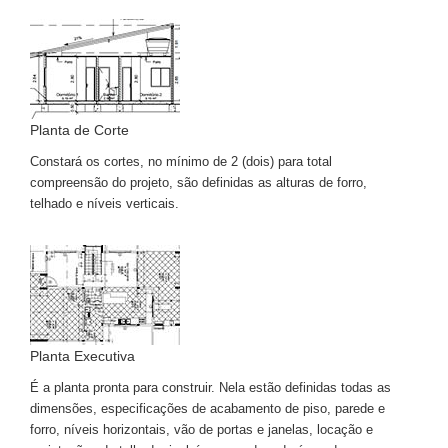
Planta de Corte
Constará os cortes, no mínimo de 2 (dois) para total
compreensão do projeto, são definidas as alturas de forro,
telhado e níveis verticais.
Planta Executiva
É a planta pronta para construir. Nela estão definidas todas as
dimensões, especificações de acabamento de piso, parede e
forro, níveis horizontais, vão de portas e janelas, locação e