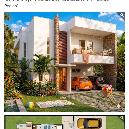
Pedido".