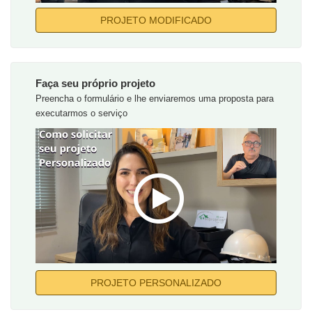
PROJETO MODIFICADO
Faça seu próprio projeto
Preencha o formulário e lhe enviaremos uma proposta para
executarmos o serviço
PROJETO PERSONALIZADO