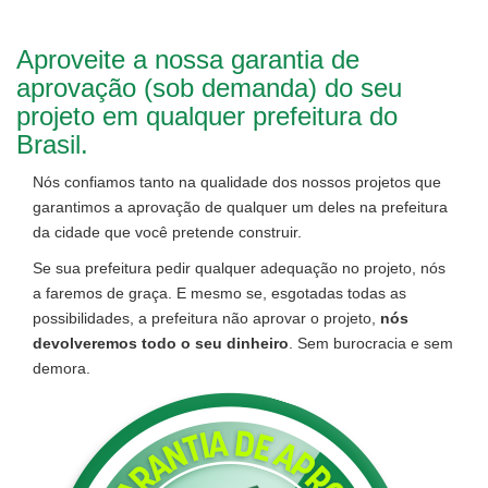
Aproveite a nossa garantia de
aprovação (sob demanda) do seu
projeto em qualquer prefeitura do
Brasil.
Nós confiamos tanto na qualidade dos nossos projetos que
garantimos a aprovação de qualquer um deles na prefeitura
da cidade que você pretende construir.
Se sua prefeitura pedir qualquer adequação no projeto, nós
a faremos de graça. E mesmo se, esgotadas todas as
possibilidades, a prefeitura não aprovar o projeto,
nós
devolveremos todo o seu dinheiro
. Sem burocracia e sem
demora.