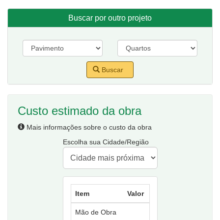
Buscar por outro projeto
Buscar
Custo estimado da obra
Mais informações sobre o custo da obra
Escolha sua Cidade/Região
Item
Valor
Mão de Obra