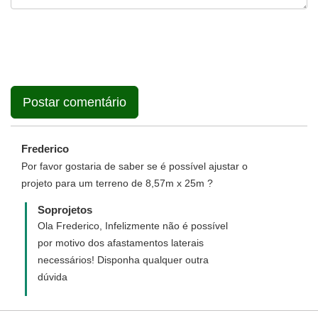
Frederico
Por favor gostaria de saber se é possível ajustar o
projeto para um terreno de 8,57m x 25m ?
Soprojetos
Ola Frederico, Infelizmente não é possível
por motivo dos afastamentos laterais
necessários! Disponha qualquer outra
dúvida