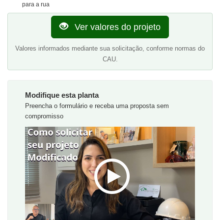
para a rua
Ver valores do projeto
Valores informados mediante sua solicitação, conforme normas do
CAU.
Modifique esta planta
Preencha o formulário e receba uma proposta sem
compromisso