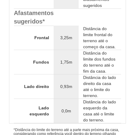
sugeridos
Afastamentos
sugeridos*
Distância do
limite frontal do
Frontal
3,25m
terreno até o
começo da casa.
Distância do
limite dos fundos
Fundos
1,75m
do terreno até o
fim da casa.
Distância do lado
direito da casa
Lado direito
0,93m
até o limite do
terreno.
Distância do lado
Lado
esquerdo da
0,0m
esquerdo
casa até o limite
do terreno.
*Distância do limite do terreno até a parte mais próxima da casa,
considerando como referência você dentro do terreno olhando