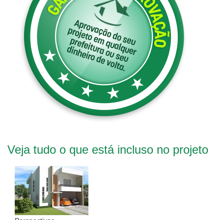
Veja tudo o que está incluso no projeto