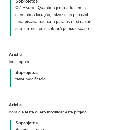
Soprojetos
Olá Alvaro ! Quanto a piscina fazemos
somente a locação, talvez seja possivel
uma piscina pequena para as medidas de
seu terreno, pois sobrará pouco espaço.
Arielle
teste again
Soprojetos
teste modificado
Arielle
Bom dia teste quero modificar este projeto
Soprojetos
Resposta Teste