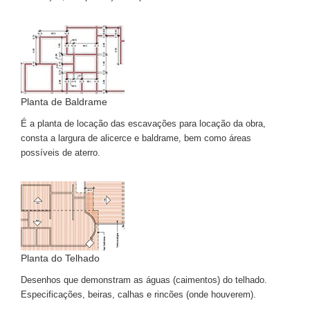
Planta de Baldrame
É a planta de locação das escavações para locação da obra,
consta a largura de alicerce e baldrame, bem como áreas
possíveis de aterro.
Planta do Telhado
Desenhos que demonstram as águas (caimentos) do telhado.
Especificações, beiras, calhas e rincões (onde houverem).