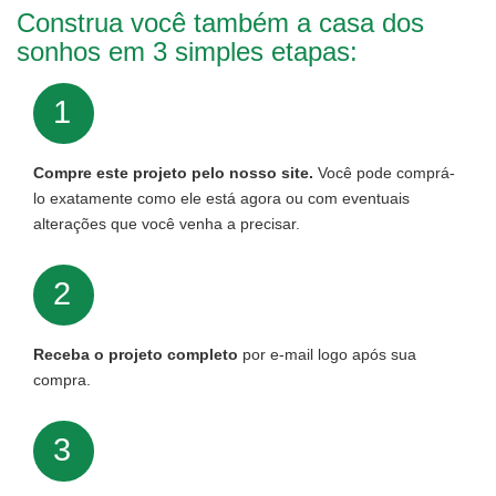
Construa você também a casa dos
sonhos em 3 simples etapas:
1
Compre este projeto pelo nosso site.
Você pode comprá-
lo exatamente como ele está agora ou com eventuais
alterações que você venha a precisar.
2
Receba o projeto completo
por e-mail logo após sua
compra.
3