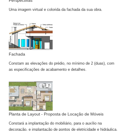
Perspectivas
Uma imagem virtual e colorida da fachada da sua obra.
Fachada
Constam as elevações do prédio, no mínimo de 2 (duas), com
as especificações de acabamento e detalhes.
Planta de Layout - Proposta de Locação de Móveis
Constará a implantação do mobiliário, para o auxílio na
decoração, e implantação de pontos de eletricidade e hidráulica.