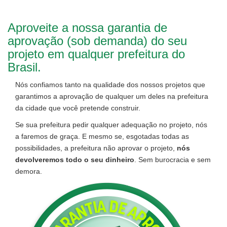
Aproveite a nossa garantia de
aprovação (sob demanda) do seu
projeto em qualquer prefeitura do
Brasil.
Nós confiamos tanto na qualidade dos nossos projetos que
garantimos a aprovação de qualquer um deles na prefeitura
da cidade que você pretende construir.
Se sua prefeitura pedir qualquer adequação no projeto, nós
a faremos de graça. E mesmo se, esgotadas todas as
possibilidades, a prefeitura não aprovar o projeto,
nós
devolveremos todo o seu dinheiro
. Sem burocracia e sem
demora.