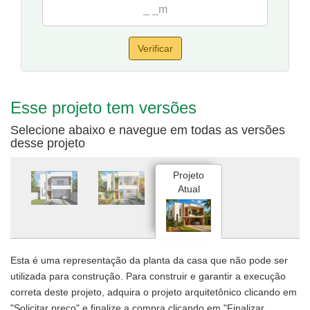
Verificar
Esse projeto tem versões
Selecione abaixo e navegue em todas as versões
desse projeto
Projeto
Atual
Esta é uma representação da planta da casa que não pode ser
utilizada para construção. Para construir e garantir a execução
correta deste projeto, adquira o projeto arquitetônico clicando em
"Solicitar preço" e finalize a compra clicando em "Finalizar