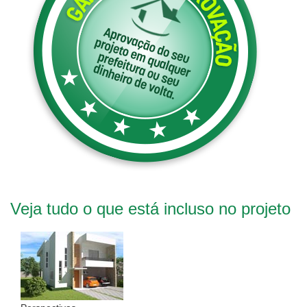
Veja tudo o que está incluso no projeto