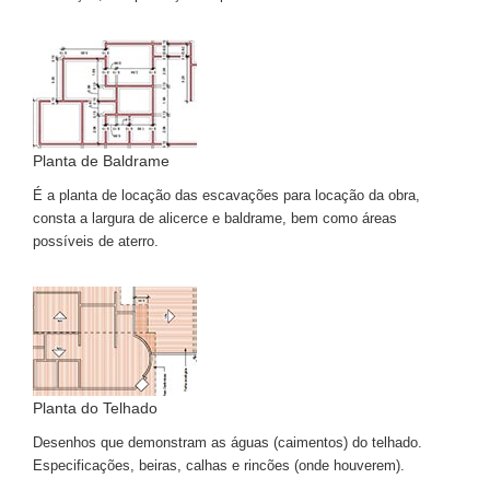
Planta de Baldrame
É a planta de locação das escavações para locação da obra,
consta a largura de alicerce e baldrame, bem como áreas
possíveis de aterro.
Planta do Telhado
Desenhos que demonstram as águas (caimentos) do telhado.
Especificações, beiras, calhas e rincões (onde houverem).