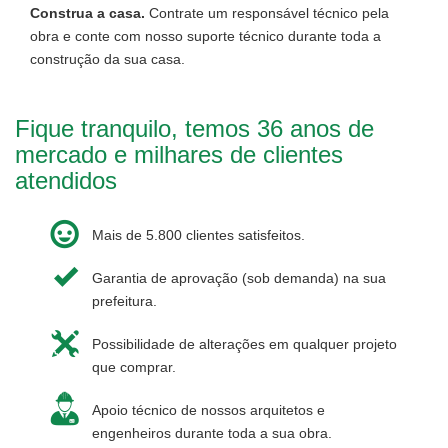
Construa a casa.
Contrate um responsável técnico pela
obra e conte com nosso suporte técnico durante toda a
construção da sua casa.
Fique tranquilo, temos 36 anos de
mercado e milhares de clientes
atendidos
Mais de 5.800 clientes satisfeitos.
Garantia de aprovação (sob demanda) na sua
prefeitura.
Possibilidade de alterações em qualquer projeto
que comprar.
Apoio técnico de nossos arquitetos e
engenheiros durante toda a sua obra.