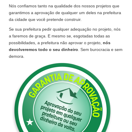
Nós confiamos tanto na qualidade dos nossos projetos que
garantimos a aprovação de qualquer um deles na prefeitura
da cidade que você pretende construir.
Se sua prefeitura pedir qualquer adequação no projeto, nós
a faremos de graça. E mesmo se, esgotadas todas as
possibilidades, a prefeitura não aprovar o projeto,
nós
devolveremos todo o seu dinheiro
. Sem burocracia e sem
demora.