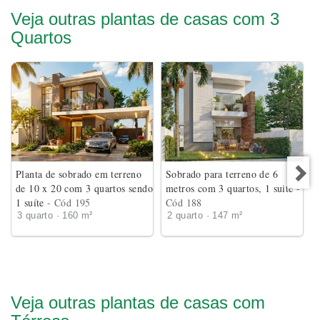
Veja outras plantas de casas com 3
Quartos
Planta de sobrado em terreno
Sobrado para terreno de 6
de 10 x 20 com 3 quartos sendo
metros com 3 quartos, 1 suite
-
1 suíte
- Cód 195
Cód 188
3 quarto · 160 m²
2 quarto · 147 m²
Veja outras plantas de casas com