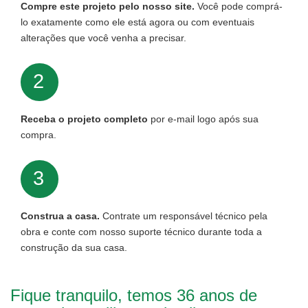
Compre este projeto pelo nosso site.
Você pode comprá-
lo exatamente como ele está agora ou com eventuais
alterações que você venha a precisar.
2
Receba o projeto completo
por e-mail logo após sua
compra.
3
Construa a casa.
Contrate um responsável técnico pela
obra e conte com nosso suporte técnico durante toda a
construção da sua casa.
Fique tranquilo, temos 36 anos de