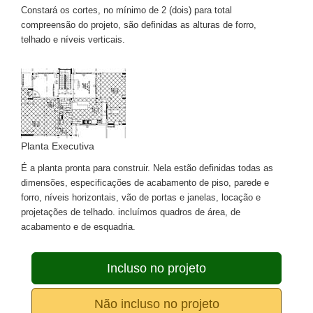
Constará os cortes, no mínimo de 2 (dois) para total
compreensão do projeto, são definidas as alturas de forro,
telhado e níveis verticais.
Planta Executiva
É a planta pronta para construir. Nela estão definidas todas as
dimensões, especificações de acabamento de piso, parede e
forro, níveis horizontais, vão de portas e janelas, locação e
projetações de telhado. incluímos quadros de área, de
acabamento e de esquadria.
Incluso no projeto
Não incluso no projeto