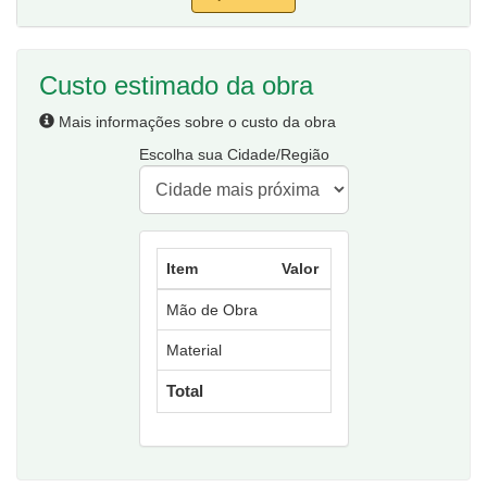
Custo estimado da obra
Mais informações sobre o custo da obra
Escolha sua Cidade/Região
Item
Valor
Mão de Obra
Material
Total