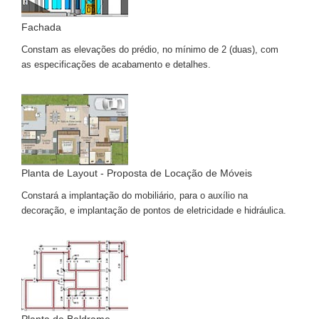
Fachada
Constam as elevações do prédio, no mínimo de 2 (duas), com
as especificações de acabamento e detalhes.
Planta de Layout - Proposta de Locação de Móveis
Constará a implantação do mobiliário, para o auxílio na
decoração, e implantação de pontos de eletricidade e hidráulica.