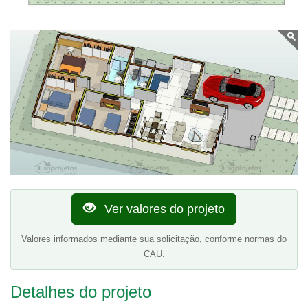
Ver valores do projeto
Valores informados mediante sua solicitação, conforme normas do
CAU.
Detalhes do projeto