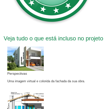
Veja tudo o que está incluso no projeto
Perspectivas
Uma imagem virtual e colorida da fachada da sua obra.