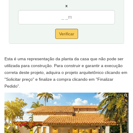
x
Verificar
Esta é uma representação da planta da casa que não pode ser
utilizada para construção. Para construir e garantir a execução
correta deste projeto, adquira o projeto arquitetônico clicando em
"Solicitar preço" e finalize a compra clicando em "Finalizar
Pedido".