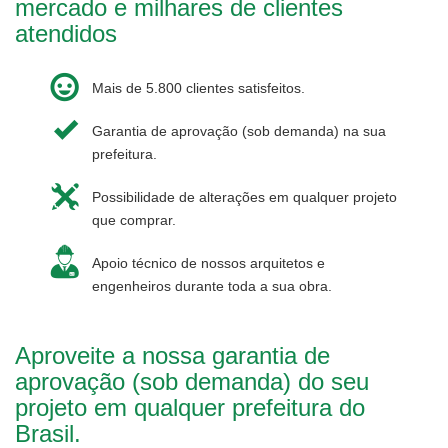
mercado e milhares de clientes
atendidos
Mais de 5.800 clientes satisfeitos.
Garantia de aprovação (sob demanda) na sua
prefeitura.
Possibilidade de alterações em qualquer projeto
que comprar.
Apoio técnico de nossos arquitetos e
engenheiros durante toda a sua obra.
Aproveite a nossa garantia de
aprovação (sob demanda) do seu
projeto em qualquer prefeitura do
Brasil.