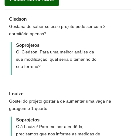
Cledson
Gostaria de saber se esse projeto pode ser com 2
dormitório apenas?
Soprojetos
Oi Cledson, Para uma melhor análise da
sua modificação, qual seria o tamanho do
seu terreno?
Louize
Gostei do projeto gostaria de aumentar uma vaga na
garagem e 1 quarto
Soprojetos
Olá Louize! Para melhor atendê-la,
precisamos que nos informe as medidas de