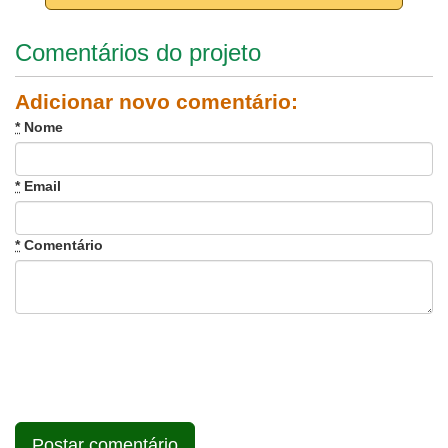
Comentários do projeto
Adicionar novo comentário:
*
Nome
*
Email
*
Comentário