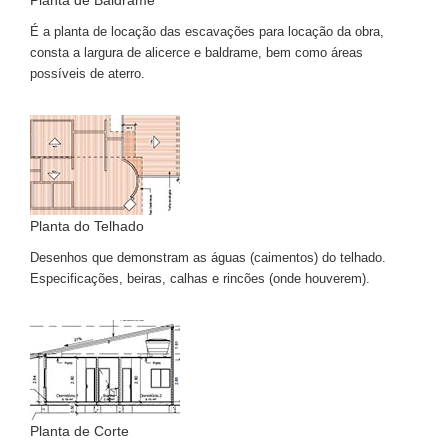
Planta de Baldrame
É a planta de locação das escavações para locação da obra,
consta a largura de alicerce e baldrame, bem como áreas
possíveis de aterro.
Planta do Telhado
Desenhos que demonstram as águas (caimentos) do telhado.
Especificações, beiras, calhas e rincões (onde houverem).
Planta de Corte