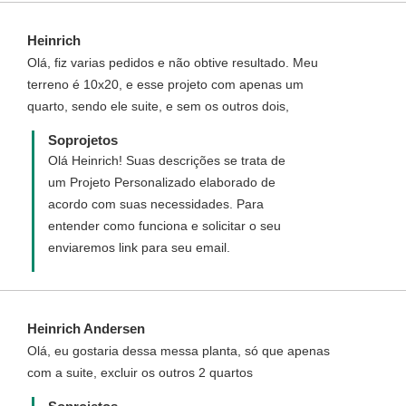
Heinrich
Olá, fiz varias pedidos e não obtive resultado. Meu
terreno é 10x20, e esse projeto com apenas um
quarto, sendo ele suite, e sem os outros dois,
Soprojetos
Olá Heinrich! Suas descrições se trata de
um Projeto Personalizado elaborado de
acordo com suas necessidades. Para
entender como funciona e solicitar o seu
enviaremos link para seu email.
Heinrich Andersen
Olá, eu gostaria dessa messa planta, só que apenas
com a suite, excluir os outros 2 quartos