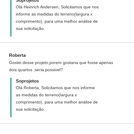
Soprojetos
Olá Heinrich Andersen, Solicitamos que nos
informe as medidas do terreno(largura x
comprimento), para uma melhor análise de
sua solicitação.
Roberta
Gostei desse projeto,porem gostaria que fosse apenas
dois quartos ,seria possivel?
Soprojetos
Olá Roberta, Solicitamos que nos informe
as medidas do terreno(largura x
comprimento), para uma melhor análise de
sua solicitação.