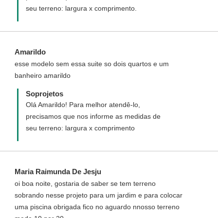
seu terreno: largura x comprimento.
Amarildo
esse modelo sem essa suite so dois quartos e um
banheiro amarildo
Soprojetos
Olá Amarildo! Para melhor atendê-lo,
precisamos que nos informe as medidas de
seu terreno: largura x comprimento
Maria Raimunda De Jesju
oi boa noite, gostaria de saber se tem terreno
sobrando nesse projeto para um jardim e para colocar
uma piscina obrigada fico no aguardo nnosso terreno