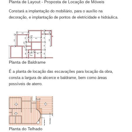
Planta de Layout - Proposta de Locação de Móveis
Constará a implantação do mobiliário, para o auxílio na
decoração, e implantação de pontos de eletricidade e hidráulica.
Planta de Baldrame
É a planta de locação das escavações para locação da obra,
consta a largura de alicerce e baldrame, bem como áreas
possíveis de aterro.
Planta do Telhado