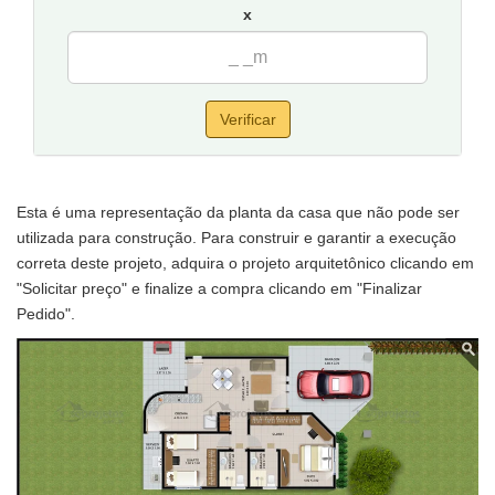
x
Verificar
Esta é uma representação da planta da casa que não pode ser
utilizada para construção. Para construir e garantir a execução
correta deste projeto, adquira o projeto arquitetônico clicando em
"Solicitar preço" e finalize a compra clicando em "Finalizar
Pedido".