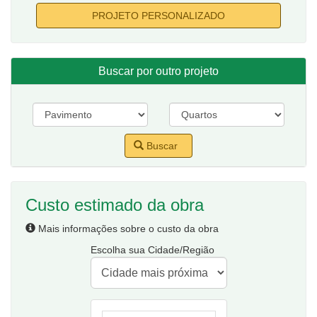
PROJETO PERSONALIZADO
Buscar por outro projeto
Buscar
Custo estimado da obra
Mais informações sobre o custo da obra
Escolha sua Cidade/Região