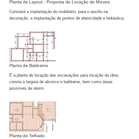
Planta de Layout - Proposta de Locação de Móveis
Constará a implantação do mobiliário, para o auxílio na
decoração, e implantação de pontos de eletricidade e hidráulica.
Planta de Baldrame
É a planta de locação das escavações para locação da obra,
consta a largura de alicerce e baldrame, bem como áreas
possíveis de aterro.
Planta do Telhado