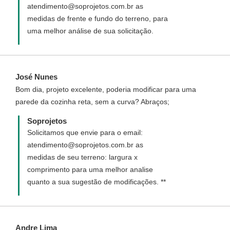
atendimento@soprojetos.com.br as
medidas de frente e fundo do terreno, para
uma melhor análise de sua solicitação.
José Nunes
Bom dia, projeto excelente, poderia modificar para uma
parede da cozinha reta, sem a curva? Abraços;
Soprojetos
Solicitamos que envie para o email:
atendimento@soprojetos.com.br as
medidas de seu terreno: largura x
comprimento para uma melhor analise
quanto a sua sugestão de modificações. **
Andre Lima