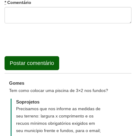
*
Comentário
Gomes
Tem como colocar uma piscina de 3×2 nos fundos?
Soprojetos
Precisamos que nos informe as medidas de
seu terreno: largura x comprimento e os
recuos mínimos obrigatórios exigidos em
seu município frente e fundos, para o email;