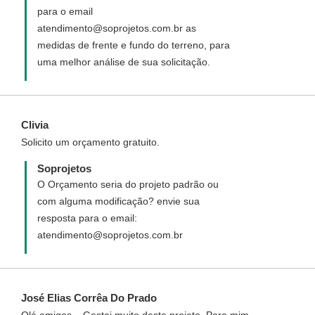
para o email
atendimento@soprojetos.com.br as
medidas de frente e fundo do terreno, para
uma melhor análise de sua solicitação.
Clivia
Solicito um orçamento gratuito.
Soprojetos
O Orçamento seria do projeto padrão ou
com alguma modificação? envie sua
resposta para o email:
atendimento@soprojetos.com.br
José Elias Corrêa Do Prado