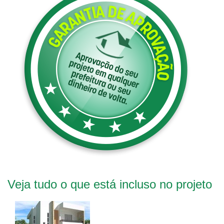
Veja tudo o que está incluso no projeto