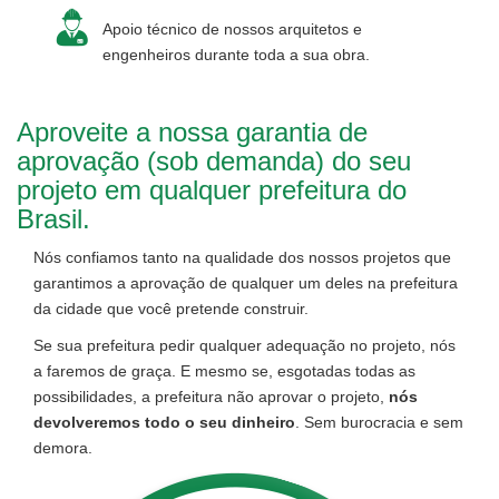
Apoio técnico de nossos arquitetos e
engenheiros durante toda a sua obra.
Aproveite a nossa garantia de
aprovação (sob demanda) do seu
projeto em qualquer prefeitura do
Brasil.
Nós confiamos tanto na qualidade dos nossos projetos que
garantimos a aprovação de qualquer um deles na prefeitura
da cidade que você pretende construir.
Se sua prefeitura pedir qualquer adequação no projeto, nós
a faremos de graça. E mesmo se, esgotadas todas as
possibilidades, a prefeitura não aprovar o projeto,
nós
devolveremos todo o seu dinheiro
. Sem burocracia e sem
demora.