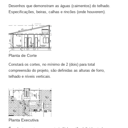
Desenhos que demonstram as águas (caimentos) do telhado.
Especificações, beiras, calhas e rincões (onde houverem).
Planta de Corte
Constará os cortes, no mínimo de 2 (dois) para total
compreensão do projeto, são definidas as alturas de forro,
telhado e níveis verticais.
Planta Executiva