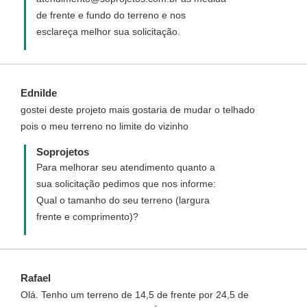
de frente e fundo do terreno e nos
esclareça melhor sua solicitação.
Ednilde
gostei deste projeto mais gostaria de mudar o telhado
pois o meu terreno no limite do vizinho
Soprojetos
Para melhorar seu atendimento quanto a
sua solicitação pedimos que nos informe:
Qual o tamanho do seu terreno (largura
frente e comprimento)?
Rafael
Olá. Tenho um terreno de 14,5 de frente por 24,5 de