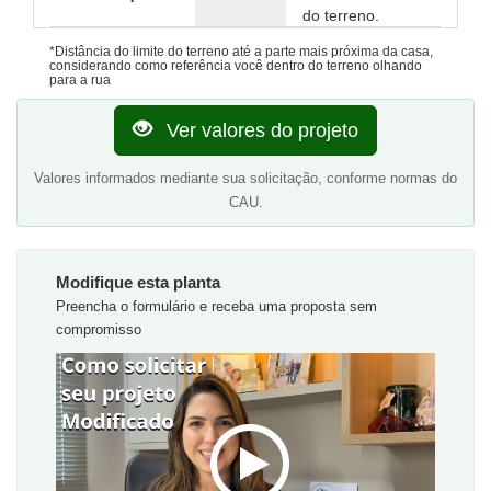
do terreno.
*Distância do limite do terreno até a parte mais próxima da casa,
considerando como referência você dentro do terreno olhando
para a rua
Ver valores do projeto
Valores informados mediante sua solicitação, conforme normas do
CAU.
Modifique esta planta
Preencha o formulário e receba uma proposta sem
compromisso