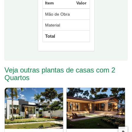
Item
Valor
Mão de Obra
Material
Total
Veja outras plantas de casas com 2
Quartos