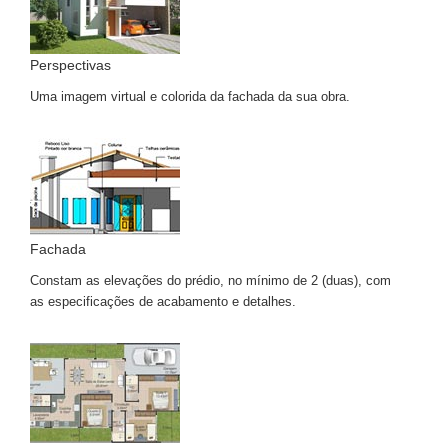
Perspectivas
Uma imagem virtual e colorida da fachada da sua obra.
Fachada
Constam as elevações do prédio, no mínimo de 2 (duas), com
as especificações de acabamento e detalhes.