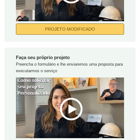
PROJETO MODIFICADO
Faça seu próprio projeto
Preencha o formulário e lhe enviaremos uma proposta para
executarmos o serviço