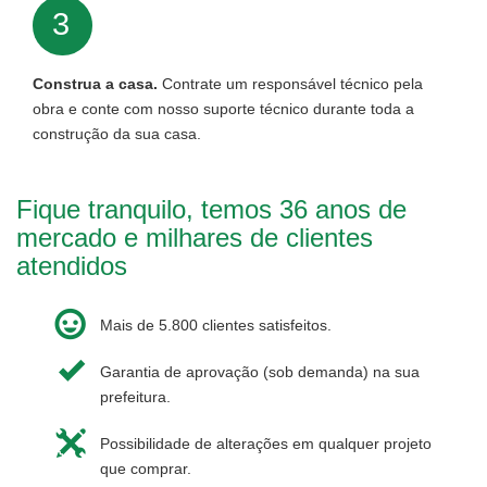
3
Construa a casa.
Contrate um responsável técnico pela
obra e conte com nosso suporte técnico durante toda a
construção da sua casa.
Fique tranquilo, temos 36 anos de
mercado e milhares de clientes
atendidos
Mais de 5.800 clientes satisfeitos.
Garantia de aprovação (sob demanda) na sua
prefeitura.
Possibilidade de alterações em qualquer projeto
que comprar.