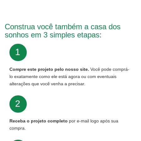
Construa você também a casa dos
sonhos em 3 simples etapas:
1
Compre este projeto pelo nosso site.
Você pode comprá-
lo exatamente como ele está agora ou com eventuais
alterações que você venha a precisar.
2
Receba o projeto completo
por e-mail logo após sua
compra.