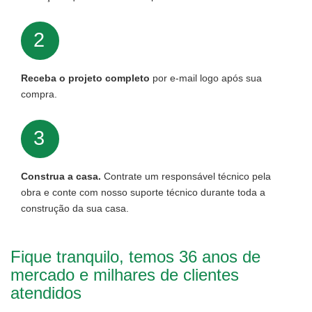
2
Receba o projeto completo
por e-mail logo após sua
compra.
3
Construa a casa.
Contrate um responsável técnico pela
obra e conte com nosso suporte técnico durante toda a
construção da sua casa.
Fique tranquilo, temos 36 anos de
mercado e milhares de clientes
atendidos