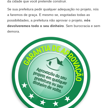
da cidade que você pretende construir.
Se sua prefeitura pedir qualquer adequação no projeto, nós
a faremos de graça. E mesmo se, esgotadas todas as
possibilidades, a prefeitura não aprovar o projeto,
nós
devolveremos todo o seu dinheiro
. Sem burocracia e sem
demora.