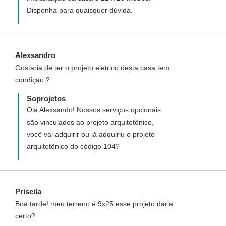
Disponha para quaisquer dúvida.
Alexsandro
Gostaria de ter o projeto eletrico desta casa tem
condiçao ?
Soprojetos
Olá Alexsando! Nossos serviços opcionais
são vinculados ao projeto arquitetônico,
você vai adquirir ou já adquiriu o projeto
arquitetônico do código 104?
Priscila
Boa tarde! meu terreno é 9x25 esse projeto daria
certo?