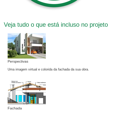
Veja tudo o que está incluso no projeto
Perspectivas
Uma imagem virtual e colorida da fachada da sua obra.
Fachada