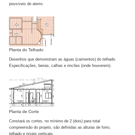
possíveis de aterro.
Planta do Telhado
Desenhos que demonstram as águas (caimentos) do telhado.
Especificações, beiras, calhas e rincões (onde houverem).
Planta de Corte
Constará os cortes, no mínimo de 2 (dois) para total
compreensão do projeto, são definidas as alturas de forro,
telhado e níveis verticais.