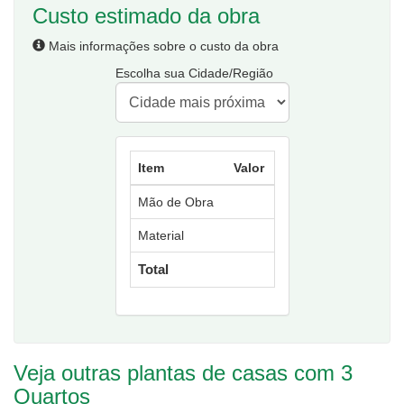
Custo estimado da obra
Mais informações sobre o custo da obra
Escolha sua Cidade/Região
Item
Valor
Mão de Obra
Material
Total
Veja outras plantas de casas com 3
Quartos