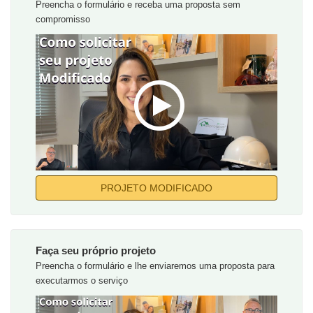
Preencha o formulário e receba uma proposta sem
compromisso
PROJETO MODIFICADO
Faça seu próprio projeto
Preencha o formulário e lhe enviaremos uma proposta para
executarmos o serviço