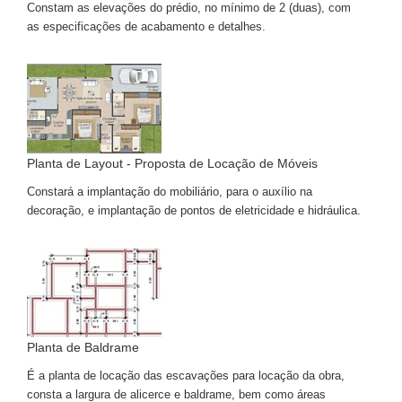
Constam as elevações do prédio, no mínimo de 2 (duas), com
as especificações de acabamento e detalhes.
Planta de Layout - Proposta de Locação de Móveis
Constará a implantação do mobiliário, para o auxílio na
decoração, e implantação de pontos de eletricidade e hidráulica.
Planta de Baldrame
É a planta de locação das escavações para locação da obra,
consta a largura de alicerce e baldrame, bem como áreas