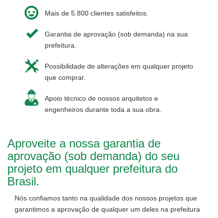
Mais de 5.800 clientes satisfeitos.
Garantia de aprovação (sob demanda) na sua
prefeitura.
Possibilidade de alterações em qualquer projeto
que comprar.
Apoio técnico de nossos arquitetos e
engenheiros durante toda a sua obra.
Aproveite a nossa garantia de
aprovação (sob demanda) do seu
projeto em qualquer prefeitura do
Brasil.
Nós confiamos tanto na qualidade dos nossos projetos que
garantimos a aprovação de qualquer um deles na prefeitura