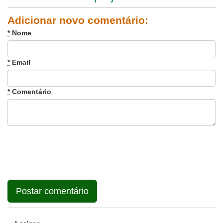
Adicionar novo comentário:
*
Nome
*
Email
*
Comentário