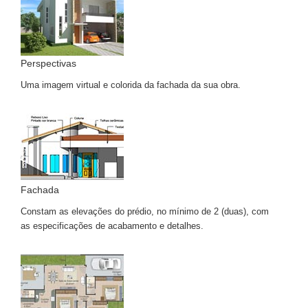
Perspectivas
Uma imagem virtual e colorida da fachada da sua obra.
Fachada
Constam as elevações do prédio, no mínimo de 2 (duas), com
as especificações de acabamento e detalhes.