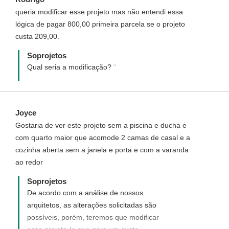
queria modificar esse projeto mas não entendi essa
lógica de pagar 800,00 primeira parcela se o projeto
custa 209,00.
Soprojetos
Qual seria a modificação? ¨
Joyce
Gostaria de ver este projeto sem a piscina e ducha e
com quarto maior que acomode 2 camas de casal e a
cozinha aberta sem a janela e porta e com a varanda
ao redor
Soprojetos
De acordo com a análise de nossos
arquitetos, as alterações solicitadas são
possíveis, porém, teremos que modificar