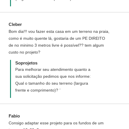
Cleber
Bom dia!!! vou fazer esta casa em um terreno na praia,
como é muito quente lá, gostaria de um PE DIREITO
de no minimo 3 metros livre é possível?? tem algum
custo no projeto?
Soprojetos
Para melhorar seu atendimento quanto a
sua solicitação pedimos que nos informe:
Qual o tamanho do seu terreno (largura
frente e comprimento)? ¨
Fabio
Consigo adaptar esse projeto para os fundos de um