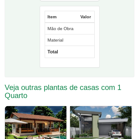
Item
Valor
Mão de Obra
Material
Total
Veja outras plantas de casas com 1
Quarto