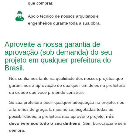
que comprar.
Apoio técnico de nossos arquitetos e
engenheiros durante toda a sua obra.
Aproveite a nossa garantia de
aprovação (sob demanda) do seu
projeto em qualquer prefeitura do
Brasil.
Nós confiamos tanto na qualidade dos nossos projetos que
garantimos a aprovação de qualquer um deles na prefeitura
da cidade que você pretende construir.
Se sua prefeitura pedir qualquer adequação no projeto, nós
a faremos de graça. E mesmo se, esgotadas todas as
possibilidades, a prefeitura não aprovar o projeto,
nós
devolveremos todo o seu dinheiro
. Sem burocracia e sem
demora.