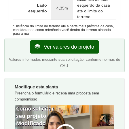
Lado
esquerdo da casa
4,35m
esquerdo
até o limite do
terreno.
*Distância do limite do terreno até a parte mais próxima da casa,
considerando como referência você dentro do terreno olhando
para a rua
Ver valores do projeto
Valores informados mediante sua solicitação, conforme normas do
CAU.
Modifique esta planta
Preencha o formulário e receba uma proposta sem
compromisso