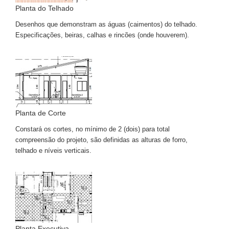
Planta do Telhado
Desenhos que demonstram as águas (caimentos) do telhado.
Especificações, beiras, calhas e rincões (onde houverem).
Planta de Corte
Constará os cortes, no mínimo de 2 (dois) para total
compreensão do projeto, são definidas as alturas de forro,
telhado e níveis verticais.
Planta Executiva