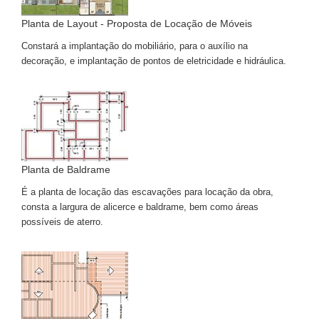
Planta de Layout - Proposta de Locação de Móveis
Constará a implantação do mobiliário, para o auxílio na
decoração, e implantação de pontos de eletricidade e hidráulica.
Planta de Baldrame
É a planta de locação das escavações para locação da obra,
consta a largura de alicerce e baldrame, bem como áreas
possíveis de aterro.