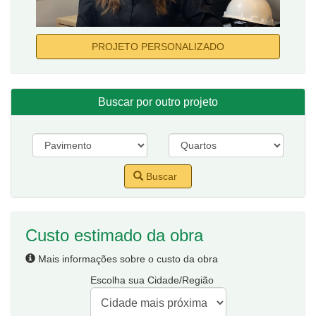
PROJETO PERSONALIZADO
Buscar por outro projeto
Buscar
Custo estimado da obra
Mais informações sobre o custo da obra
Escolha sua Cidade/Região