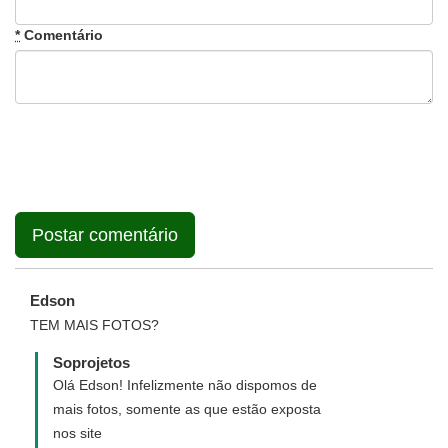
*
Comentário
Edson
TEM MAIS FOTOS?
Soprojetos
Olá Edson! Infelizmente não dispomos de
mais fotos, somente as que estão exposta
nos site