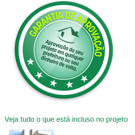
Veja tudo o que está incluso no projeto