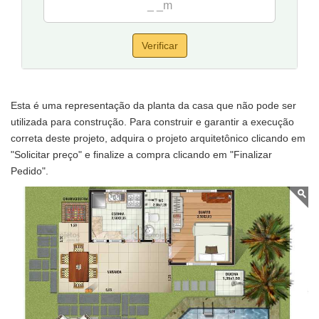
Verificar
Esta é uma representação da planta da casa que não pode ser
utilizada para construção. Para construir e garantir a execução
correta deste projeto, adquira o projeto arquitetônico clicando em
"Solicitar preço" e finalize a compra clicando em "Finalizar
Pedido".