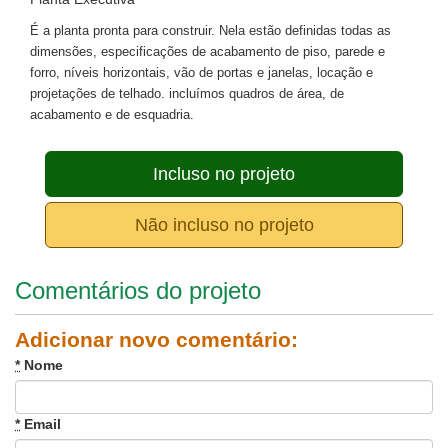
É a planta pronta para construir. Nela estão definidas todas as
dimensões, especificações de acabamento de piso, parede e
forro, níveis horizontais, vão de portas e janelas, locação e
projetações de telhado. incluímos quadros de área, de
acabamento e de esquadria.
Incluso no projeto
Não incluso no projeto
Comentários do projeto
Adicionar novo comentário:
*
Nome
*
Email