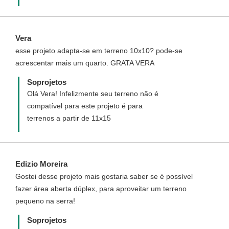
Vera
esse projeto adapta-se em terreno 10x10? pode-se
acrescentar mais um quarto. GRATA VERA
Soprojetos
Olá Vera! Infelizmente seu terreno não é
compatível para este projeto é para
terrenos a partir de 11x15
Edizio Moreira
Gostei desse projeto mais gostaria saber se é possível
fazer área aberta dúplex, para aproveitar um terreno
pequeno na serra!
Soprojetos