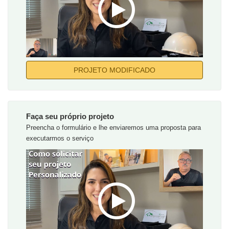
PROJETO MODIFICADO
Faça seu próprio projeto
Preencha o formulário e lhe enviaremos uma proposta para
executarmos o serviço