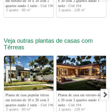
em terreno de 10 x 20 com 2
x 20 com 2 quartos sendo 1
quartos sendo 1 suíte
- Cód 196
suíte
- Cód 194
2 quarto · 80 m²
1 quarto · 129 m²
Veja outras plantas de casas com
Térreas
Planta de casa popular térrea
Planta de casa em terreno de 18
em terreno de 10 x 20 com 2
x 20 com 2 quartos sendo 1
quartos sendo 1 suíte
- Cód 196
suíte
- Cód 194
2 quarto · 80 m²
1 quarto · 129 m²