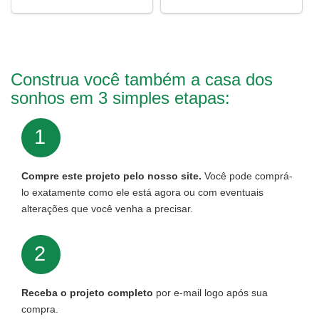
Construa você também a casa dos
sonhos em 3 simples etapas:
1
Compre este projeto pelo nosso site.
Você pode comprá-
lo exatamente como ele está agora ou com eventuais
alterações que você venha a precisar.
2
Receba o projeto completo
por e-mail logo após sua
compra.