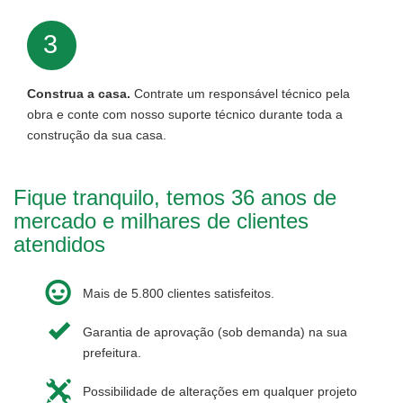
3
Construa a casa.
Contrate um responsável técnico pela
obra e conte com nosso suporte técnico durante toda a
construção da sua casa.
Fique tranquilo, temos 36 anos de
mercado e milhares de clientes
atendidos
Mais de 5.800 clientes satisfeitos.
Garantia de aprovação (sob demanda) na sua
prefeitura.
Possibilidade de alterações em qualquer projeto