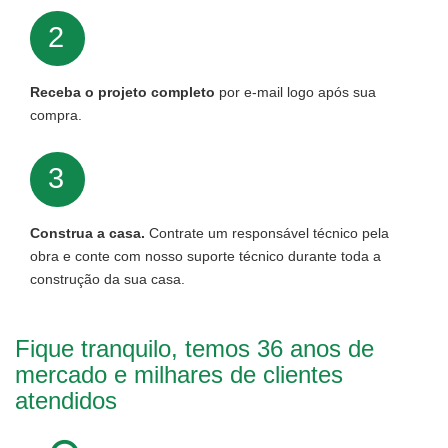
2
Receba o projeto completo
por e-mail logo após sua
compra.
3
Construa a casa.
Contrate um responsável técnico pela
obra e conte com nosso suporte técnico durante toda a
construção da sua casa.
Fique tranquilo, temos 36 anos de
mercado e milhares de clientes
atendidos