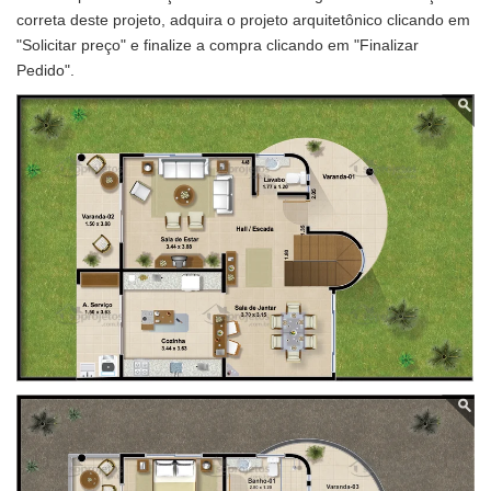
correta deste projeto, adquira o projeto arquitetônico clicando em
"Solicitar preço" e finalize a compra clicando em "Finalizar
Pedido".