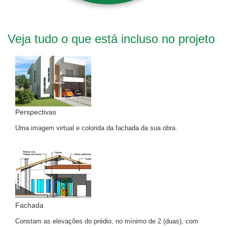
Veja tudo o que está incluso no projeto
Perspectivas
Uma imagem virtual e colorida da fachada da sua obra.
Fachada
Constam as elevações do prédio, no mínimo de 2 (duas), com