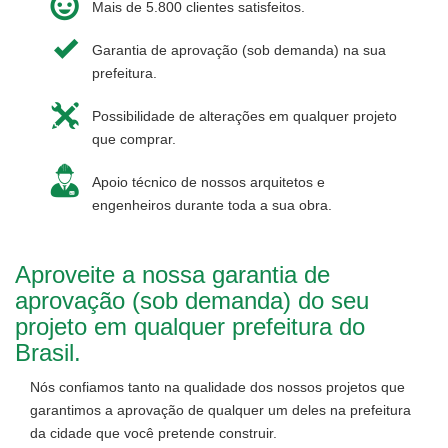
Mais de 5.800 clientes satisfeitos.
Garantia de aprovação (sob demanda) na sua
prefeitura.
Possibilidade de alterações em qualquer projeto
que comprar.
Apoio técnico de nossos arquitetos e
engenheiros durante toda a sua obra.
Aproveite a nossa garantia de
aprovação (sob demanda) do seu
projeto em qualquer prefeitura do
Brasil.
Nós confiamos tanto na qualidade dos nossos projetos que
garantimos a aprovação de qualquer um deles na prefeitura
da cidade que você pretende construir.