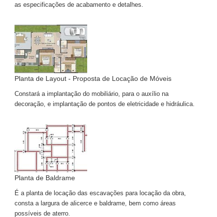
as especificações de acabamento e detalhes.
Planta de Layout - Proposta de Locação de Móveis
Constará a implantação do mobiliário, para o auxílio na
decoração, e implantação de pontos de eletricidade e hidráulica.
Planta de Baldrame
É a planta de locação das escavações para locação da obra,
consta a largura de alicerce e baldrame, bem como áreas
possíveis de aterro.