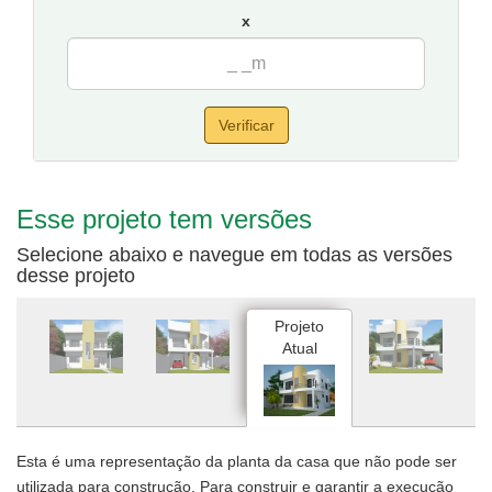
por 20 metros de fundos.
x
Verificar
Esse projeto tem versões
Selecione abaixo e navegue em todas as versões
desse projeto
Projeto
Atual
Esta é uma representação da planta da casa que não pode ser
utilizada para construção. Para construir e garantir a execução