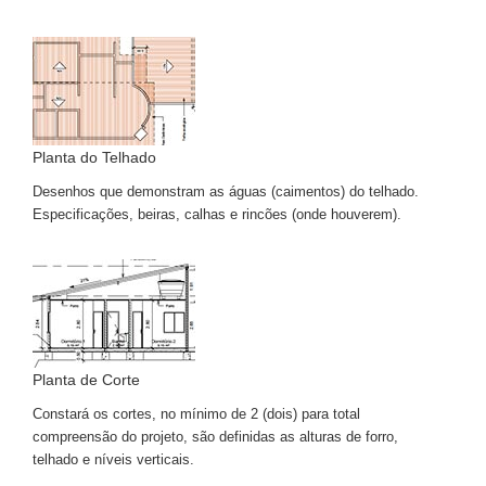
Planta do Telhado
Desenhos que demonstram as águas (caimentos) do telhado.
Especificações, beiras, calhas e rincões (onde houverem).
Planta de Corte
Constará os cortes, no mínimo de 2 (dois) para total
compreensão do projeto, são definidas as alturas de forro,
telhado e níveis verticais.