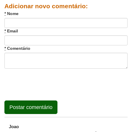
Adicionar novo comentário:
*
Nome
*
Email
*
Comentário
Joao