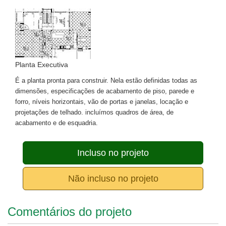
Planta Executiva
É a planta pronta para construir. Nela estão definidas todas as
dimensões, especificações de acabamento de piso, parede e
forro, níveis horizontais, vão de portas e janelas, locação e
projetações de telhado. incluímos quadros de área, de
acabamento e de esquadria.
Incluso no projeto
Não incluso no projeto
Comentários do projeto