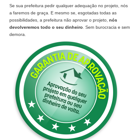
Se sua prefeitura pedir qualquer adequação no projeto, nós
a faremos de graça. E mesmo se, esgotadas todas as
possibilidades, a prefeitura não aprovar o projeto,
nós
devolveremos todo o seu dinheiro
. Sem burocracia e sem
demora.