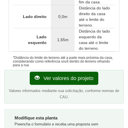
fim da casa.
Distância do lado
direito da casa
Lado direito
0,0m
até o limite do
terreno.
Distância do lado
Lado
esquerdo da
1,65m
esquerdo
casa até o limite
do terreno.
*Distância do limite do terreno até a parte mais próxima da casa,
considerando como referência você dentro do terreno olhando
para a rua
Ver valores do projeto
Valores informados mediante sua solicitação, conforme normas do
CAU.
Modifique esta planta
Preencha o formulário e receba uma proposta sem