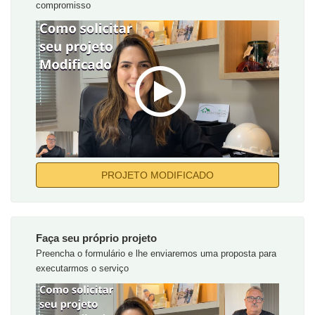
compromisso
PROJETO MODIFICADO
Faça seu próprio projeto
Preencha o formulário e lhe enviaremos uma proposta para
executarmos o serviço