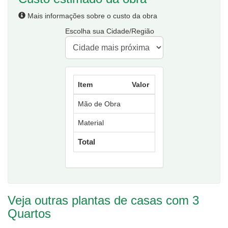
Mais informações sobre o custo da obra
Escolha sua Cidade/Região
Item
Valor
Mão de Obra
Material
Total
Veja outras plantas de casas com 3
Quartos