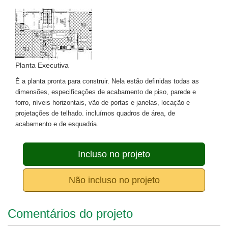
Planta Executiva
É a planta pronta para construir. Nela estão definidas todas as
dimensões, especificações de acabamento de piso, parede e
forro, níveis horizontais, vão de portas e janelas, locação e
projetações de telhado. incluímos quadros de área, de
acabamento e de esquadria.
Incluso no projeto
Não incluso no projeto
Comentários do projeto