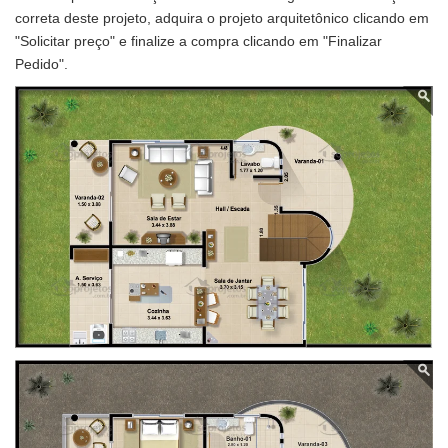
correta deste projeto, adquira o projeto arquitetônico clicando em
"Solicitar preço" e finalize a compra clicando em "Finalizar
Pedido".