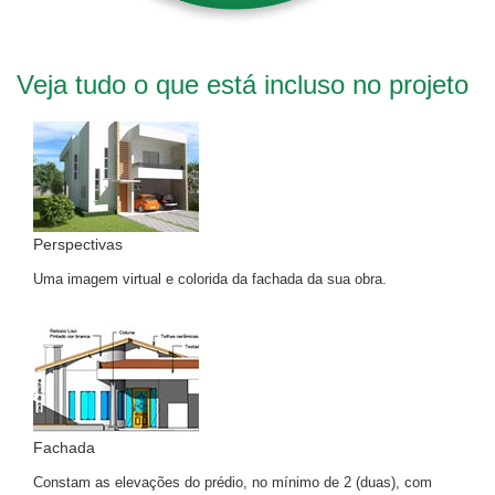
Veja tudo o que está incluso no projeto
Perspectivas
Uma imagem virtual e colorida da fachada da sua obra.
Fachada
Constam as elevações do prédio, no mínimo de 2 (duas), com