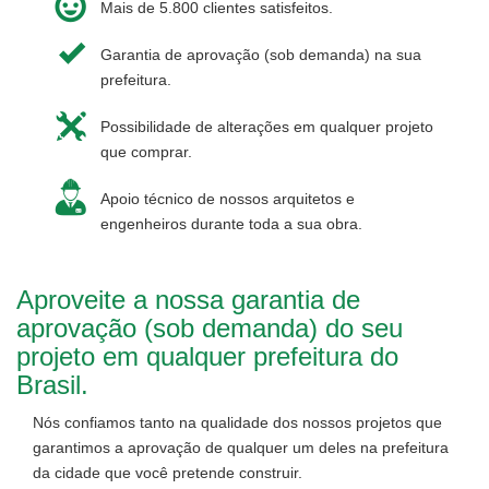
Mais de 5.800 clientes satisfeitos.
Garantia de aprovação (sob demanda) na sua
prefeitura.
Possibilidade de alterações em qualquer projeto
que comprar.
Apoio técnico de nossos arquitetos e
engenheiros durante toda a sua obra.
Aproveite a nossa garantia de
aprovação (sob demanda) do seu
projeto em qualquer prefeitura do
Brasil.
Nós confiamos tanto na qualidade dos nossos projetos que
garantimos a aprovação de qualquer um deles na prefeitura
da cidade que você pretende construir.