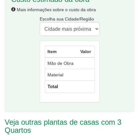
Mais informações sobre o custo da obra
Escolha sua Cidade/Região
Item
Valor
Mão de Obra
Material
Total
Veja outras plantas de casas com 3
Quartos