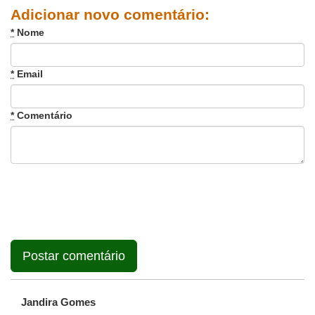
Adicionar novo comentário:
*
Nome
*
Email
*
Comentário
Jandira Gomes