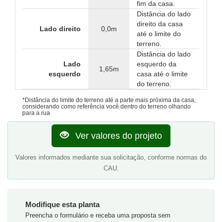
fim da casa.
Distância do lado
direito da casa
Lado direito
0,0m
até o limite do
terreno.
Distância do lado
Lado
esquerdo da
1,65m
esquerdo
casa até o limite
do terreno.
*Distância do limite do terreno até a parte mais próxima da casa,
considerando como referência você dentro do terreno olhando
para a rua
Ver valores do projeto
Valores informados mediante sua solicitação, conforme normas do
CAU.
Modifique esta planta
Preencha o formulário e receba uma proposta sem