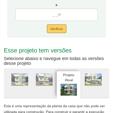
por 20 metros de fundos.
x
Verificar
Esse projeto tem versões
Selecione abaixo e navegue em todas as versões
desse projeto
Projeto
Atual
Esta é uma representação da planta da casa que não pode ser
utilizada para construção. Para construir e garantir a execução