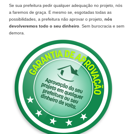
Se sua prefeitura pedir qualquer adequação no projeto, nós
a faremos de graça. E mesmo se, esgotadas todas as
possibilidades, a prefeitura não aprovar o projeto,
nós
devolveremos todo o seu dinheiro
. Sem burocracia e sem
demora.