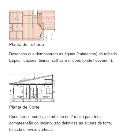
Planta do Telhado
Desenhos que demonstram as águas (caimentos) do telhado.
Especificações, beiras, calhas e rincões (onde houverem).
Planta de Corte
Constará os cortes, no mínimo de 2 (dois) para total
compreensão do projeto, são definidas as alturas de forro,
telhado e níveis verticais.