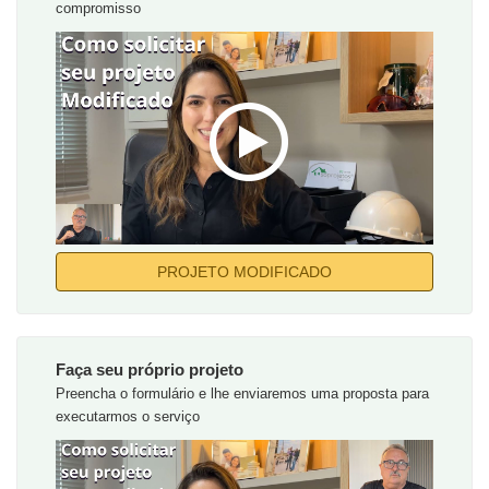
compromisso
PROJETO MODIFICADO
Faça seu próprio projeto
Preencha o formulário e lhe enviaremos uma proposta para
executarmos o serviço