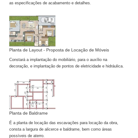
as especificações de acabamento e detalhes.
Planta de Layout - Proposta de Locação de Móveis
Constará a implantação do mobiliário, para o auxílio na
decoração, e implantação de pontos de eletricidade e hidráulica.
Planta de Baldrame
É a planta de locação das escavações para locação da obra,
consta a largura de alicerce e baldrame, bem como áreas
possíveis de aterro.