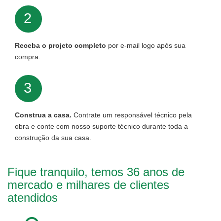
2
Receba o projeto completo
por e-mail logo após sua
compra.
3
Construa a casa.
Contrate um responsável técnico pela
obra e conte com nosso suporte técnico durante toda a
construção da sua casa.
Fique tranquilo, temos 36 anos de
mercado e milhares de clientes
atendidos