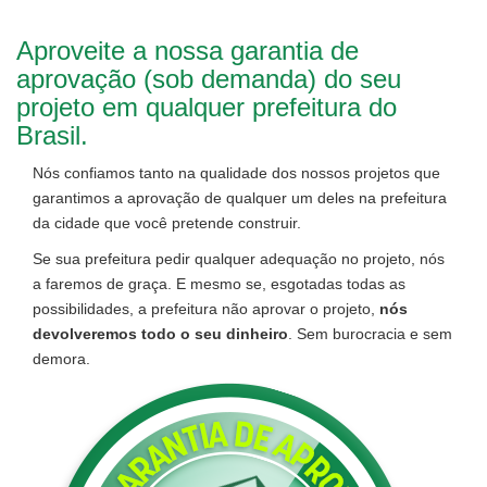
Aproveite a nossa garantia de
aprovação (sob demanda) do seu
projeto em qualquer prefeitura do
Brasil.
Nós confiamos tanto na qualidade dos nossos projetos que
garantimos a aprovação de qualquer um deles na prefeitura
da cidade que você pretende construir.
Se sua prefeitura pedir qualquer adequação no projeto, nós
a faremos de graça. E mesmo se, esgotadas todas as
possibilidades, a prefeitura não aprovar o projeto,
nós
devolveremos todo o seu dinheiro
. Sem burocracia e sem
demora.