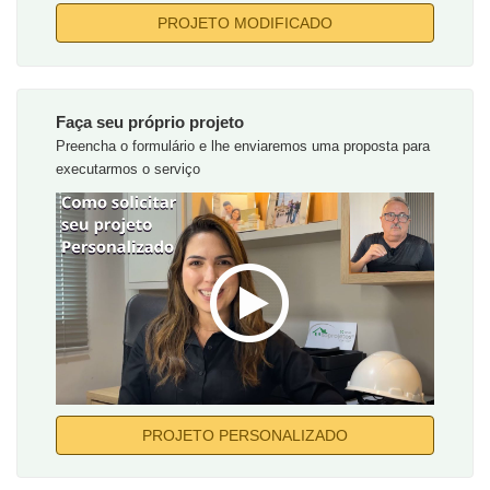
PROJETO MODIFICADO
Faça seu próprio projeto
Preencha o formulário e lhe enviaremos uma proposta para
executarmos o serviço
PROJETO PERSONALIZADO