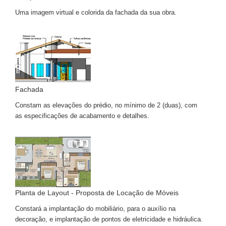
Uma imagem virtual e colorida da fachada da sua obra.
Fachada
Constam as elevações do prédio, no mínimo de 2 (duas), com
as especificações de acabamento e detalhes.
Planta de Layout - Proposta de Locação de Móveis
Constará a implantação do mobiliário, para o auxílio na
decoração, e implantação de pontos de eletricidade e hidráulica.