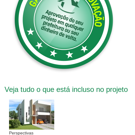
Veja tudo o que está incluso no projeto
Perspectivas