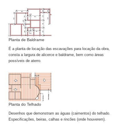
Planta de Baldrame
É a planta de locação das escavações para locação da obra,
consta a largura de alicerce e baldrame, bem como áreas
possíveis de aterro.
Planta do Telhado
Desenhos que demonstram as águas (caimentos) do telhado.
Especificações, beiras, calhas e rincões (onde houverem).