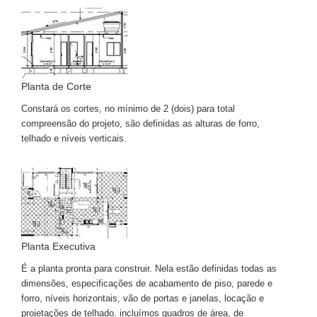
Planta de Corte
Constará os cortes, no mínimo de 2 (dois) para total
compreensão do projeto, são definidas as alturas de forro,
telhado e níveis verticais.
Planta Executiva
É a planta pronta para construir. Nela estão definidas todas as
dimensões, especificações de acabamento de piso, parede e
forro, níveis horizontais, vão de portas e janelas, locação e
projetações de telhado. incluímos quadros de área, de