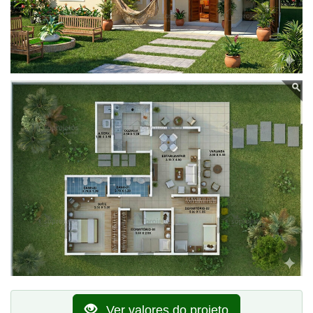
Ver valores do projeto