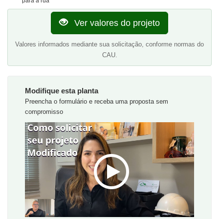
para a rua
Ver valores do projeto
Valores informados mediante sua solicitação, conforme normas do
CAU.
Modifique esta planta
Preencha o formulário e receba uma proposta sem
compromisso