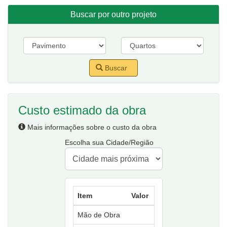
Buscar por outro projeto
Buscar
Custo estimado da obra
Mais informações sobre o custo da obra
Escolha sua Cidade/Região
Item
Valor
Mão de Obra