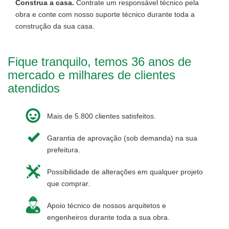
Construa a casa.
Contrate um responsável técnico pela
obra e conte com nosso suporte técnico durante toda a
construção da sua casa.
Fique tranquilo, temos 36 anos de
mercado e milhares de clientes
atendidos
Mais de 5.800 clientes satisfeitos.
Garantia de aprovação (sob demanda) na sua
prefeitura.
Possibilidade de alterações em qualquer projeto
que comprar.
Apoio técnico de nossos arquitetos e
engenheiros durante toda a sua obra.