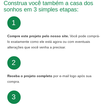
Construa você também a casa dos
sonhos em 3 simples etapas:
1
Compre este projeto pelo nosso site.
Você pode comprá-
lo exatamente como ele está agora ou com eventuais
alterações que você venha a precisar.
2
Receba o projeto completo
por e-mail logo após sua
compra.
3