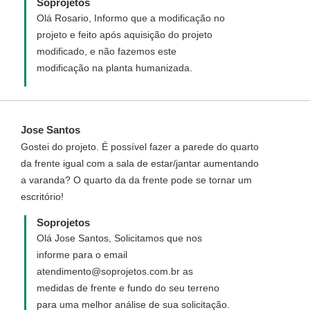
Soprojetos
Olá Rosario, Informo que a modificação no
projeto e feito após aquisição do projeto
modificado, e não fazemos este
modificação na planta humanizada.
Jose Santos
Gostei do projeto. É possível fazer a parede do quarto
da frente igual com a sala de estar/jantar aumentando
a varanda? O quarto da da frente pode se tornar um
escritório!
Soprojetos
Olá Jose Santos, Solicitamos que nos
informe para o email
atendimento@soprojetos.com.br as
medidas de frente e fundo do seu terreno
para uma melhor análise de sua solicitação.