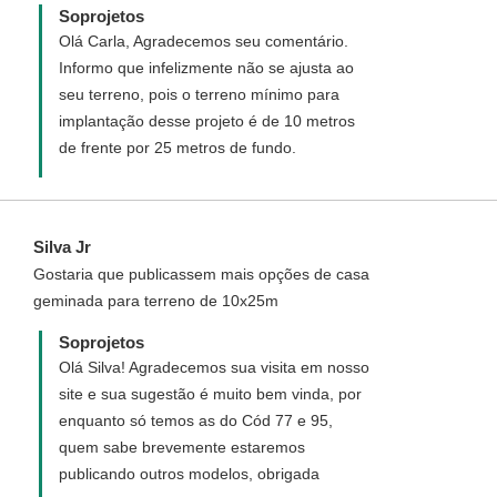
Soprojetos
Olá Carla, Agradecemos seu comentário.
Informo que infelizmente não se ajusta ao
seu terreno, pois o terreno mínimo para
implantação desse projeto é de 10 metros
de frente por 25 metros de fundo.
Silva Jr
Gostaria que publicassem mais opções de casa
geminada para terreno de 10x25m
Soprojetos
Olá Silva! Agradecemos sua visita em nosso
site e sua sugestão é muito bem vinda, por
enquanto só temos as do Cód 77 e 95,
quem sabe brevemente estaremos
publicando outros modelos, obrigada