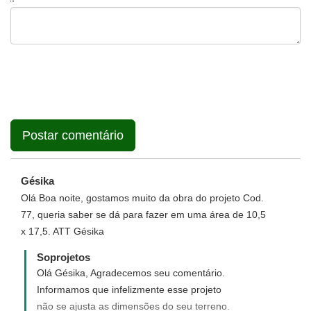
Gésika
Olá Boa noite, gostamos muito da obra do projeto Cod.
77, queria saber se dá para fazer em uma área de 10,5
x 17,5. ATT Gésika
Soprojetos
Olá Gésika, Agradecemos seu comentário.
Informamos que infelizmente esse projeto
não se ajusta as dimensões do seu terreno.