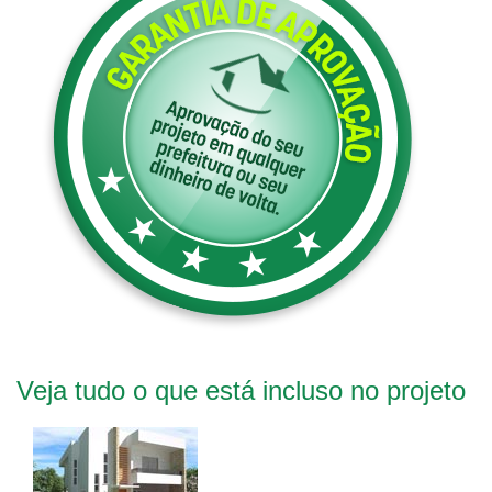
Veja tudo o que está incluso no projeto