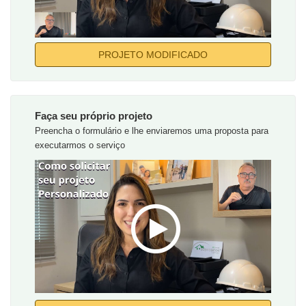
PROJETO MODIFICADO
Faça seu próprio projeto
Preencha o formulário e lhe enviaremos uma proposta para
executarmos o serviço