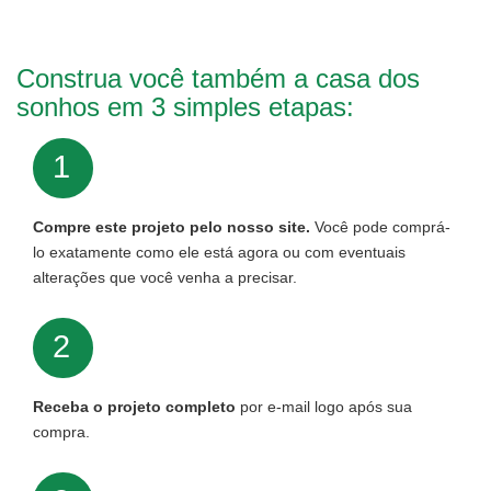
Construa você também a casa dos
sonhos em 3 simples etapas:
1
Compre este projeto pelo nosso site.
Você pode comprá-
lo exatamente como ele está agora ou com eventuais
alterações que você venha a precisar.
2
Receba o projeto completo
por e-mail logo após sua
compra.