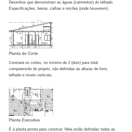
Desenhos que demonstram as águas (caimentos) do telhado.
Especificações, beiras, calhas e rincões (onde houverem).
Planta de Corte
Constará os cortes, no mínimo de 2 (dois) para total
compreensão do projeto, são definidas as alturas de forro,
telhado e níveis verticais.
Planta Executiva
É a planta pronta para construir. Nela estão definidas todas as