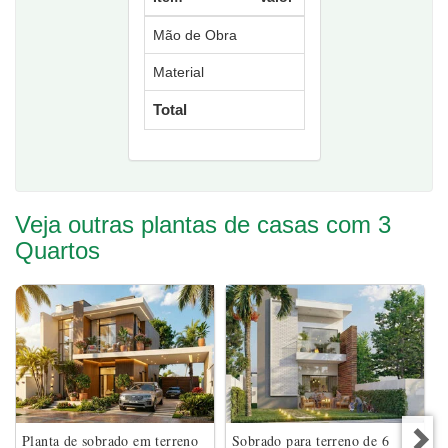
Mão de Obra
Material
Total
Veja outras plantas de casas com 3
Quartos
Planta de sobrado em terreno
Sobrado para terreno de 6