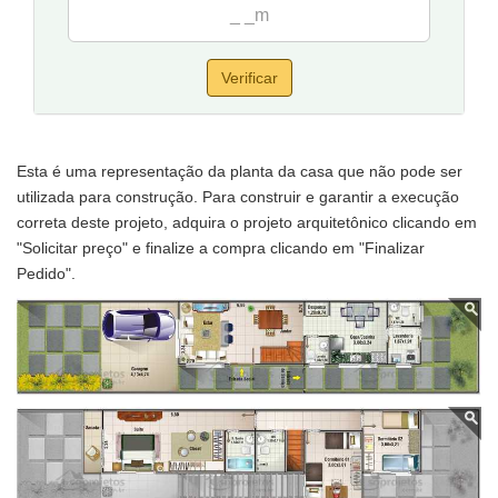
Verificar
Esta é uma representação da planta da casa que não pode ser
utilizada para construção. Para construir e garantir a execução
correta deste projeto, adquira o projeto arquitetônico clicando em
"Solicitar preço" e finalize a compra clicando em "Finalizar
Pedido".