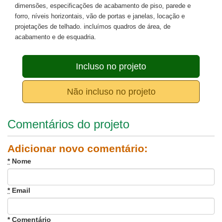
dimensões, especificações de acabamento de piso, parede e
forro, níveis horizontais, vão de portas e janelas, locação e
projetações de telhado. incluímos quadros de área, de
acabamento e de esquadria.
Incluso no projeto
Não incluso no projeto
Comentários do projeto
Adicionar novo comentário:
*
Nome
*
Email
*
Comentário