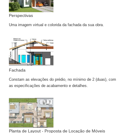
Perspectivas
Uma imagem virtual e colorida da fachada da sua obra.
Fachada
Constam as elevações do prédio, no mínimo de 2 (duas), com
as especificações de acabamento e detalhes.
Planta de Layout - Proposta de Locação de Móveis