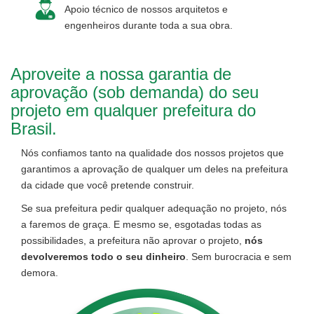
Apoio técnico de nossos arquitetos e
engenheiros durante toda a sua obra.
Aproveite a nossa garantia de
aprovação (sob demanda) do seu
projeto em qualquer prefeitura do
Brasil.
Nós confiamos tanto na qualidade dos nossos projetos que
garantimos a aprovação de qualquer um deles na prefeitura
da cidade que você pretende construir.
Se sua prefeitura pedir qualquer adequação no projeto, nós
a faremos de graça. E mesmo se, esgotadas todas as
possibilidades, a prefeitura não aprovar o projeto,
nós
devolveremos todo o seu dinheiro
. Sem burocracia e sem
demora.