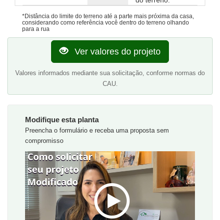
do terreno.
*Distância do limite do terreno até a parte mais próxima da casa,
considerando como referência você dentro do terreno olhando
para a rua
Ver valores do projeto
Valores informados mediante sua solicitação, conforme normas do
CAU.
Modifique esta planta
Preencha o formulário e receba uma proposta sem
compromisso