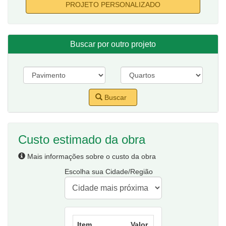
PROJETO PERSONALIZADO
Buscar por outro projeto
Buscar
Custo estimado da obra
Mais informações sobre o custo da obra
Escolha sua Cidade/Região
Item
Valor