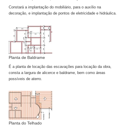
Constará a implantação do mobiliário, para o auxílio na
decoração, e implantação de pontos de eletricidade e hidráulica.
Planta de Baldrame
É a planta de locação das escavações para locação da obra,
consta a largura de alicerce e baldrame, bem como áreas
possíveis de aterro.
Planta do Telhado