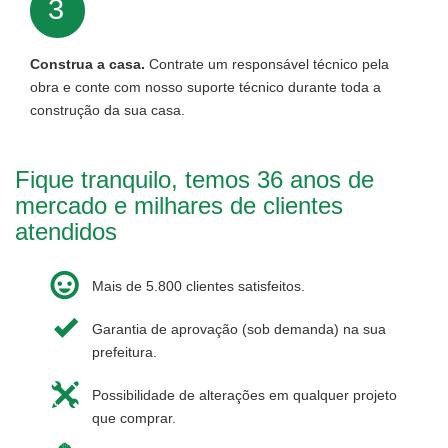
3
Construa a casa.
Contrate um responsável técnico pela
obra e conte com nosso suporte técnico durante toda a
construção da sua casa.
Fique tranquilo, temos 36 anos de
mercado e milhares de clientes
atendidos
Mais de 5.800 clientes satisfeitos.
Garantia de aprovação (sob demanda) na sua
prefeitura.
Possibilidade de alterações em qualquer projeto
que comprar.