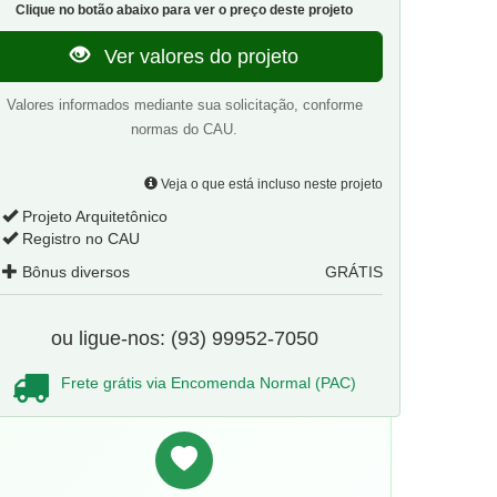
Clique no botão abaixo para ver o preço deste projeto
Ver valores do projeto
Valores informados mediante sua solicitação, conforme
normas do CAU.
Veja o que está incluso neste projeto
Projeto Arquitetônico
Registro no CAU
Bônus diversos
GRÁTIS
ou ligue-nos: (93) 99952-7050
Frete grátis via Encomenda Normal (PAC)