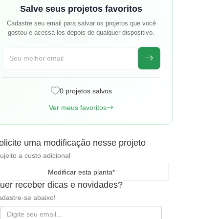
Salve seus projetos favoritos
Cadastre seu email para salvar os projetos que você
gostou e acessá-los depois de qualquer dispositivo.
0 projetos salvos
Ver meus favoritos
olicite uma modificação nesse projeto
ujeito a custo adicional
Modificar esta planta*
uer receber dicas e novidades?
dastre-se abaixo!