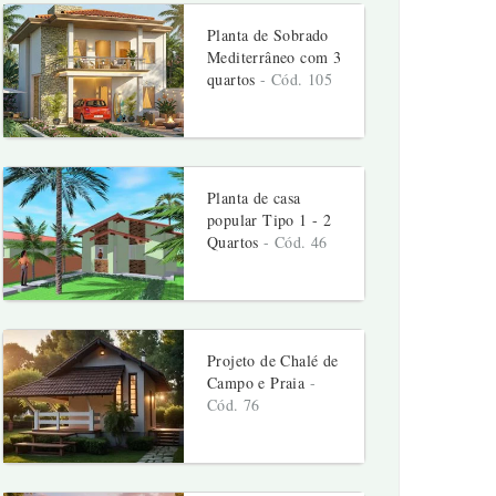
Planta de Sobrado
Mediterrâneo com 3
quartos
- Cód. 105
Planta de casa
popular Tipo 1 - 2
Quartos
- Cód. 46
Projeto de Chalé de
Campo e Praia
-
Cód. 76