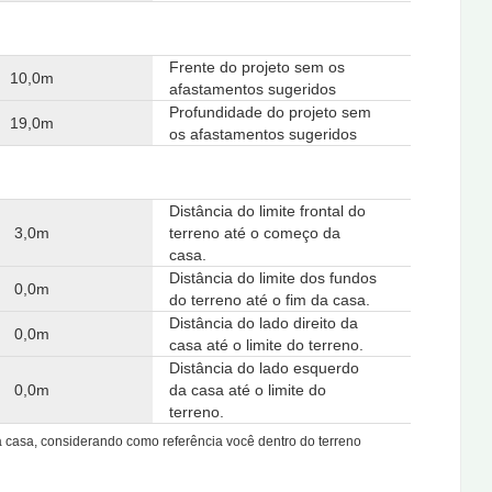
Frente do projeto sem os
10,0m
afastamentos sugeridos
Profundidade do projeto sem
19,0m
os afastamentos sugeridos
Distância do limite frontal do
3,0m
terreno até o começo da
casa.
Distância do limite dos fundos
0,0m
do terreno até o fim da casa.
Distância do lado direito da
0,0m
casa até o limite do terreno.
Distância do lado esquerdo
0,0m
da casa até o limite do
terreno.
da casa, considerando como referência você dentro do terreno