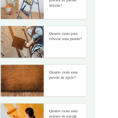
interna?
Quanto custa para
rebocar uma parede?
Quanto custa uma
parede de tijolo?
Quanto custa uma
pintura de parede