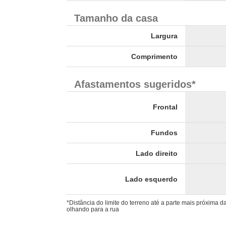
Tamanho da casa
Largura
Comprimento
Afastamentos sugeridos*
Frontal
Fundos
Lado direito
Lado esquerdo
*Distância do limite do terreno até a parte mais próxima 
olhando para a rua