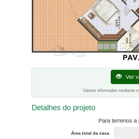
Ver v
Valores informados mediante s
Detalhes do projeto
Para terrenos a 
Área total da casa