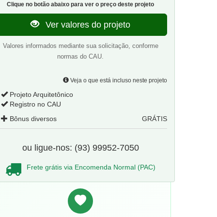
Clique no botão abaixo para ver o preço deste projeto
Ver valores do projeto
Valores informados mediante sua solicitação, conforme
normas do CAU.
Veja o que está incluso neste projeto
Projeto Arquitetônico
Registro no CAU
Bônus diversos
GRÁTIS
ou ligue-nos: (93) 99952-7050
Frete grátis via Encomenda Normal (PAC)