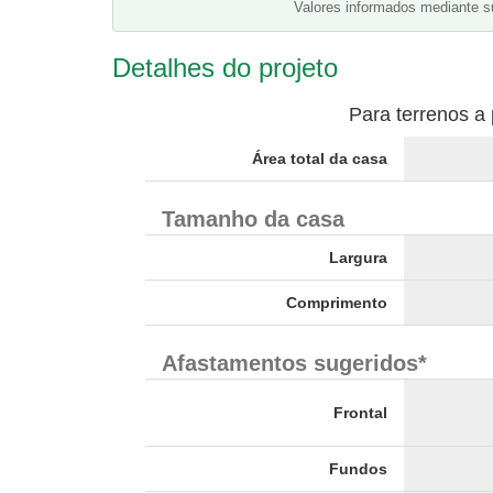
Valores informados mediante s
Detalhes do projeto
Para terrenos a 
Área total da casa
Tamanho da casa
Largura
Comprimento
Afastamentos sugeridos*
Frontal
Fundos