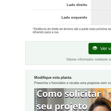
Lado direito
Lado esquerdo
*Distância do limite do terreno até a parte mais próxima 
olhando para a rua
Ver v
Valores informados mediante s
Modifique esta planta
Preencha o formulário e receba uma proposta sem 