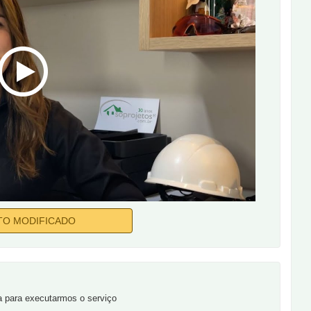
TO MODIFICADO
a para executarmos o serviço