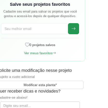
Salve seus projetos favoritos
Cadastre seu email para salvar os projetos que você
gostou e acessá-los depois de qualquer dispositivo.
0 projetos salvos
Ver meus favoritos
olicite uma modificação nesse projeto
ujeito a custo adicional
Modificar esta planta*
uer receber dicas e novidades?
dastre-se abaixo!