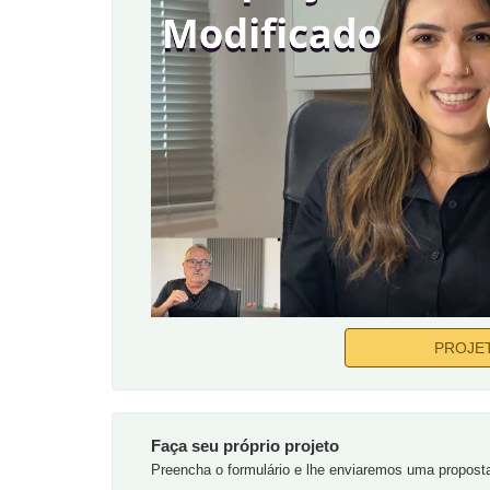
PROJE
Faça seu próprio projeto
Preencha o formulário e lhe enviaremos uma propost