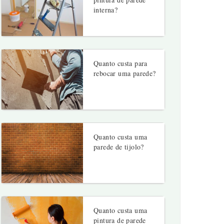
interna?
Quanto custa para
rebocar uma parede?
Quanto custa uma
parede de tijolo?
Quanto custa uma
pintura de parede