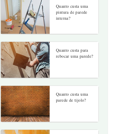
Quanto custa uma
pintura de parede
interna?
Quanto custa para
rebocar uma parede?
Quanto custa uma
parede de tijolo?