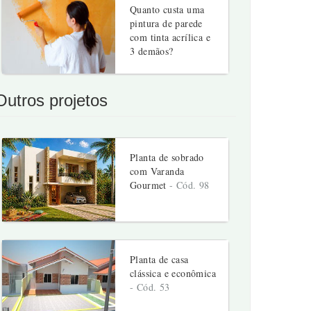
Quanto custa uma
pintura de parede
com tinta acrílica e
3 demãos?
Outros projetos
Planta de sobrado
com Varanda
Gourmet
- Cód. 98
Planta de casa
clássica e econômica
- Cód. 53