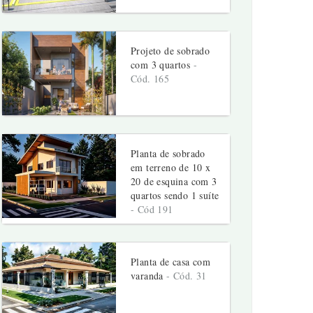
Projeto de sobrado
com 3 quartos
-
Cód. 165
Planta de sobrado
em terreno de 10 x
20 de esquina com 3
quartos sendo 1 suíte
- Cód 191
Planta de casa com
varanda
- Cód. 31