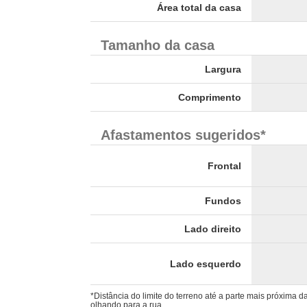
Área total da casa
Tamanho da casa
Largura
Comprimento
Afastamentos sugeridos*
Frontal
Fundos
Lado direito
Lado esquerdo
*Distância do limite do terreno até a parte mais próxima 
olhando para a rua