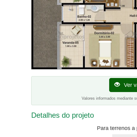
Ver v
Valores informados mediante s
Detalhes do projeto
Para terrenos a 