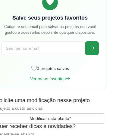
Salve seus projetos favoritos
Cadastre seu email para salvar os projetos que você
gostou e acessá-los depois de qualquer dispositivo.
0 projetos salvos
Ver meus favoritos
olicite uma modificação nesse projeto
ujeito a custo adicional
Modificar esta planta*
uer receber dicas e novidades?
dastre-se abaixo!