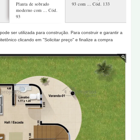
Planta de sobrado
93 com ...
Cód. 133
moderno com ...
Cód.
93
de ser utilizada para construção. Para construir e garantir a
tetônico clicando em "Solicitar preço" e finalize a compra