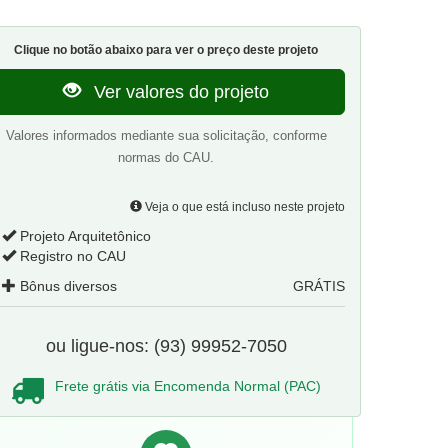
Clique no botão abaixo para ver o preço deste projeto
Ver valores do projeto
Valores informados mediante sua solicitação, conforme
normas do CAU.
Veja o que está incluso neste projeto
Projeto Arquitetônico
Registro no CAU
Bônus diversos
GRÁTIS
ou ligue-nos: (93) 99952-7050
Frete grátis via Encomenda Normal (PAC)