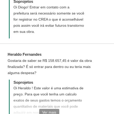
Soprojetos
Oi Diogo! Entrar em contato com a
prefeitura será necessário somente se você
for registrar no CREA o que é aconselhável
pois assim você irá evitar futuros transtorno
em sua obra.
Heraldo Fernandes
Gostaria de saber se R$ 158.657,45 é valor da obra
finalizada? É só entrar para dentro ou eu teria mais
alguma despesa?
Soprojetos
Oi Heraldo ! Este valor é uma estimativa de
preço. Para que você tenha um calculo
exatos de seus gastos temos o orçamento
quantitativo de materiais que você pode
Ver mais
adquirir em nosso site