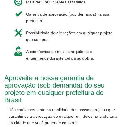
Mais de 5.800 clientes satisfeitos.
Garantia de aprovação (sob demanda) na sua
prefeitura.
Possibilidade de alterações em qualquer projeto
que comprar.
Apoio técnico de nossos arquitetos e
engenheiros durante toda a sua obra.
Aproveite a nossa garantia de
aprovação (sob demanda) do seu
projeto em qualquer prefeitura do
Brasil.
Nós confiamos tanto na qualidade dos nossos projetos que
garantimos a aprovação de qualquer um deles na prefeitura
da cidade que você pretende construir.