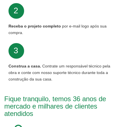
2
Receba o projeto completo
por e-mail logo após sua
compra.
3
Construa a casa.
Contrate um responsável técnico pela
obra e conte com nosso suporte técnico durante toda a
construção da sua casa.
Fique tranquilo, temos 36 anos de
mercado e milhares de clientes
atendidos