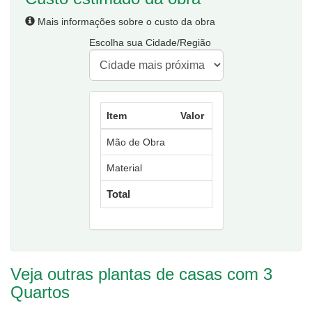
Mais informações sobre o custo da obra
Escolha sua Cidade/Região
Item
Valor
Mão de Obra
Material
Total
Veja outras plantas de casas com 3
Quartos