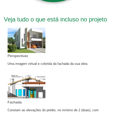
Veja tudo o que está incluso no projeto
Perspectivas
Uma imagem virtual e colorida da fachada da sua obra.
Fachada
Constam as elevações do prédio, no mínimo de 2 (duas), com