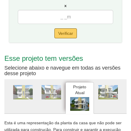
por 20 metros de fundos.
x
Verificar
Esse projeto tem versões
Selecione abaixo e navegue em todas as versões
desse projeto
Projeto
Atual
Esta é uma representação da planta da casa que não pode ser
utilizada para construção. Para construir e garantir a execução