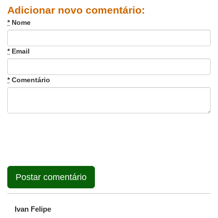
Adicionar novo comentário:
*
Nome
*
Email
*
Comentário
Ivan Felipe