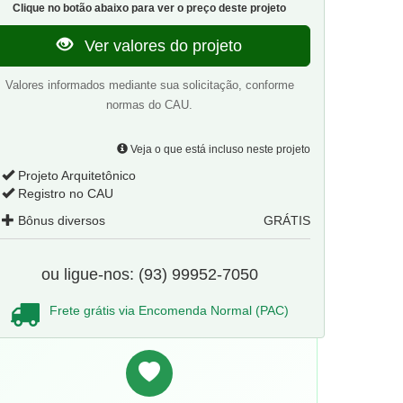
Clique no botão abaixo para ver o preço deste projeto
Ver valores do projeto
Valores informados mediante sua solicitação, conforme
normas do CAU.
Veja o que está incluso neste projeto
Projeto Arquitetônico
Registro no CAU
Bônus diversos
GRÁTIS
ou ligue-nos: (93) 99952-7050
Frete grátis via Encomenda Normal (PAC)