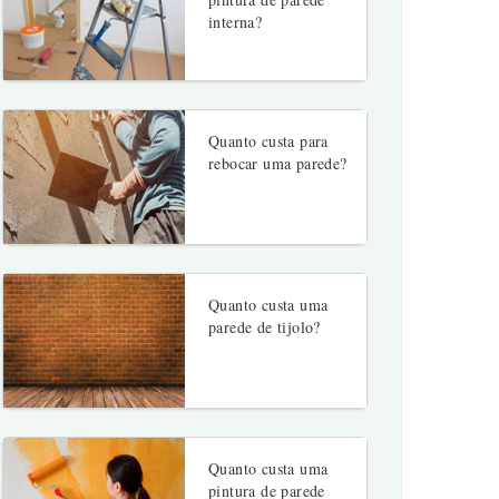
interna?
Quanto custa para
rebocar uma parede?
Quanto custa uma
parede de tijolo?
Quanto custa uma
pintura de parede