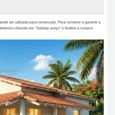
de ser utilizada para construção. Para construir e garantir a
tetônico clicando em "Solicitar preço" e finalize a compra