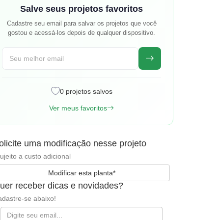
Salve seus projetos favoritos
Cadastre seu email para salvar os projetos que você
gostou e acessá-los depois de qualquer dispositivo.
0 projetos salvos
Ver meus favoritos
olicite uma modificação nesse projeto
ujeito a custo adicional
Modificar esta planta*
uer receber dicas e novidades?
dastre-se abaixo!