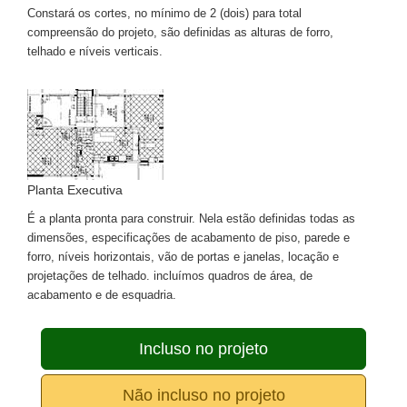
Constará os cortes, no mínimo de 2 (dois) para total
compreensão do projeto, são definidas as alturas de forro,
telhado e níveis verticais.
Planta Executiva
É a planta pronta para construir. Nela estão definidas todas as
dimensões, especificações de acabamento de piso, parede e
forro, níveis horizontais, vão de portas e janelas, locação e
projetações de telhado. incluímos quadros de área, de
acabamento e de esquadria.
Incluso no projeto
Não incluso no projeto