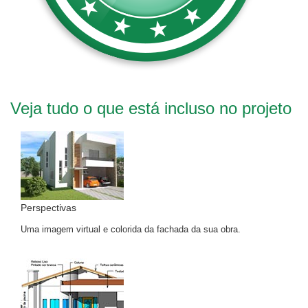
Veja tudo o que está incluso no projeto
Perspectivas
Uma imagem virtual e colorida da fachada da sua obra.