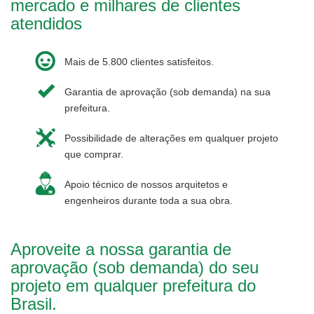
mercado e milhares de clientes
atendidos
Mais de 5.800 clientes satisfeitos.
Garantia de aprovação (sob demanda) na sua
prefeitura.
Possibilidade de alterações em qualquer projeto
que comprar.
Apoio técnico de nossos arquitetos e
engenheiros durante toda a sua obra.
Aproveite a nossa garantia de
aprovação (sob demanda) do seu
projeto em qualquer prefeitura do
Brasil.