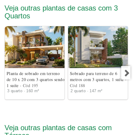
Veja outras plantas de casas com 3
Quartos
Planta de sobrado em terreno
Sobrado para terreno de 6
de 10 x 20 com 3 quartos sendo
metros com 3 quartos, 1 suite
-
1 suíte
- Cód 195
Cód 188
3 quarto · 160 m²
2 quarto · 147 m²
Veja outras plantas de casas com