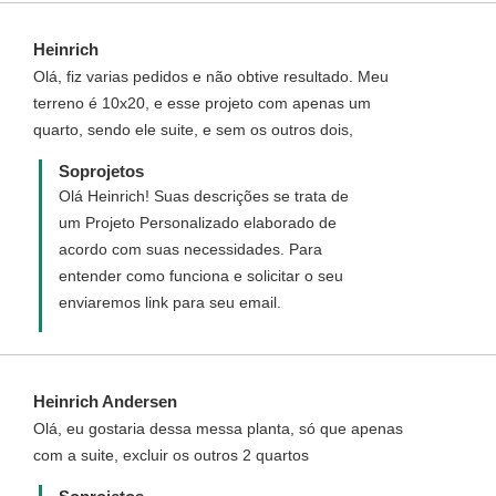
Heinrich
Olá, fiz varias pedidos e não obtive resultado. Meu
terreno é 10x20, e esse projeto com apenas um
quarto, sendo ele suite, e sem os outros dois,
Soprojetos
Olá Heinrich! Suas descrições se trata de
um Projeto Personalizado elaborado de
acordo com suas necessidades. Para
entender como funciona e solicitar o seu
enviaremos link para seu email.
Heinrich Andersen
Olá, eu gostaria dessa messa planta, só que apenas
com a suite, excluir os outros 2 quartos