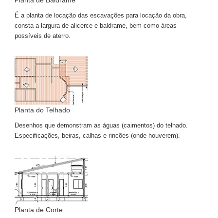
Planta de Baldrame
É a planta de locação das escavações para locação da obra,
consta a largura de alicerce e baldrame, bem como áreas
possíveis de aterro.
Planta do Telhado
Desenhos que demonstram as águas (caimentos) do telhado.
Especificações, beiras, calhas e rincões (onde houverem).
Planta de Corte