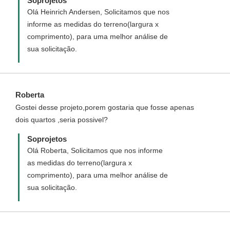
Soprojetos
Olá Heinrich Andersen, Solicitamos que nos
informe as medidas do terreno(largura x
comprimento), para uma melhor análise de
sua solicitação.
Roberta
Gostei desse projeto,porem gostaria que fosse apenas
dois quartos ,seria possivel?
Soprojetos
Olá Roberta, Solicitamos que nos informe
as medidas do terreno(largura x
comprimento), para uma melhor análise de
sua solicitação.