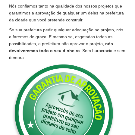
Nós confiamos tanto na qualidade dos nossos projetos que
garantimos a aprovação de qualquer um deles na prefeitura
da cidade que você pretende construir.
Se sua prefeitura pedir qualquer adequação no projeto, nós
a faremos de graça. E mesmo se, esgotadas todas as
possibilidades, a prefeitura não aprovar o projeto,
nós
devolveremos todo o seu dinheiro
. Sem burocracia e sem
demora.