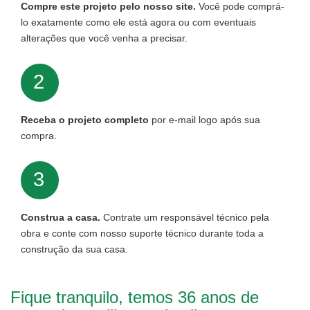
Compre este projeto pelo nosso site.
Você pode comprá-
lo exatamente como ele está agora ou com eventuais
alterações que você venha a precisar.
2
Receba o projeto completo
por e-mail logo após sua
compra.
3
Construa a casa.
Contrate um responsável técnico pela
obra e conte com nosso suporte técnico durante toda a
construção da sua casa.
Fique tranquilo, temos 36 anos de