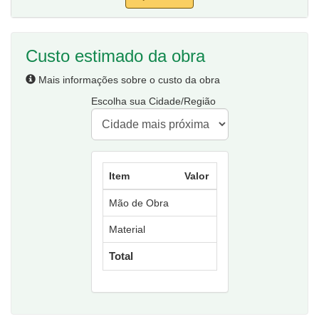
Custo estimado da obra
Mais informações sobre o custo da obra
Escolha sua Cidade/Região
Item
Valor
Mão de Obra
Material
Total