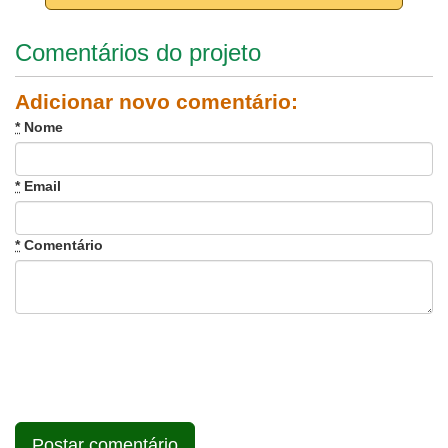
Comentários do projeto
Adicionar novo comentário:
*
Nome
*
Email
*
Comentário