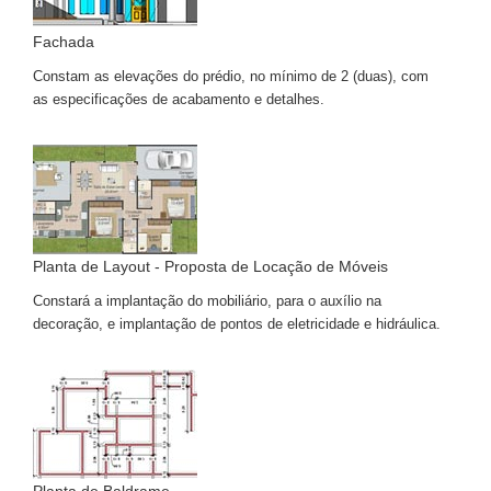
Fachada
Constam as elevações do prédio, no mínimo de 2 (duas), com
as especificações de acabamento e detalhes.
Planta de Layout - Proposta de Locação de Móveis
Constará a implantação do mobiliário, para o auxílio na
decoração, e implantação de pontos de eletricidade e hidráulica.