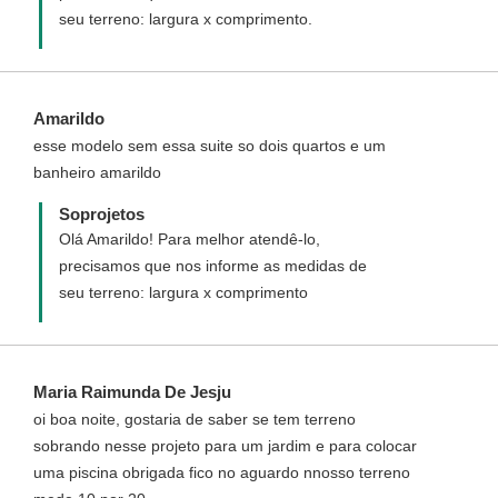
seu terreno: largura x comprimento.
Amarildo
esse modelo sem essa suite so dois quartos e um
banheiro amarildo
Soprojetos
Olá Amarildo! Para melhor atendê-lo,
precisamos que nos informe as medidas de
seu terreno: largura x comprimento
Maria Raimunda De Jesju
oi boa noite, gostaria de saber se tem terreno
sobrando nesse projeto para um jardim e para colocar
uma piscina obrigada fico no aguardo nnosso terreno