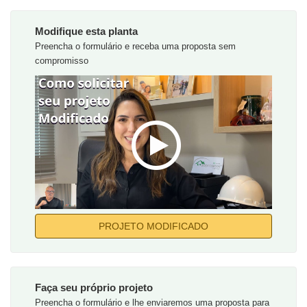
Modifique esta planta
Preencha o formulário e receba uma proposta sem
compromisso
PROJETO MODIFICADO
Faça seu próprio projeto
Preencha o formulário e lhe enviaremos uma proposta para