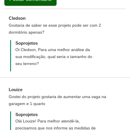
Cledson
Gostaria de saber se esse projeto pode ser com 2
dormitório apenas?
Soprojetos
Oi Cledson, Para uma melhor análise da
sua modificação, qual seria o tamanho do
seu terreno?
Louize
Gostei do projeto gostaria de aumentar uma vaga na
garagem e 1 quarto
Soprojetos
Olá Louize! Para melhor atendê-la,
precisamos que nos informe as medidas de