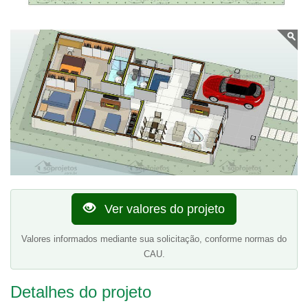
Ver valores do projeto
Valores informados mediante sua solicitação, conforme normas do
CAU.
Detalhes do projeto