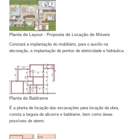
Planta de Layout - Proposta de Locação de Móveis
Constará a implantação do mobiliário, para o auxílio na
decoração, e implantação de pontos de eletricidade e hidráulica.
Planta de Baldrame
É a planta de locação das escavações para locação da obra,
consta a largura de alicerce e baldrame, bem como áreas
possíveis de aterro.