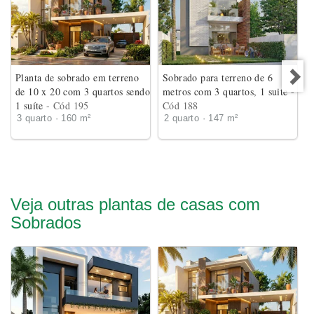
Planta de sobrado em terreno
Sobrado para terreno de 6
de 10 x 20 com 3 quartos sendo
metros com 3 quartos, 1 suite
-
1 suíte
- Cód 195
Cód 188
3 quarto · 160 m²
2 quarto · 147 m²
Veja outras plantas de casas com
Sobrados