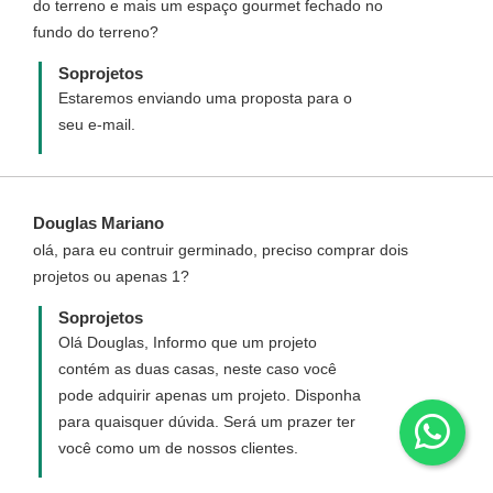
do terreno e mais um espaço gourmet fechado no
fundo do terreno?
Soprojetos
Estaremos enviando uma proposta para o
seu e-mail.
Douglas Mariano
olá, para eu contruir germinado, preciso comprar dois
projetos ou apenas 1?
Soprojetos
Olá Douglas, Informo que um projeto
contém as duas casas, neste caso você
pode adquirir apenas um projeto. Disponha
para quaisquer dúvida. Será um prazer ter
você como um de nossos clientes.