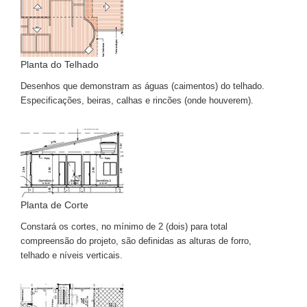
Planta do Telhado
Desenhos que demonstram as águas (caimentos) do telhado.
Especificações, beiras, calhas e rincões (onde houverem).
Planta de Corte
Constará os cortes, no mínimo de 2 (dois) para total
compreensão do projeto, são definidas as alturas de forro,
telhado e níveis verticais.