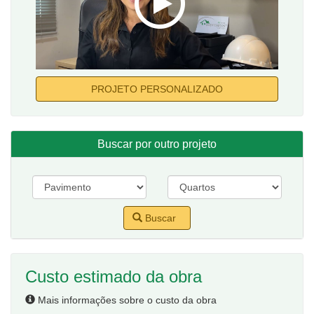
PROJETO PERSONALIZADO
Buscar por outro projeto
Buscar
Custo estimado da obra
Mais informações sobre o custo da obra