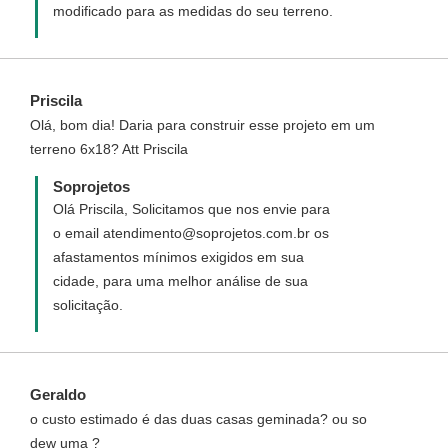
modificado para as medidas do seu terreno.
Priscila
Olá, bom dia! Daria para construir esse projeto em um
terreno 6x18? Att Priscila
Soprojetos
Olá Priscila, Solicitamos que nos envie para
o email atendimento@soprojetos.com.br os
afastamentos mínimos exigidos em sua
cidade, para uma melhor análise de sua
solicitação.
Geraldo
o custo estimado é das duas casas geminada? ou so
dew uma ?