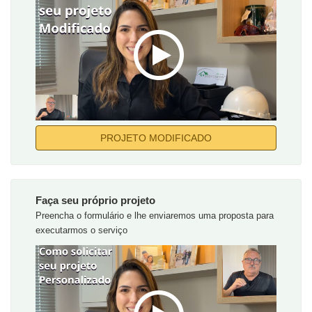
PROJETO MODIFICADO
Faça seu próprio projeto
Preencha o formulário e lhe enviaremos uma proposta para
executarmos o serviço