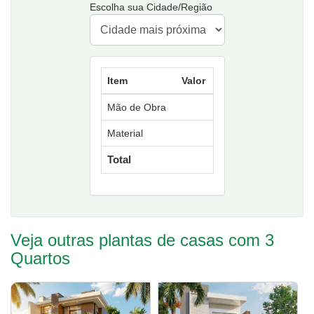
Escolha sua Cidade/Região
Item
Valor
Mão de Obra
Material
Total
Veja outras plantas de casas com 3
Quartos