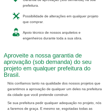
prefeitura.
Possibilidade de alterações em qualquer projeto
que comprar.
Apoio técnico de nossos arquitetos e
engenheiros durante toda a sua obra.
Aproveite a nossa garantia de
aprovação (sob demanda) do seu
projeto em qualquer prefeitura do
Brasil.
Nós confiamos tanto na qualidade dos nossos projetos que
garantimos a aprovação de qualquer um deles na prefeitura
da cidade que você pretende construir.
Se sua prefeitura pedir qualquer adequação no projeto, nós
a faremos de graça. E mesmo se, esgotadas todas as