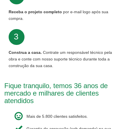
Receba o projeto completo
por e-mail logo após sua
compra.
3
Construa a casa.
Contrate um responsável técnico pela
obra e conte com nosso suporte técnico durante toda a
construção da sua casa.
Fique tranquilo, temos 36 anos de
mercado e milhares de clientes
atendidos
Mais de 5.800 clientes satisfeitos.
Garantia de aprovação (sob demanda) na sua