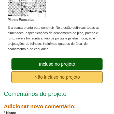
Planta Executiva
É a planta pronta para construir. Nela estão definidas todas as
dimensões, especificações de acabamento de piso, parede e
forro, níveis horizontais, vão de portas e janelas, locação e
projetações de telhado. incluímos quadros de área, de
acabamento e de esquadria.
Incluso no projeto
Não incluso no projeto
Comentários do projeto
Adicionar novo comentário:
*
Nome