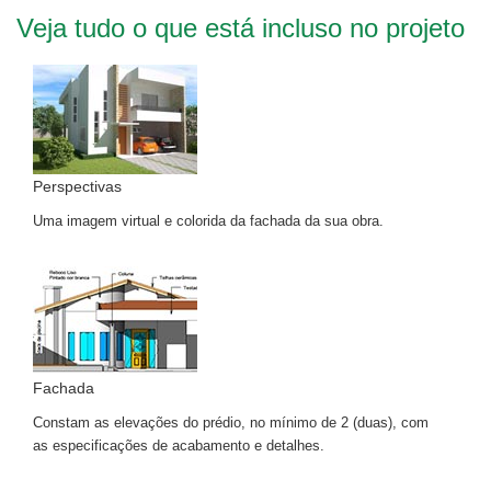
Veja tudo o que está incluso no projeto
Perspectivas
Uma imagem virtual e colorida da fachada da sua obra.
Fachada
Constam as elevações do prédio, no mínimo de 2 (duas), com
as especificações de acabamento e detalhes.