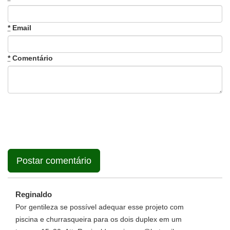
*
Email
*
Comentário
Reginaldo
Por gentileza se possível adequar esse projeto com
piscina e churrasqueira para os dois duplex em um