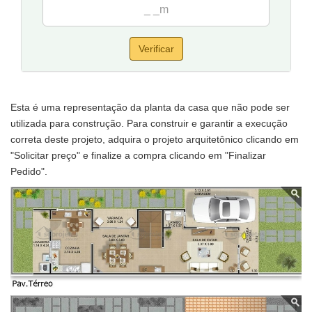
Verificar
Esta é uma representação da planta da casa que não pode ser
utilizada para construção. Para construir e garantir a execução
correta deste projeto, adquira o projeto arquitetônico clicando em
"Solicitar preço" e finalize a compra clicando em "Finalizar
Pedido".