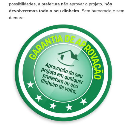
possibilidades, a prefeitura não aprovar o projeto,
nós
devolveremos todo o seu dinheiro
. Sem burocracia e sem
demora.