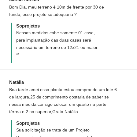
Bom Dia, meu terreno é 10m de frente por 30 de
fundo, esse projeto se adequaria ?
Soprojetos
Nessas medidas cabe somente 01 casa,
para implantação das duas casas será
necessário um terreno de 12x21 ou maior.
**
Natália
Boa tarde amei essa planta estou comprando um lote 6
de largura,25 de comprimento gostaria de saber se
nessa medida consigo colocar um quarto na parte
térrea e 2 na superior,Grata Natália.
Soprojetos
Sua solicitação se trata de um Projeto