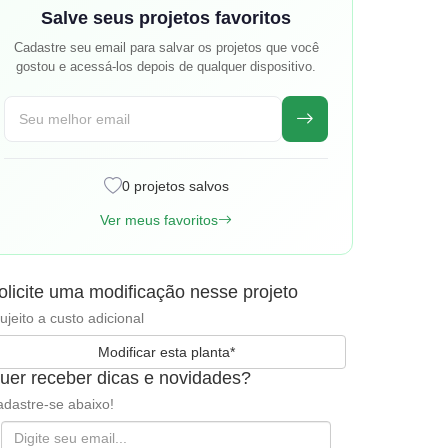
Salve seus projetos favoritos
Cadastre seu email para salvar os projetos que você
gostou e acessá-los depois de qualquer dispositivo.
0 projetos salvos
Ver meus favoritos
olicite uma modificação nesse projeto
ujeito a custo adicional
Modificar esta planta*
uer receber dicas e novidades?
dastre-se abaixo!