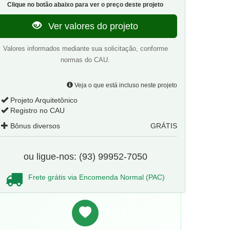
Clique no botão abaixo para ver o preço deste projeto
Ver valores do projeto
Valores informados mediante sua solicitação, conforme
normas do CAU.
Veja o que está incluso neste projeto
Projeto Arquitetônico
Registro no CAU
Bônus diversos
GRÁTIS
ou ligue-nos: (93) 99952-7050
Frete grátis via Encomenda Normal (PAC)