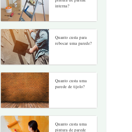
interna?
Quanto custa para
rebocar uma parede?
Quanto custa uma
parede de tijolo?
Quanto custa uma
pintura de parede