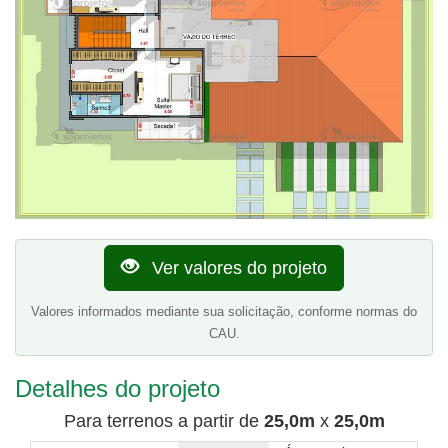
Ver valores do projeto
Valores informados mediante sua solicitação, conforme normas do
CAU.
Detalhes do projeto
Para terrenos a partir de
25,0m
x
25,0m