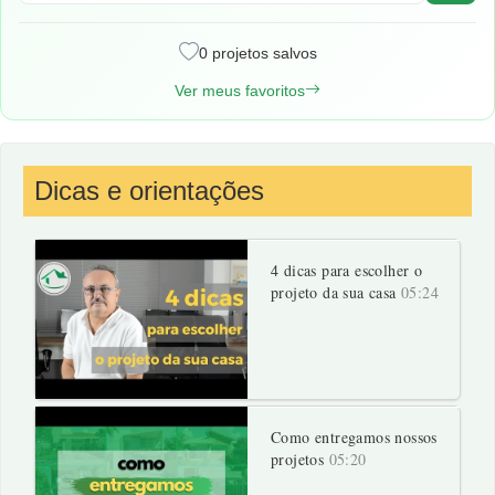
0 projetos salvos
Ver meus favoritos
Dicas e orientações
4 dicas para escolher o
projeto da sua casa
05:24
Como entregamos nossos
projetos
05:20