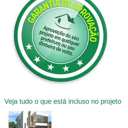
Veja tudo o que está incluso no projeto