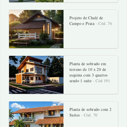
Projeto de Chalé de
Campo e Praia
- Cód. 76
Planta de sobrado em
terreno de 10 x 20 de
esquina com 3 quartos
sendo 1 suíte
- Cód 191
Planta de sobrado com 2
Suítes
- Cód. 70