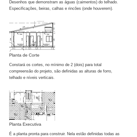
Desenhos que demonstram as águas (caimentos) do telhado.
Especificações, beiras, calhas e rincões (onde houverem).
Planta de Corte
Constará os cortes, no mínimo de 2 (dois) para total
compreensão do projeto, são definidas as alturas de forro,
telhado e níveis verticais.
Planta Executiva
É a planta pronta para construir. Nela estão definidas todas as