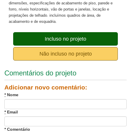
dimensões, especificações de acabamento de piso, parede e
forro, níveis horizontais, vão de portas e janelas, locação e
projetações de telhado. incluímos quadros de área, de
acabamento e de esquadria.
Incluso no projeto
Não incluso no projeto
Comentários do projeto
Adicionar novo comentário:
*
Nome
*
Email
*
Comentário