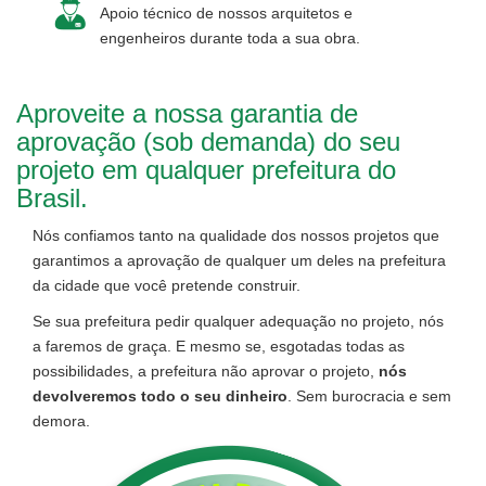
Apoio técnico de nossos arquitetos e
engenheiros durante toda a sua obra.
Aproveite a nossa garantia de
aprovação (sob demanda) do seu
projeto em qualquer prefeitura do
Brasil.
Nós confiamos tanto na qualidade dos nossos projetos que
garantimos a aprovação de qualquer um deles na prefeitura
da cidade que você pretende construir.
Se sua prefeitura pedir qualquer adequação no projeto, nós
a faremos de graça. E mesmo se, esgotadas todas as
possibilidades, a prefeitura não aprovar o projeto,
nós
devolveremos todo o seu dinheiro
. Sem burocracia e sem
demora.