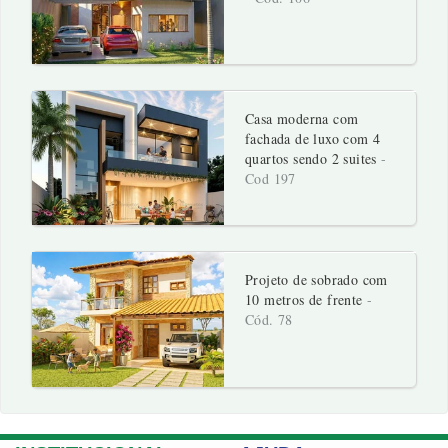
Casa moderna com
fachada de luxo com 4
quartos sendo 2 suites
-
Cod 197
Projeto de sobrado com
10 metros de frente
-
Cód. 78