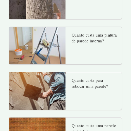
Quanto custa uma pintura
de parede interna?
Quanto custa para
rebocar uma parede?
Quanto custa uma parede