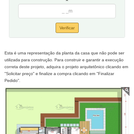
Verificar
Esta é uma representação da planta da casa que não pode ser
utilizada para construção. Para construir e garantir a execução
correta deste projeto, adquira o projeto arquitetônico clicando em
"Solicitar preço" e finalize a compra clicando em "Finalizar
Pedido".