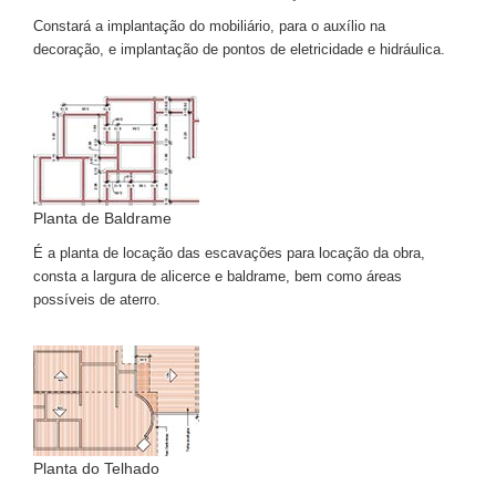
Constará a implantação do mobiliário, para o auxílio na
decoração, e implantação de pontos de eletricidade e hidráulica.
Planta de Baldrame
É a planta de locação das escavações para locação da obra,
consta a largura de alicerce e baldrame, bem como áreas
possíveis de aterro.
Planta do Telhado