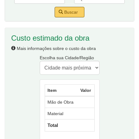
Buscar
Custo estimado da obra
Mais informações sobre o custo da obra
Escolha sua Cidade/Região
Item
Valor
Mão de Obra
Material
Total