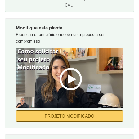
CAU.
Modifique esta planta
Preencha o formulário e receba uma proposta sem
compromisso
PROJETO MODIFICADO