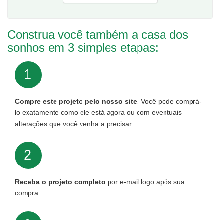
Construa você também a casa dos
sonhos em 3 simples etapas:
1
Compre este projeto pelo nosso site.
Você pode comprá-
lo exatamente como ele está agora ou com eventuais
alterações que você venha a precisar.
2
Receba o projeto completo
por e-mail logo após sua
compra.