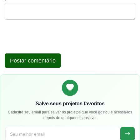
Salve seus projetos favoritos
Cadastre seu email para salvar os projetos que você gostou e acessá-los
depois de qualquer dispositivo.