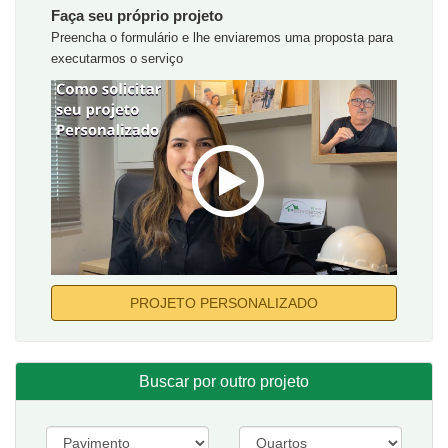
Faça seu próprio projeto
Preencha o formulário e lhe enviaremos uma proposta para
executarmos o serviço
PROJETO PERSONALIZADO
Buscar por outro projeto