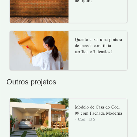
de tijolo?
Quanto custa uma pintura
de parede com tinta
acrílica e 3 demãos?
Outros projetos
Modelo de Casa do Cód.
99 com Fachada Moderna
- Cód. 136