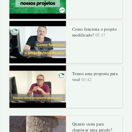
Como funciona o projeto
modificado?
05:17
Temos uma proposta para
você
01:42
Quanto custa para
chapiscar uma parede?