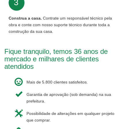
3
Construa a casa.
Contrate um responsável técnico pela
obra e conte com nosso suporte técnico durante toda a
construção da sua casa.
Fique tranquilo, temos 36 anos de
mercado e milhares de clientes
atendidos
Mais de 5.800 clientes satisfeitos.
Garantia de aprovação (sob demanda) na sua
prefeitura.
Possibilidade de alterações em qualquer projeto
que comprar.