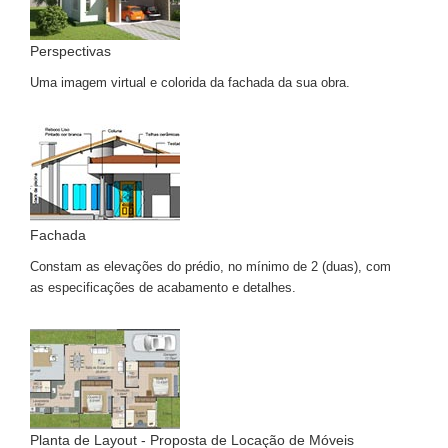
Perspectivas
Uma imagem virtual e colorida da fachada da sua obra.
Fachada
Constam as elevações do prédio, no mínimo de 2 (duas), com
as especificações de acabamento e detalhes.
Planta de Layout - Proposta de Locação de Móveis