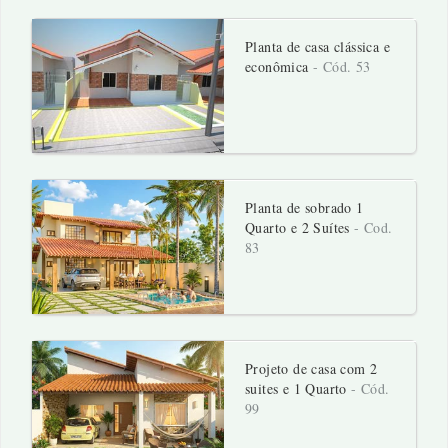
Planta de casa clássica e
econômica
- Cód. 53
Planta de sobrado 1
Quarto e 2 Suítes
- Cod.
83
Projeto de casa com 2
suites e 1 Quarto
- Cód.
99