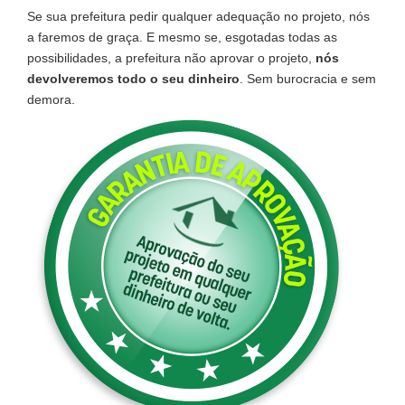
Se sua prefeitura pedir qualquer adequação no projeto, nós
a faremos de graça. E mesmo se, esgotadas todas as
possibilidades, a prefeitura não aprovar o projeto,
nós
devolveremos todo o seu dinheiro
. Sem burocracia e sem
demora.