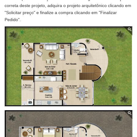
correta deste projeto, adquira o projeto arquitetônico clicando em
"Solicitar preço" e finalize a compra clicando em "Finalizar
Pedido".