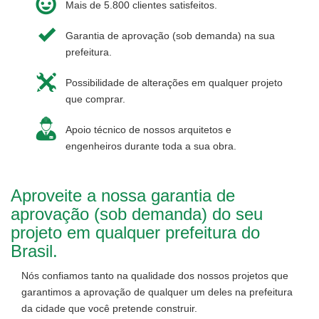
Mais de 5.800 clientes satisfeitos.
Garantia de aprovação (sob demanda) na sua
prefeitura.
Possibilidade de alterações em qualquer projeto
que comprar.
Apoio técnico de nossos arquitetos e
engenheiros durante toda a sua obra.
Aproveite a nossa garantia de
aprovação (sob demanda) do seu
projeto em qualquer prefeitura do
Brasil.
Nós confiamos tanto na qualidade dos nossos projetos que
garantimos a aprovação de qualquer um deles na prefeitura
da cidade que você pretende construir.