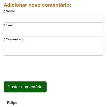
Adicionar novo comentário:
*
Nome
*
Email
*
Comentário
Felipe