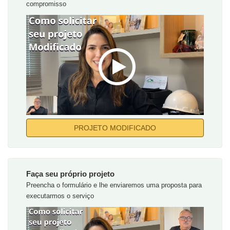
compromisso
PROJETO MODIFICADO
Faça seu próprio projeto
Preencha o formulário e lhe enviaremos uma proposta para
executarmos o serviço