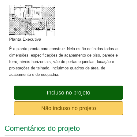
Planta Executiva
É a planta pronta para construir. Nela estão definidas todas as
dimensões, especificações de acabamento de piso, parede e
forro, níveis horizontais, vão de portas e janelas, locação e
projetações de telhado. incluímos quadros de área, de
acabamento e de esquadria.
Incluso no projeto
Não incluso no projeto
Comentários do projeto