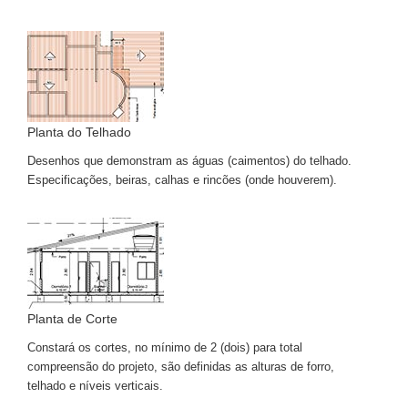
Planta do Telhado
Desenhos que demonstram as águas (caimentos) do telhado.
Especificações, beiras, calhas e rincões (onde houverem).
Planta de Corte
Constará os cortes, no mínimo de 2 (dois) para total
compreensão do projeto, são definidas as alturas de forro,
telhado e níveis verticais.