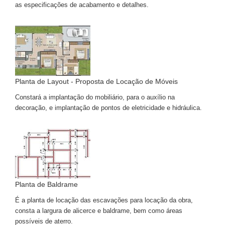
as especificações de acabamento e detalhes.
Planta de Layout - Proposta de Locação de Móveis
Constará a implantação do mobiliário, para o auxílio na
decoração, e implantação de pontos de eletricidade e hidráulica.
Planta de Baldrame
É a planta de locação das escavações para locação da obra,
consta a largura de alicerce e baldrame, bem como áreas
possíveis de aterro.