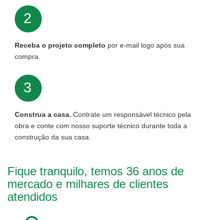
2
Receba o projeto completo
por e-mail logo após sua
compra.
3
Construa a casa.
Contrate um responsável técnico pela
obra e conte com nosso suporte técnico durante toda a
construção da sua casa.
Fique tranquilo, temos 36 anos de
mercado e milhares de clientes
atendidos