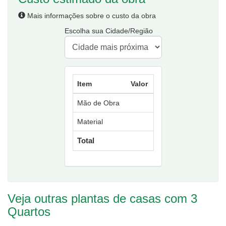
Mais informações sobre o custo da obra
Escolha sua Cidade/Região
Item
Valor
Mão de Obra
Material
Total
Veja outras plantas de casas com 3
Quartos