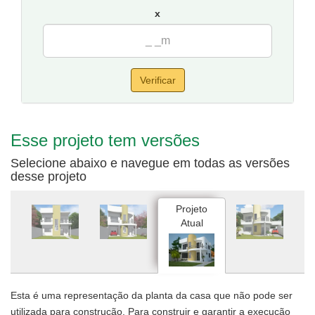
por 20 metros de fundos.
x
Verificar
Esse projeto tem versões
Selecione abaixo e navegue em todas as versões
desse projeto
Projeto
Atual
Esta é uma representação da planta da casa que não pode ser
utilizada para construção. Para construir e garantir a execução