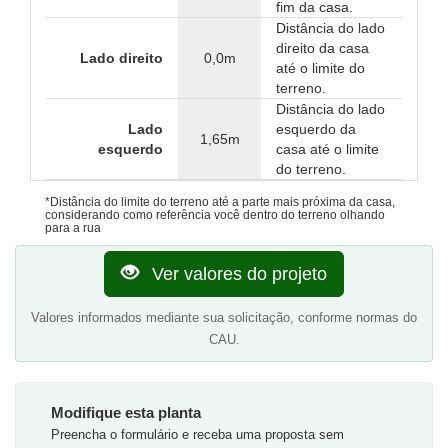
fim da casa.
Distância do lado
direito da casa
Lado direito
0,0m
até o limite do
terreno.
Distância do lado
Lado
esquerdo da
1,65m
esquerdo
casa até o limite
do terreno.
*Distância do limite do terreno até a parte mais próxima da casa,
considerando como referência você dentro do terreno olhando
para a rua
Ver valores do projeto
Valores informados mediante sua solicitação, conforme normas do
CAU.
Modifique esta planta
Preencha o formulário e receba uma proposta sem