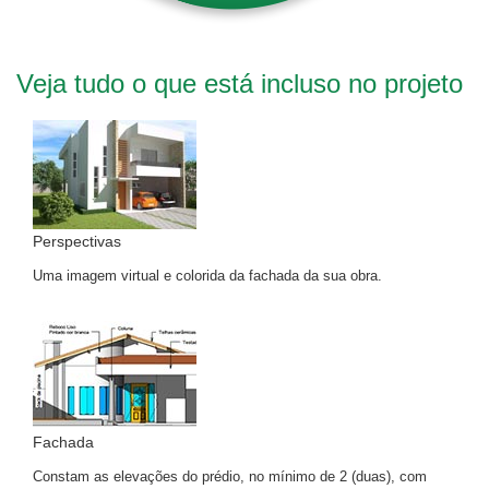
Veja tudo o que está incluso no projeto
Perspectivas
Uma imagem virtual e colorida da fachada da sua obra.
Fachada
Constam as elevações do prédio, no mínimo de 2 (duas), com