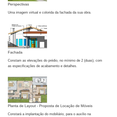
Perspectivas
Uma imagem virtual e colorida da fachada da sua obra.
Fachada
Constam as elevações do prédio, no mínimo de 2 (duas), com
as especificações de acabamento e detalhes.
Planta de Layout - Proposta de Locação de Móveis
Constará a implantação do mobiliário, para o auxílio na