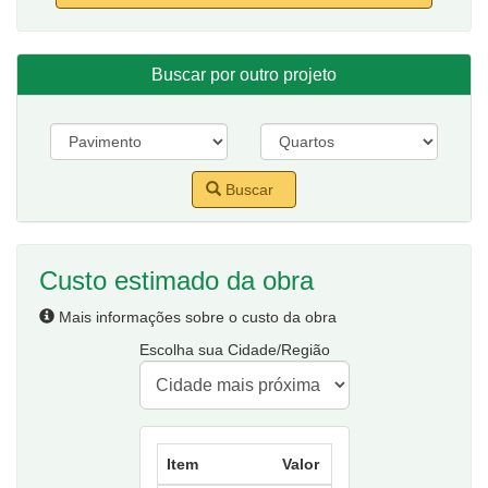
Buscar por outro projeto
Buscar
Custo estimado da obra
Mais informações sobre o custo da obra
Escolha sua Cidade/Região
Item
Valor