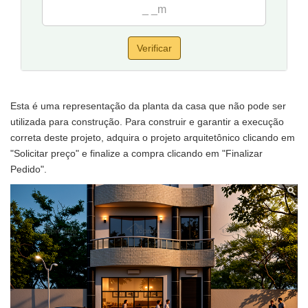
Verificar
Esta é uma representação da planta da casa que não pode ser
utilizada para construção. Para construir e garantir a execução
correta deste projeto, adquira o projeto arquitetônico clicando em
"Solicitar preço" e finalize a compra clicando em "Finalizar
Pedido".