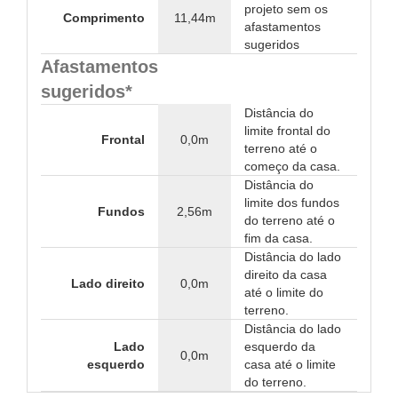
projeto sem os
Comprimento
11,44m
afastamentos
sugeridos
Afastamentos
sugeridos*
Distância do
limite frontal do
Frontal
0,0m
terreno até o
começo da casa.
Distância do
limite dos fundos
Fundos
2,56m
do terreno até o
fim da casa.
Distância do lado
direito da casa
Lado direito
0,0m
até o limite do
terreno.
Distância do lado
Lado
esquerdo da
0,0m
esquerdo
casa até o limite
do terreno.