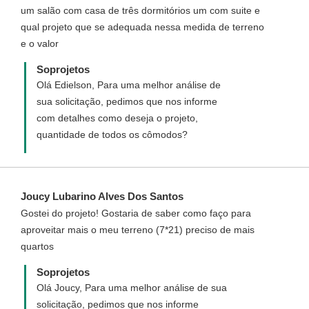
um salão com casa de três dormitórios um com suite e
qual projeto que se adequada nessa medida de terreno
e o valor
Soprojetos
Olá Edielson, Para uma melhor análise de
sua solicitação, pedimos que nos informe
com detalhes como deseja o projeto,
quantidade de todos os cômodos?
Joucy Lubarino Alves Dos Santos
Gostei do projeto! Gostaria de saber como faço para
aproveitar mais o meu terreno (7*21) preciso de mais
quartos
Soprojetos
Olá Joucy, Para uma melhor análise de sua
solicitação, pedimos que nos informe