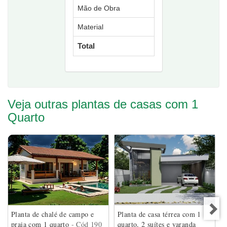
Mão de Obra
Material
Total
Veja outras plantas de casas com 1
Quarto
Planta de chalé de campo e
Planta de casa térrea com 1
praia com 1 quarto
- Cód 190
quarto, 2 suítes e varanda