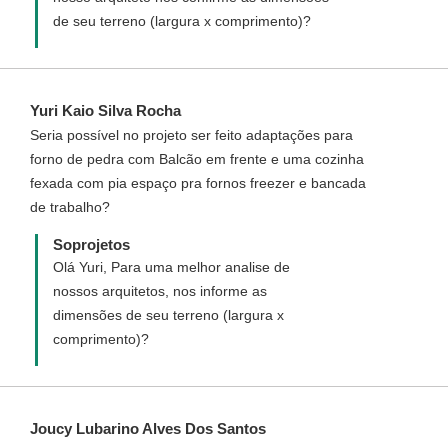
de seu terreno (largura x comprimento)?
Yuri Kaio Silva Rocha
Seria possível no projeto ser feito adaptações para
forno de pedra com Balcão em frente e uma cozinha
fexada com pia espaço pra fornos freezer e bancada
de trabalho?
Soprojetos
Olá Yuri, Para uma melhor analise de
nossos arquitetos, nos informe as
dimensões de seu terreno (largura x
comprimento)?
Joucy Lubarino Alves Dos Santos