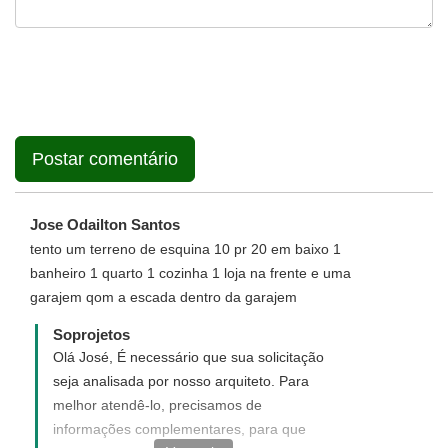
Jose Odailton Santos
tento um terreno de esquina 10 pr 20 em baixo 1
banheiro 1 quarto 1 cozinha 1 loja na frente e uma
garajem qom a escada dentro da garajem
Soprojetos
Olá José, É necessário que sua solicitação
seja analisada por nosso arquiteto. Para
melhor atendê-lo, precisamos de
informações complementares, para que