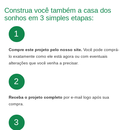
Construa você também a casa dos
sonhos em 3 simples etapas:
1
Compre este projeto pelo nosso site.
Você pode comprá-
lo exatamente como ele está agora ou com eventuais
alterações que você venha a precisar.
2
Receba o projeto completo
por e-mail logo após sua
compra.
3