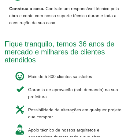
Construa a casa.
Contrate um responsável técnico pela
obra e conte com nosso suporte técnico durante toda a
construção da sua casa.
Fique tranquilo, temos 36 anos de
mercado e milhares de clientes
atendidos
Mais de 5.800 clientes satisfeitos.
Garantia de aprovação (sob demanda) na sua
prefeitura.
Possibilidade de alterações em qualquer projeto
que comprar.
Apoio técnico de nossos arquitetos e