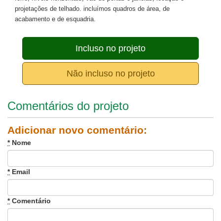
projetações de telhado. incluímos quadros de área, de
acabamento e de esquadria.
Incluso no projeto
Não incluso no projeto
Comentários do projeto
Adicionar novo comentário:
*
Nome
*
Email
*
Comentário