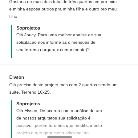
Gostaria de mais dois total de três quartos um pra mim
e minha esposa outros pra minha filha e outro pro meu
filho
Soprojetos
Olá Joucy, Para uma melhor analise de sua
solicitação nos informe as dimensões de
seu terreno (largura x comprimento)?
Elvson
Olá preciso deste projeto mas com 2 quartos sendo um
suíte. Terreno 10x25.
Soprojetos
Olá Elvson, De acordo com a análise de um
de nossos arquitetos sua solicitação é
possível, porém teremos que modificar este
projeto o que gera custo adicional ao