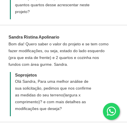
quantos quartos desse acrescentar neste
projeto?
Sandra Ristina Apolinario
Bom dia! Quero saber o valor do projeto e se tem como
fazer modificações, ou seja, estado do lado esquerdo
(pra que esta de frente) e 2 quartos e cozinha nos
fundos com área gurme. Sandra.
Soprojetos
Olá Sandra, Para uma melhor análise de
sua solicitação, pedimos que nos confirme
as medidas do seu terreno(largura x
comprimento)? e com mais detalhes as
modificações que deseja?