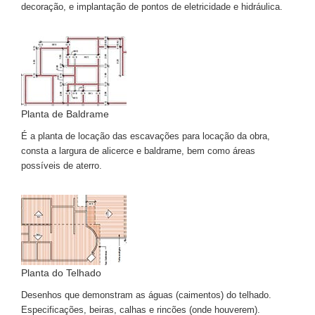
decoração, e implantação de pontos de eletricidade e hidráulica.
Planta de Baldrame
É a planta de locação das escavações para locação da obra,
consta a largura de alicerce e baldrame, bem como áreas
possíveis de aterro.
Planta do Telhado
Desenhos que demonstram as águas (caimentos) do telhado.
Especificações, beiras, calhas e rincões (onde houverem).