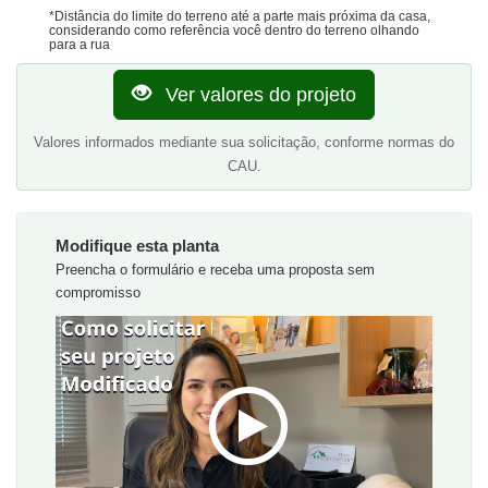
*Distância do limite do terreno até a parte mais próxima da casa,
considerando como referência você dentro do terreno olhando
para a rua
Ver valores do projeto
Valores informados mediante sua solicitação, conforme normas do
CAU.
Modifique esta planta
Preencha o formulário e receba uma proposta sem
compromisso