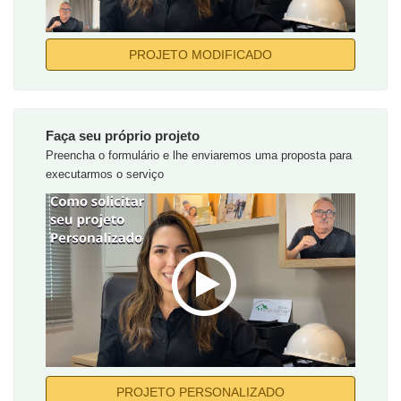
PROJETO MODIFICADO
Faça seu próprio projeto
Preencha o formulário e lhe enviaremos uma proposta para
executarmos o serviço
PROJETO PERSONALIZADO