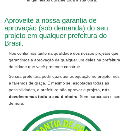
engenheiros durante toda a sua obra.
Aproveite a nossa garantia de
aprovação (sob demanda) do seu
projeto em qualquer prefeitura do
Brasil.
Nós confiamos tanto na qualidade dos nossos projetos que
garantimos a aprovação de qualquer um deles na prefeitura
da cidade que você pretende construir.
Se sua prefeitura pedir qualquer adequação no projeto, nós
a faremos de graça. E mesmo se, esgotadas todas as
possibilidades, a prefeitura não aprovar o projeto,
nós
devolveremos todo o seu dinheiro
. Sem burocracia e sem
demora.