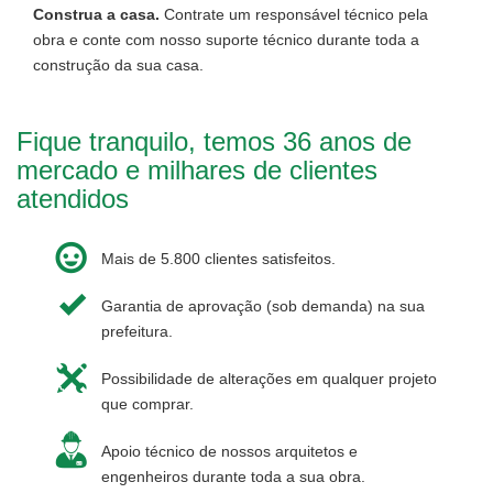
Construa a casa.
Contrate um responsável técnico pela
obra e conte com nosso suporte técnico durante toda a
construção da sua casa.
Fique tranquilo, temos 36 anos de
mercado e milhares de clientes
atendidos
Mais de 5.800 clientes satisfeitos.
Garantia de aprovação (sob demanda) na sua
prefeitura.
Possibilidade de alterações em qualquer projeto
que comprar.
Apoio técnico de nossos arquitetos e
engenheiros durante toda a sua obra.