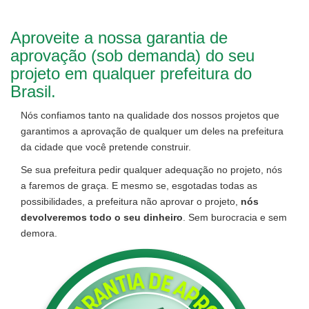
Aproveite a nossa garantia de
aprovação (sob demanda) do seu
projeto em qualquer prefeitura do
Brasil.
Nós confiamos tanto na qualidade dos nossos projetos que
garantimos a aprovação de qualquer um deles na prefeitura
da cidade que você pretende construir.
Se sua prefeitura pedir qualquer adequação no projeto, nós
a faremos de graça. E mesmo se, esgotadas todas as
possibilidades, a prefeitura não aprovar o projeto,
nós
devolveremos todo o seu dinheiro
. Sem burocracia e sem
demora.