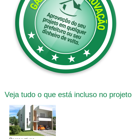
Veja tudo o que está incluso no projeto