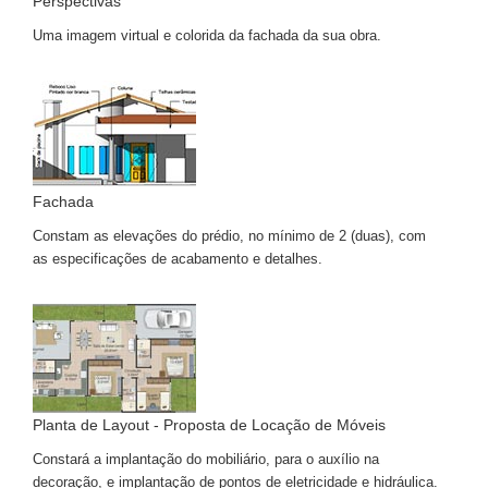
Perspectivas
Uma imagem virtual e colorida da fachada da sua obra.
Fachada
Constam as elevações do prédio, no mínimo de 2 (duas), com
as especificações de acabamento e detalhes.
Planta de Layout - Proposta de Locação de Móveis
Constará a implantação do mobiliário, para o auxílio na
decoração, e implantação de pontos de eletricidade e hidráulica.