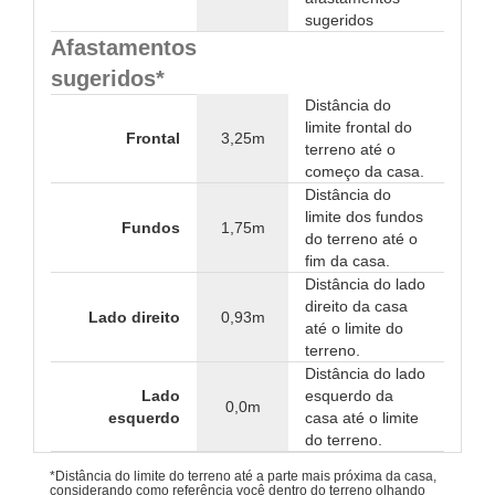
sugeridos
Afastamentos
sugeridos*
Distância do
limite frontal do
Frontal
3,25m
terreno até o
começo da casa.
Distância do
limite dos fundos
Fundos
1,75m
do terreno até o
fim da casa.
Distância do lado
direito da casa
Lado direito
0,93m
até o limite do
terreno.
Distância do lado
Lado
esquerdo da
0,0m
esquerdo
casa até o limite
do terreno.
*Distância do limite do terreno até a parte mais próxima da casa,
considerando como referência você dentro do terreno olhando