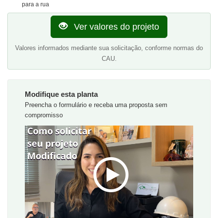
para a rua
Ver valores do projeto
Valores informados mediante sua solicitação, conforme normas do
CAU.
Modifique esta planta
Preencha o formulário e receba uma proposta sem
compromisso