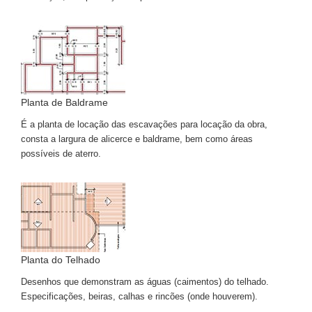
Planta de Baldrame
É a planta de locação das escavações para locação da obra,
consta a largura de alicerce e baldrame, bem como áreas
possíveis de aterro.
Planta do Telhado
Desenhos que demonstram as águas (caimentos) do telhado.
Especificações, beiras, calhas e rincões (onde houverem).