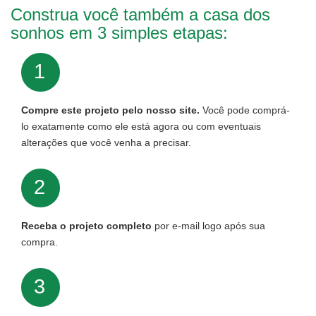
Construa você também a casa dos
sonhos em 3 simples etapas:
1
Compre este projeto pelo nosso site.
Você pode comprá-
lo exatamente como ele está agora ou com eventuais
alterações que você venha a precisar.
2
Receba o projeto completo
por e-mail logo após sua
compra.
3