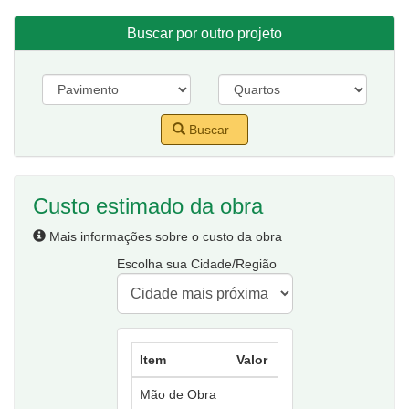
Buscar por outro projeto
Buscar
Custo estimado da obra
Mais informações sobre o custo da obra
Escolha sua Cidade/Região
Item
Valor
Mão de Obra