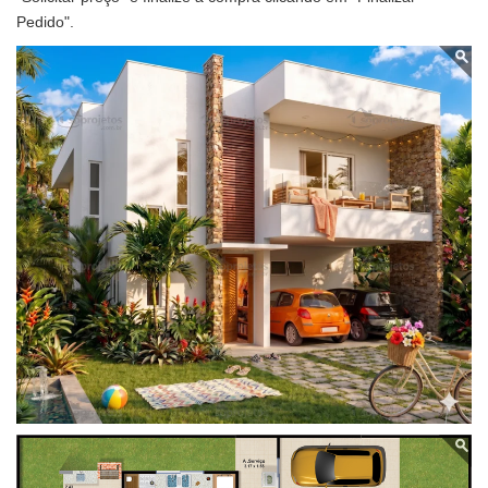
Pedido".