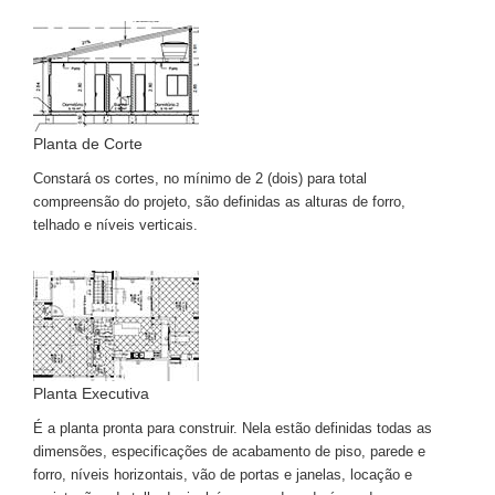
Planta de Corte
Constará os cortes, no mínimo de 2 (dois) para total
compreensão do projeto, são definidas as alturas de forro,
telhado e níveis verticais.
Planta Executiva
É a planta pronta para construir. Nela estão definidas todas as
dimensões, especificações de acabamento de piso, parede e
forro, níveis horizontais, vão de portas e janelas, locação e