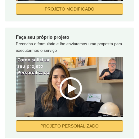
PROJETO MODIFICADO
Faça seu próprio projeto
Preencha o formulário e lhe enviaremos uma proposta para
executarmos o serviço
PROJETO PERSONALIZADO