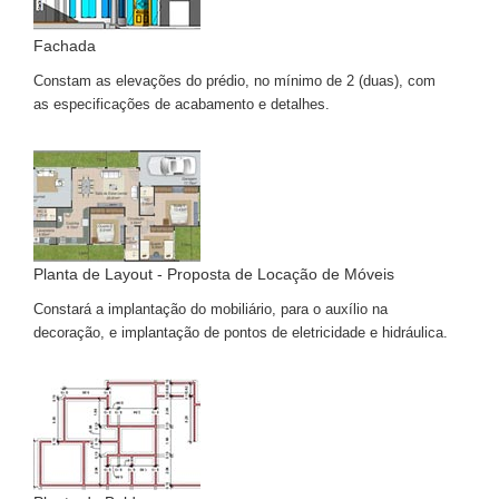
Fachada
Constam as elevações do prédio, no mínimo de 2 (duas), com
as especificações de acabamento e detalhes.
Planta de Layout - Proposta de Locação de Móveis
Constará a implantação do mobiliário, para o auxílio na
decoração, e implantação de pontos de eletricidade e hidráulica.