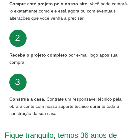
Compre este projeto pelo nosso site.
Você pode comprá-
lo exatamente como ele está agora ou com eventuais
alterações que você venha a precisar.
2
Receba o projeto completo
por e-mail logo após sua
compra.
3
Construa a casa.
Contrate um responsável técnico pela
obra e conte com nosso suporte técnico durante toda a
construção da sua casa.
Fique tranquilo, temos 36 anos de