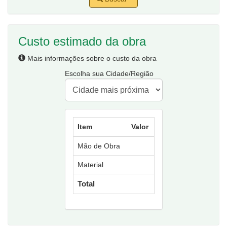
Custo estimado da obra
Mais informações sobre o custo da obra
Escolha sua Cidade/Região
Item
Valor
Mão de Obra
Material
Total