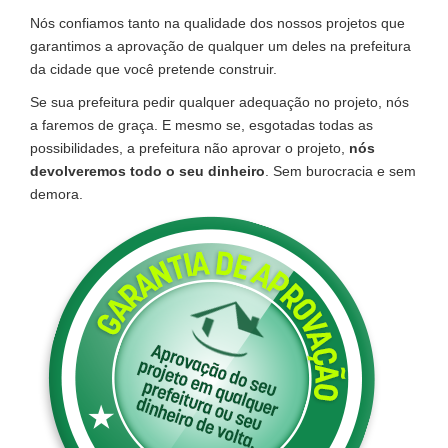
Nós confiamos tanto na qualidade dos nossos projetos que
garantimos a aprovação de qualquer um deles na prefeitura
da cidade que você pretende construir.
Se sua prefeitura pedir qualquer adequação no projeto, nós
a faremos de graça. E mesmo se, esgotadas todas as
possibilidades, a prefeitura não aprovar o projeto,
nós
devolveremos todo o seu dinheiro
. Sem burocracia e sem
demora.