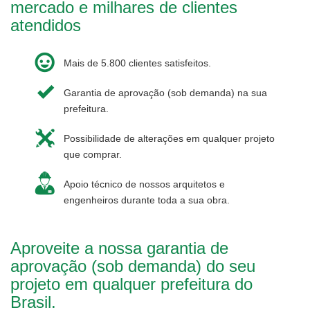
mercado e milhares de clientes
atendidos
Mais de 5.800 clientes satisfeitos.
Garantia de aprovação (sob demanda) na sua
prefeitura.
Possibilidade de alterações em qualquer projeto
que comprar.
Apoio técnico de nossos arquitetos e
engenheiros durante toda a sua obra.
Aproveite a nossa garantia de
aprovação (sob demanda) do seu
projeto em qualquer prefeitura do
Brasil.