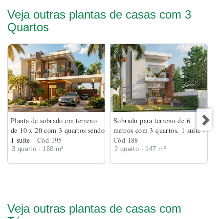
Veja outras plantas de casas com 3
Quartos
Planta de sobrado em terreno
Sobrado para terreno de 6
de 10 x 20 com 3 quartos sendo
metros com 3 quartos, 1 suite
-
1 suíte
- Cód 195
Cód 188
3 quarto · 160 m²
2 quarto · 147 m²
Veja outras plantas de casas com