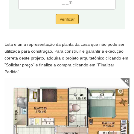
Verificar
Esta é uma representação da planta da casa que não pode ser
utilizada para construção. Para construir e garantir a execução
correta deste projeto, adquira o projeto arquitetônico clicando em
"Solicitar preço" e finalize a compra clicando em "Finalizar
Pedido".