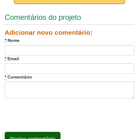
Comentários do projeto
Adicionar novo comentário:
*
Nome
*
Email
*
Comentário