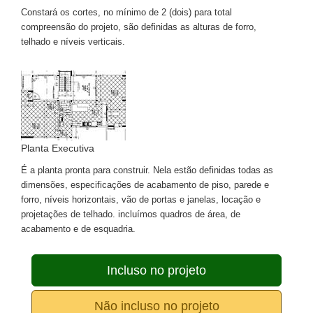
Constará os cortes, no mínimo de 2 (dois) para total
compreensão do projeto, são definidas as alturas de forro,
telhado e níveis verticais.
Planta Executiva
É a planta pronta para construir. Nela estão definidas todas as
dimensões, especificações de acabamento de piso, parede e
forro, níveis horizontais, vão de portas e janelas, locação e
projetações de telhado. incluímos quadros de área, de
acabamento e de esquadria.
Incluso no projeto
Não incluso no projeto