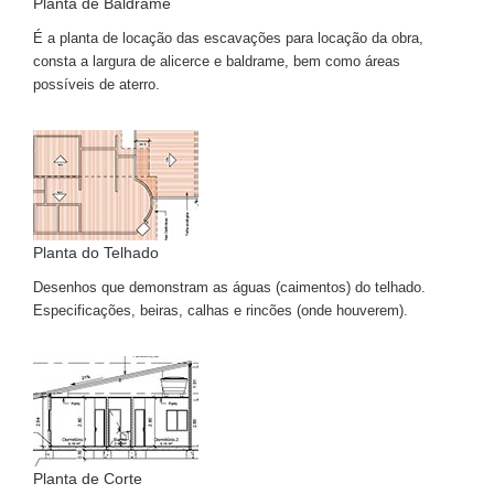
Planta de Baldrame
É a planta de locação das escavações para locação da obra,
consta a largura de alicerce e baldrame, bem como áreas
possíveis de aterro.
Planta do Telhado
Desenhos que demonstram as águas (caimentos) do telhado.
Especificações, beiras, calhas e rincões (onde houverem).
Planta de Corte