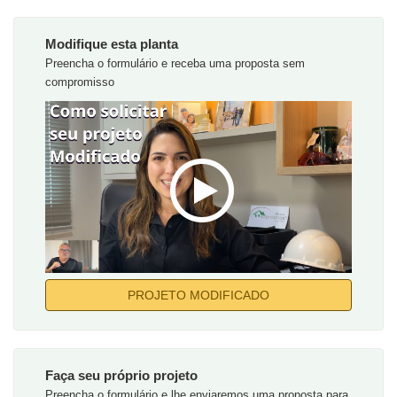
Modifique esta planta
Preencha o formulário e receba uma proposta sem
compromisso
PROJETO MODIFICADO
Faça seu próprio projeto
Preencha o formulário e lhe enviaremos uma proposta para