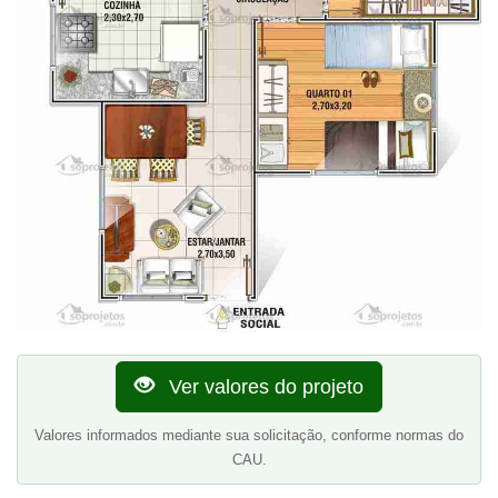
Ver valores do projeto
Valores informados mediante sua solicitação, conforme normas do
CAU.