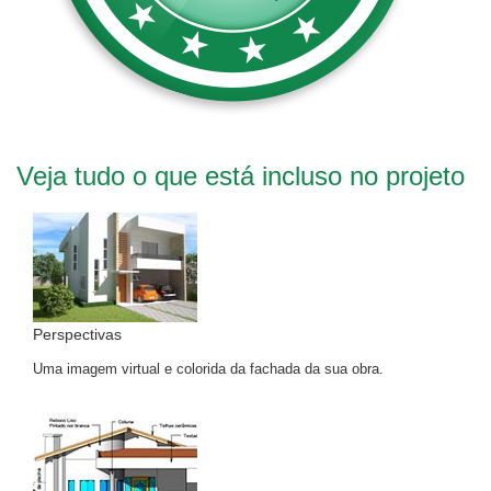
Veja tudo o que está incluso no projeto
Perspectivas
Uma imagem virtual e colorida da fachada da sua obra.