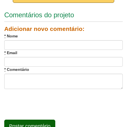
Comentários do projeto
Adicionar novo comentário:
*
Nome
*
Email
*
Comentário