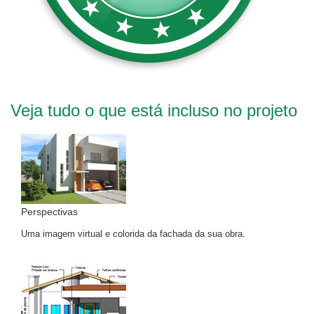
Veja tudo o que está incluso no projeto
Perspectivas
Uma imagem virtual e colorida da fachada da sua obra.