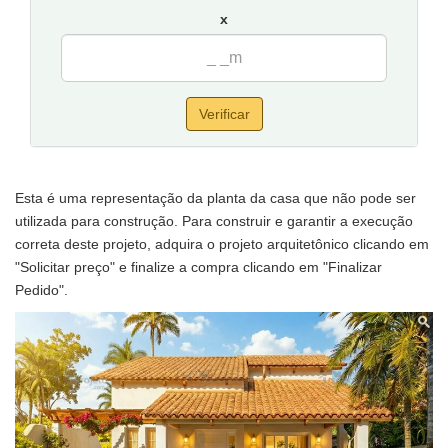
x
Verificar
Esta é uma representação da planta da casa que não pode ser
utilizada para construção. Para construir e garantir a execução
correta deste projeto, adquira o projeto arquitetônico clicando em
"Solicitar preço" e finalize a compra clicando em "Finalizar
Pedido".