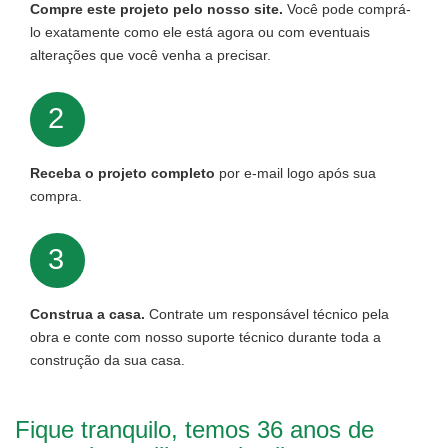
Compre este projeto pelo nosso site.
Você pode comprá-
lo exatamente como ele está agora ou com eventuais
alterações que você venha a precisar.
2
Receba o projeto completo
por e-mail logo após sua
compra.
3
Construa a casa.
Contrate um responsável técnico pela
obra e conte com nosso suporte técnico durante toda a
construção da sua casa.
Fique tranquilo, temos 36 anos de