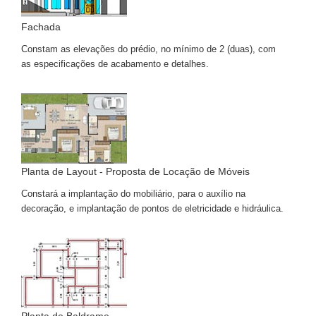
Fachada
Constam as elevações do prédio, no mínimo de 2 (duas), com
as especificações de acabamento e detalhes.
Planta de Layout - Proposta de Locação de Móveis
Constará a implantação do mobiliário, para o auxílio na
decoração, e implantação de pontos de eletricidade e hidráulica.