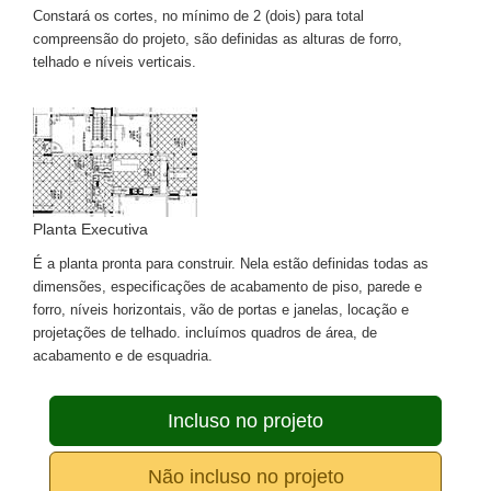
Constará os cortes, no mínimo de 2 (dois) para total
compreensão do projeto, são definidas as alturas de forro,
telhado e níveis verticais.
Planta Executiva
É a planta pronta para construir. Nela estão definidas todas as
dimensões, especificações de acabamento de piso, parede e
forro, níveis horizontais, vão de portas e janelas, locação e
projetações de telhado. incluímos quadros de área, de
acabamento e de esquadria.
Incluso no projeto
Não incluso no projeto