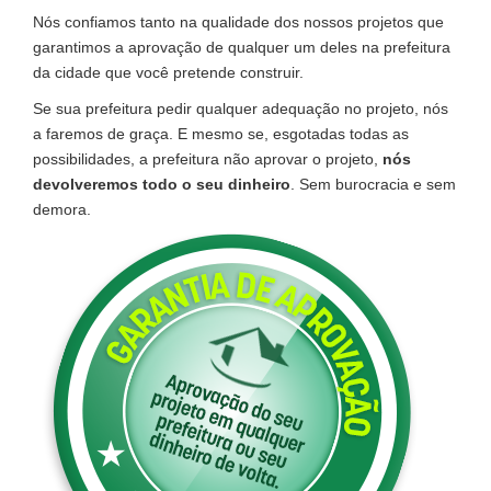
Nós confiamos tanto na qualidade dos nossos projetos que
garantimos a aprovação de qualquer um deles na prefeitura
da cidade que você pretende construir.
Se sua prefeitura pedir qualquer adequação no projeto, nós
a faremos de graça. E mesmo se, esgotadas todas as
possibilidades, a prefeitura não aprovar o projeto,
nós
devolveremos todo o seu dinheiro
. Sem burocracia e sem
demora.