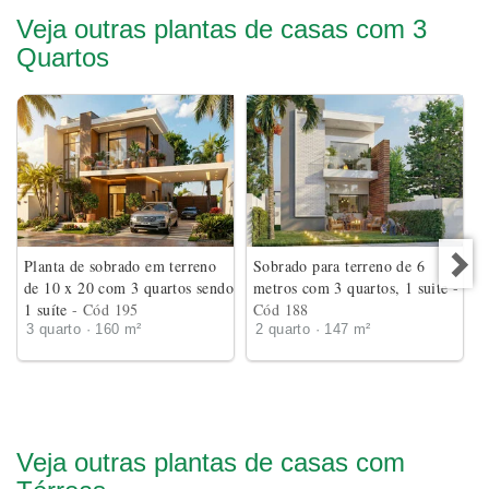
Veja outras plantas de casas com 3
Quartos
Planta de sobrado em terreno
Sobrado para terreno de 6
de 10 x 20 com 3 quartos sendo
metros com 3 quartos, 1 suite
-
1 suíte
- Cód 195
Cód 188
3 quarto · 160 m²
2 quarto · 147 m²
Veja outras plantas de casas com