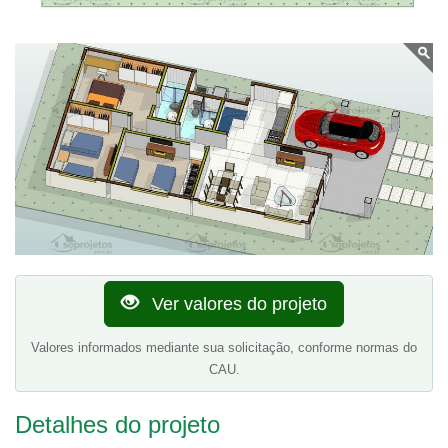
Ver valores do projeto
Valores informados mediante sua solicitação, conforme normas do
CAU.
Detalhes do projeto