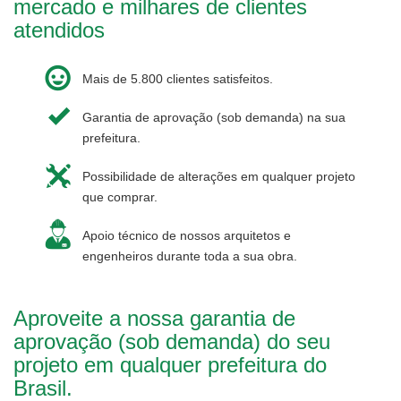
mercado e milhares de clientes
atendidos
Mais de 5.800 clientes satisfeitos.
Garantia de aprovação (sob demanda) na sua
prefeitura.
Possibilidade de alterações em qualquer projeto
que comprar.
Apoio técnico de nossos arquitetos e
engenheiros durante toda a sua obra.
Aproveite a nossa garantia de
aprovação (sob demanda) do seu
projeto em qualquer prefeitura do
Brasil.