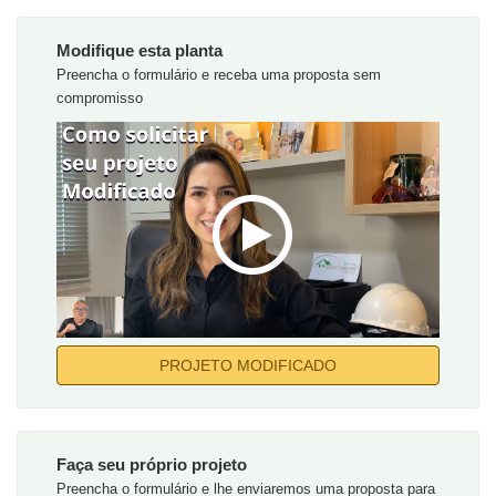
Modifique esta planta
Preencha o formulário e receba uma proposta sem
compromisso
PROJETO MODIFICADO
Faça seu próprio projeto
Preencha o formulário e lhe enviaremos uma proposta para