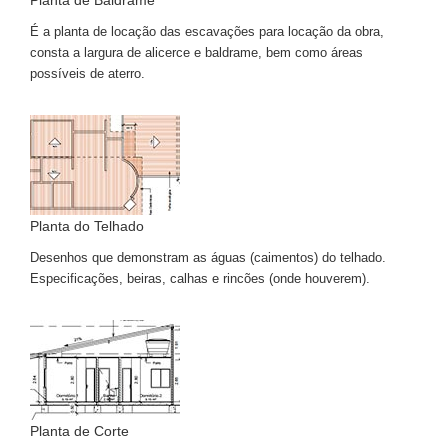
Planta de Baldrame
É a planta de locação das escavações para locação da obra,
consta a largura de alicerce e baldrame, bem como áreas
possíveis de aterro.
Planta do Telhado
Desenhos que demonstram as águas (caimentos) do telhado.
Especificações, beiras, calhas e rincões (onde houverem).
Planta de Corte