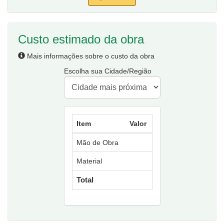
Custo estimado da obra
Mais informações sobre o custo da obra
Escolha sua Cidade/Região
Item
Valor
Mão de Obra
Material
Total