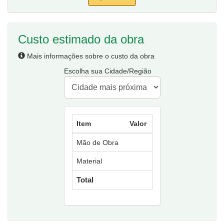
Custo estimado da obra
Mais informações sobre o custo da obra
Escolha sua Cidade/Região
Item
Valor
Mão de Obra
Material
Total