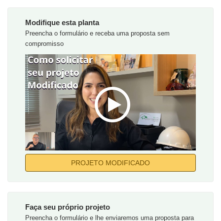
Modifique esta planta
Preencha o formulário e receba uma proposta sem
compromisso
PROJETO MODIFICADO
Faça seu próprio projeto
Preencha o formulário e lhe enviaremos uma proposta para