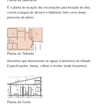
Planta de Baldrame
É a planta de locação das escavações para locação da obra,
consta a largura de alicerce e baldrame, bem como áreas
possíveis de aterro.
Planta do Telhado
Desenhos que demonstram as águas (caimentos) do telhado.
Especificações, beiras, calhas e rincões (onde houverem).
Planta de Corte