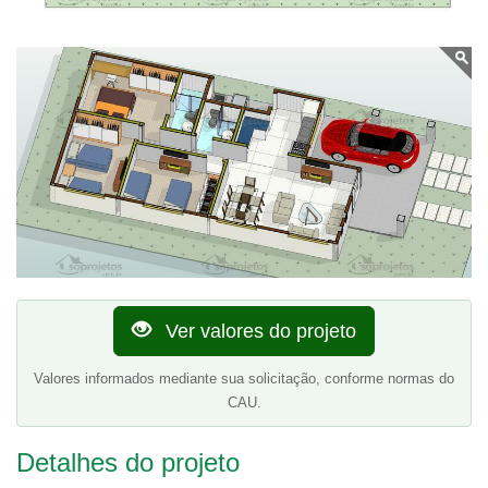
Ver valores do projeto
Valores informados mediante sua solicitação, conforme normas do
CAU.
Detalhes do projeto