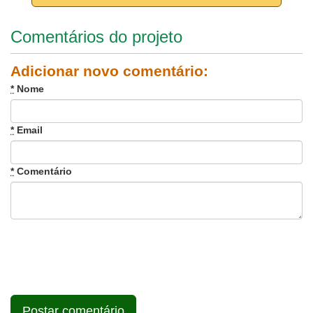
Comentários do projeto
Adicionar novo comentário:
*
Nome
*
Email
*
Comentário