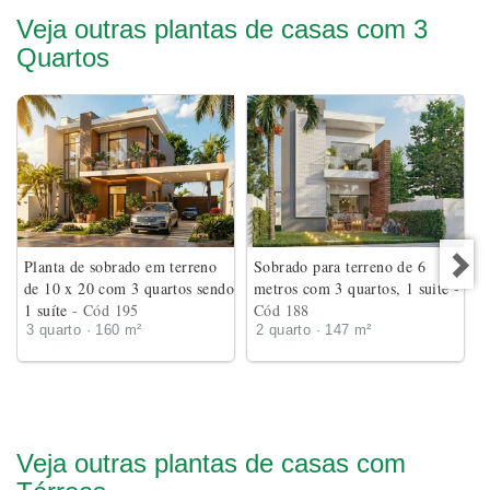
Veja outras plantas de casas com 3
Quartos
Planta de sobrado em terreno
Sobrado para terreno de 6
de 10 x 20 com 3 quartos sendo
metros com 3 quartos, 1 suite
-
1 suíte
- Cód 195
Cód 188
3 quarto · 160 m²
2 quarto · 147 m²
Veja outras plantas de casas com