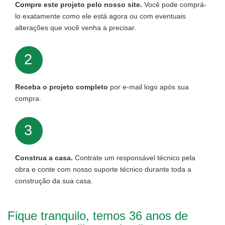
Compre este projeto pelo nosso site.
Você pode comprá-
lo exatamente como ele está agora ou com eventuais
alterações que você venha a precisar.
2
Receba o projeto completo
por e-mail logo após sua
compra.
3
Construa a casa.
Contrate um responsável técnico pela
obra e conte com nosso suporte técnico durante toda a
construção da sua casa.
Fique tranquilo, temos 36 anos de