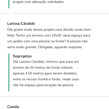
projeto com alteração solicitadas.
Larissa Cândido
Olá gostei muito desse projeto,uma divisão muito bem
feita! Tenho um terreno com 10x20, teria espaço para
um jardim com uma piscina na frente? A piscina não
seria muito grande. Obrigada, aguardo resposta.
Soprojetos
Olá Larissa Cândido, Informo que para um
terreno de 20 metros de fundo sobram
apenas 4,50 metros para serem divididos
entre os recuos frontal e fundo, neste caso
não há espaço para locação da piscina.
Camila