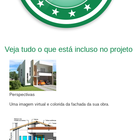
Veja tudo o que está incluso no projeto
Perspectivas
Uma imagem virtual e colorida da fachada da sua obra.