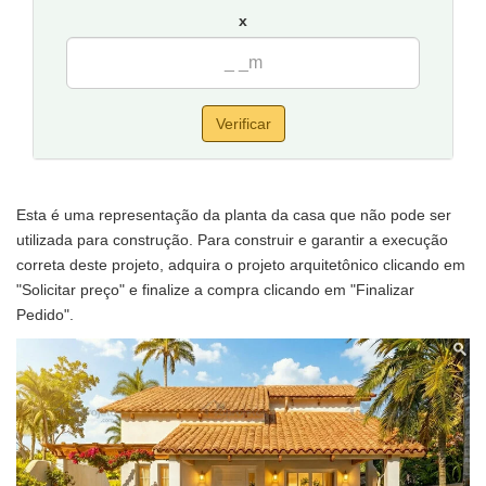
x
Verificar
Esta é uma representação da planta da casa que não pode ser
utilizada para construção. Para construir e garantir a execução
correta deste projeto, adquira o projeto arquitetônico clicando em
"Solicitar preço" e finalize a compra clicando em "Finalizar
Pedido".