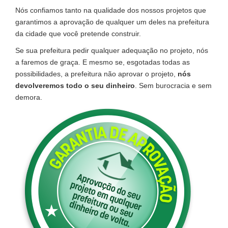
Nós confiamos tanto na qualidade dos nossos projetos que
garantimos a aprovação de qualquer um deles na prefeitura
da cidade que você pretende construir.
Se sua prefeitura pedir qualquer adequação no projeto, nós
a faremos de graça. E mesmo se, esgotadas todas as
possibilidades, a prefeitura não aprovar o projeto,
nós
devolveremos todo o seu dinheiro
. Sem burocracia e sem
demora.