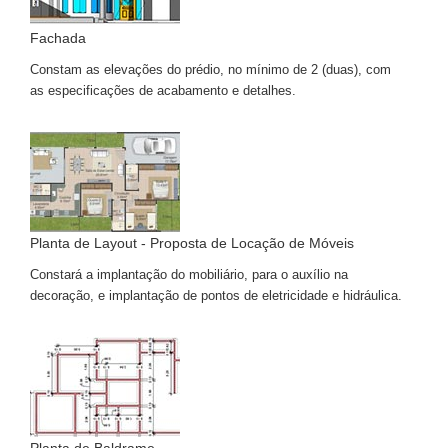
Fachada
Constam as elevações do prédio, no mínimo de 2 (duas), com
as especificações de acabamento e detalhes.
Planta de Layout - Proposta de Locação de Móveis
Constará a implantação do mobiliário, para o auxílio na
decoração, e implantação de pontos de eletricidade e hidráulica.