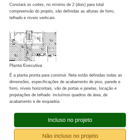
Constará os cortes, no mínimo de 2 (dois) para total
compreensão do projeto, são definidas as alturas de forro,
telhado e níveis verticais.
Planta Executiva
É a planta pronta para construir. Nela estão definidas todas as
dimensões, especificações de acabamento de piso, parede e
forro, níveis horizontais, vão de portas e janelas, locação e
projetações de telhado. incluímos quadros de área, de
acabamento e de esquadria.
Incluso no projeto
Não incluso no projeto