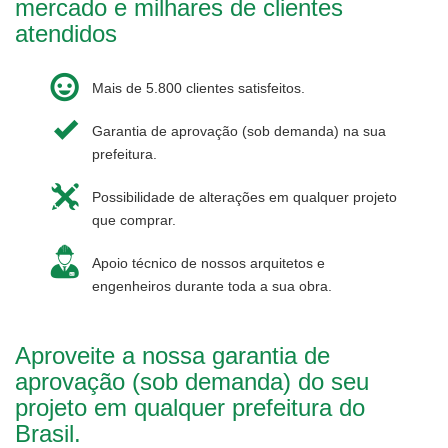
mercado e milhares de clientes
atendidos
Mais de 5.800 clientes satisfeitos.
Garantia de aprovação (sob demanda) na sua
prefeitura.
Possibilidade de alterações em qualquer projeto
que comprar.
Apoio técnico de nossos arquitetos e
engenheiros durante toda a sua obra.
Aproveite a nossa garantia de
aprovação (sob demanda) do seu
projeto em qualquer prefeitura do
Brasil.