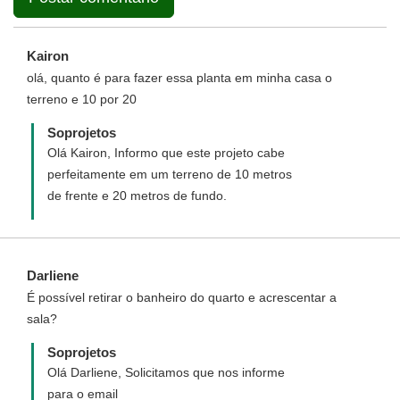
Kairon
olá, quanto é para fazer essa planta em minha casa o
terreno e 10 por 20
Soprojetos
Olá Kairon, Informo que este projeto cabe
perfeitamente em um terreno de 10 metros
de frente e 20 metros de fundo.
Darliene
É possível retirar o banheiro do quarto e acrescentar a
sala?
Soprojetos
Olá Darliene, Solicitamos que nos informe
para o email