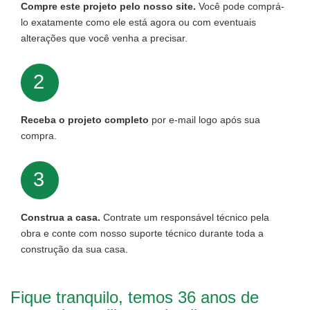
Compre este projeto pelo nosso site.
Você pode comprá-
lo exatamente como ele está agora ou com eventuais
alterações que você venha a precisar.
2
Receba o projeto completo
por e-mail logo após sua
compra.
3
Construa a casa.
Contrate um responsável técnico pela
obra e conte com nosso suporte técnico durante toda a
construção da sua casa.
Fique tranquilo, temos 36 anos de