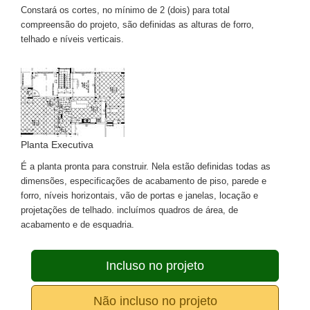
Constará os cortes, no mínimo de 2 (dois) para total
compreensão do projeto, são definidas as alturas de forro,
telhado e níveis verticais.
Planta Executiva
É a planta pronta para construir. Nela estão definidas todas as
dimensões, especificações de acabamento de piso, parede e
forro, níveis horizontais, vão de portas e janelas, locação e
projetações de telhado. incluímos quadros de área, de
acabamento e de esquadria.
Incluso no projeto
Não incluso no projeto