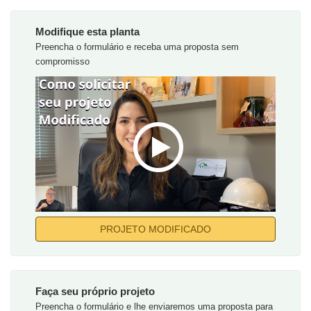
Modifique esta planta
Preencha o formulário e receba uma proposta sem
compromisso
PROJETO MODIFICADO
Faça seu próprio projeto
Preencha o formulário e lhe enviaremos uma proposta para