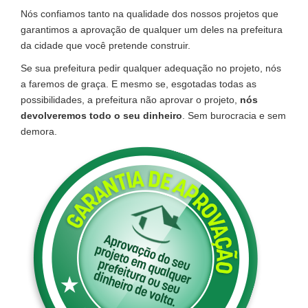
Nós confiamos tanto na qualidade dos nossos projetos que
garantimos a aprovação de qualquer um deles na prefeitura
da cidade que você pretende construir.
Se sua prefeitura pedir qualquer adequação no projeto, nós
a faremos de graça. E mesmo se, esgotadas todas as
possibilidades, a prefeitura não aprovar o projeto,
nós
devolveremos todo o seu dinheiro
. Sem burocracia e sem
demora.