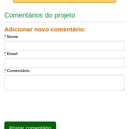
Comentários do projeto
Adicionar novo comentário:
*
Nome
*
Email
*
Comentário