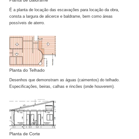
Planta de Baldrame
É a planta de locação das escavações para locação da obra,
consta a largura de alicerce e baldrame, bem como áreas
possíveis de aterro.
Planta do Telhado
Desenhos que demonstram as águas (caimentos) do telhado.
Especificações, beiras, calhas e rincões (onde houverem).
Planta de Corte