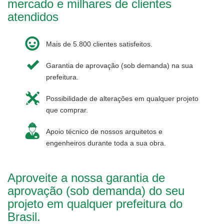
mercado e milhares de clientes
atendidos
Mais de 5.800 clientes satisfeitos.
Garantia de aprovação (sob demanda) na sua
prefeitura.
Possibilidade de alterações em qualquer projeto
que comprar.
Apoio técnico de nossos arquitetos e
engenheiros durante toda a sua obra.
Aproveite a nossa garantia de
aprovação (sob demanda) do seu
projeto em qualquer prefeitura do
Brasil.