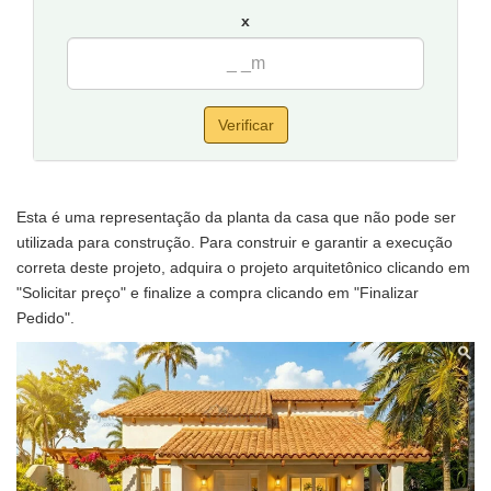
x
Verificar
Esta é uma representação da planta da casa que não pode ser
utilizada para construção. Para construir e garantir a execução
correta deste projeto, adquira o projeto arquitetônico clicando em
"Solicitar preço" e finalize a compra clicando em "Finalizar
Pedido".