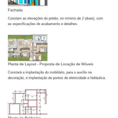
Fachada
Constam as elevações do prédio, no mínimo de 2 (duas), com
as especificações de acabamento e detalhes.
Planta de Layout - Proposta de Locação de Móveis
Constará a implantação do mobiliário, para o auxílio na
decoração, e implantação de pontos de eletricidade e hidráulica.