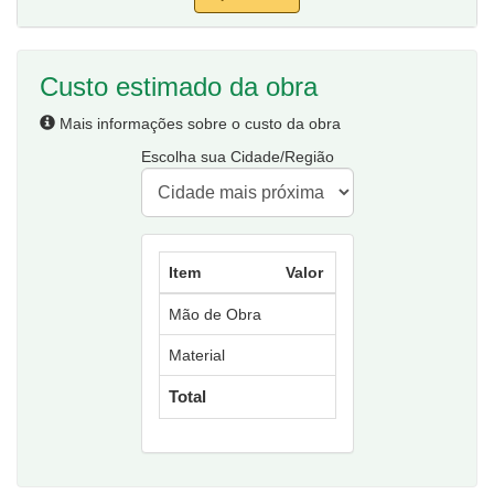
Custo estimado da obra
Mais informações sobre o custo da obra
Escolha sua Cidade/Região
Item
Valor
Mão de Obra
Material
Total