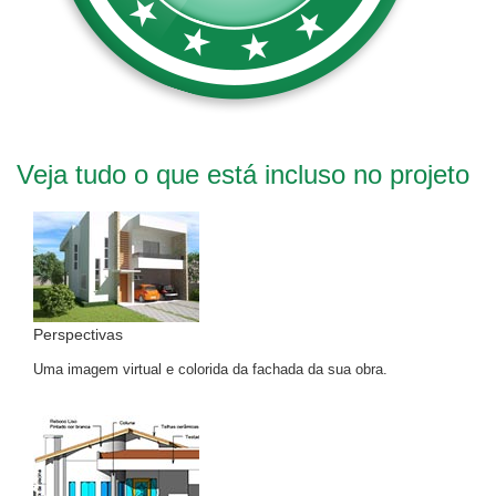
Veja tudo o que está incluso no projeto
Perspectivas
Uma imagem virtual e colorida da fachada da sua obra.