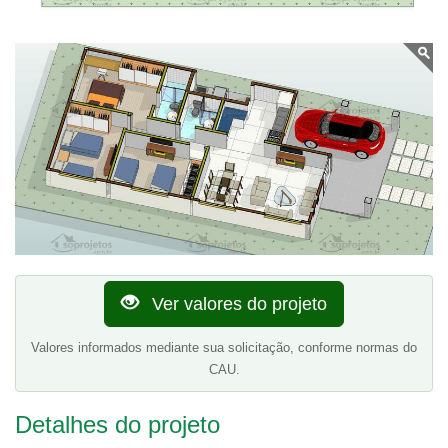
Ver valores do projeto
Valores informados mediante sua solicitação, conforme normas do
CAU.
Detalhes do projeto