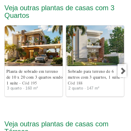
Veja outras plantas de casas com 3
Quartos
Planta de sobrado em terreno
Sobrado para terreno de 6
de 10 x 20 com 3 quartos sendo
metros com 3 quartos, 1 suite
-
1 suíte
- Cód 195
Cód 188
3 quarto · 160 m²
2 quarto · 147 m²
Veja outras plantas de casas com