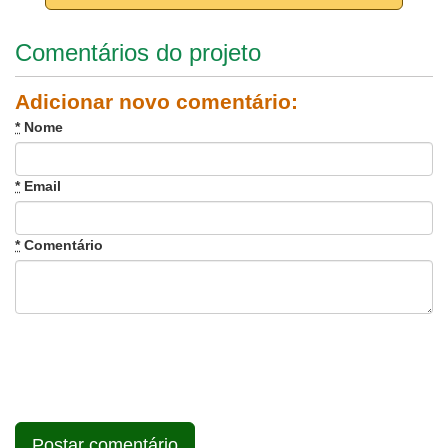
Comentários do projeto
Adicionar novo comentário:
*
Nome
*
Email
*
Comentário