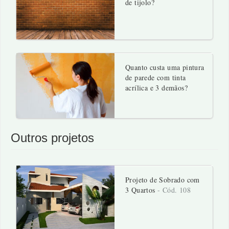
de tijolo?
Quanto custa uma pintura
de parede com tinta
acrílica e 3 demãos?
Outros projetos
Projeto de Sobrado com
3 Quartos
- Cód. 108