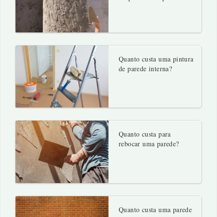
Quanto custa uma pintura
de parede interna?
Quanto custa para
rebocar uma parede?
Quanto custa uma parede