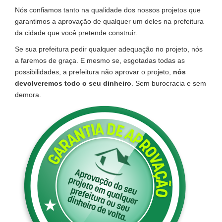
Nós confiamos tanto na qualidade dos nossos projetos que
garantimos a aprovação de qualquer um deles na prefeitura
da cidade que você pretende construir.
Se sua prefeitura pedir qualquer adequação no projeto, nós
a faremos de graça. E mesmo se, esgotadas todas as
possibilidades, a prefeitura não aprovar o projeto,
nós
devolveremos todo o seu dinheiro
. Sem burocracia e sem
demora.