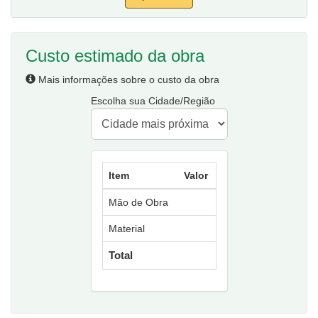
Custo estimado da obra
Mais informações sobre o custo da obra
Escolha sua Cidade/Região
Item
Valor
Mão de Obra
Material
Total