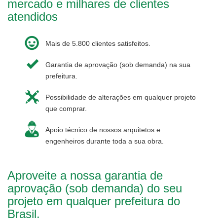
mercado e milhares de clientes
atendidos
Mais de 5.800 clientes satisfeitos.
Garantia de aprovação (sob demanda) na sua
prefeitura.
Possibilidade de alterações em qualquer projeto
que comprar.
Apoio técnico de nossos arquitetos e
engenheiros durante toda a sua obra.
Aproveite a nossa garantia de
aprovação (sob demanda) do seu
projeto em qualquer prefeitura do
Brasil.