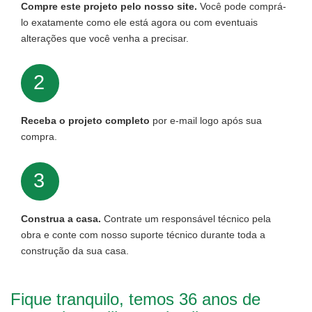
Compre este projeto pelo nosso site.
Você pode comprá-
lo exatamente como ele está agora ou com eventuais
alterações que você venha a precisar.
2
Receba o projeto completo
por e-mail logo após sua
compra.
3
Construa a casa.
Contrate um responsável técnico pela
obra e conte com nosso suporte técnico durante toda a
construção da sua casa.
Fique tranquilo, temos 36 anos de