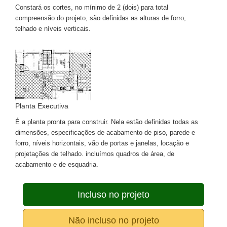
Constará os cortes, no mínimo de 2 (dois) para total
compreensão do projeto, são definidas as alturas de forro,
telhado e níveis verticais.
Planta Executiva
É a planta pronta para construir. Nela estão definidas todas as
dimensões, especificações de acabamento de piso, parede e
forro, níveis horizontais, vão de portas e janelas, locação e
projetações de telhado. incluímos quadros de área, de
acabamento e de esquadria.
Incluso no projeto
Não incluso no projeto