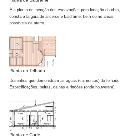
Planta de Baldrame
É a planta de locação das escavações para locação da obra,
consta a largura de alicerce e baldrame, bem como áreas
possíveis de aterro.
Planta do Telhado
Desenhos que demonstram as águas (caimentos) do telhado.
Especificações, beiras, calhas e rincões (onde houverem).
Planta de Corte