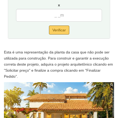
x
Verificar
Esta é uma representação da planta da casa que não pode ser
utilizada para construção. Para construir e garantir a execução
correta deste projeto, adquira o projeto arquitetônico clicando em
"Solicitar preço" e finalize a compra clicando em "Finalizar
Pedido".