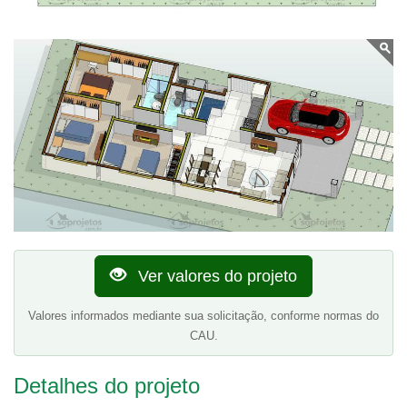
Ver valores do projeto
Valores informados mediante sua solicitação, conforme normas do
CAU.
Detalhes do projeto