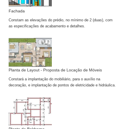
Fachada
Constam as elevações do prédio, no mínimo de 2 (duas), com
as especificações de acabamento e detalhes.
Planta de Layout - Proposta de Locação de Móveis
Constará a implantação do mobiliário, para o auxílio na
decoração, e implantação de pontos de eletricidade e hidráulica.