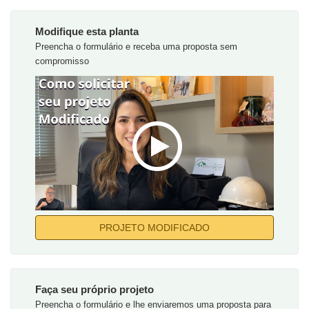
Modifique esta planta
Preencha o formulário e receba uma proposta sem
compromisso
PROJETO MODIFICADO
Faça seu próprio projeto
Preencha o formulário e lhe enviaremos uma proposta para