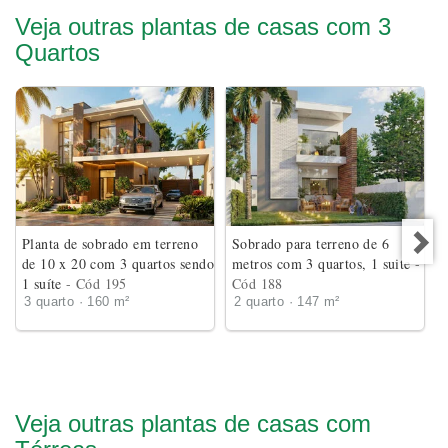
Veja outras plantas de casas com 3
Quartos
Planta de sobrado em terreno
Sobrado para terreno de 6
de 10 x 20 com 3 quartos sendo
metros com 3 quartos, 1 suite
-
1 suíte
- Cód 195
Cód 188
3 quarto · 160 m²
2 quarto · 147 m²
Veja outras plantas de casas com