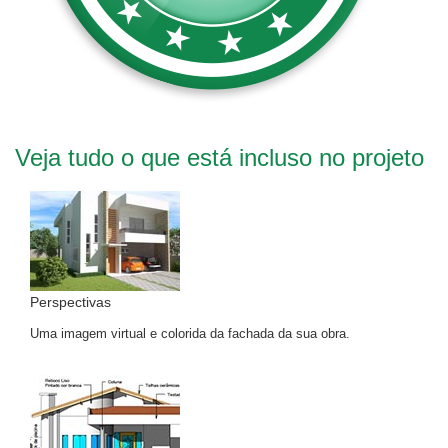
Veja tudo o que está incluso no projeto
Perspectivas
Uma imagem virtual e colorida da fachada da sua obra.