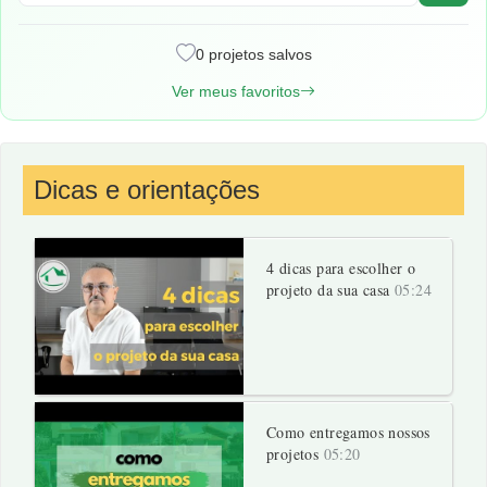
0 projetos salvos
Ver meus favoritos
Dicas e orientações
4 dicas para escolher o
projeto da sua casa
05:24
Como entregamos nossos
projetos
05:20