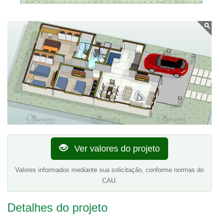
Ver valores do projeto
Valores informados mediante sua solicitação, conforme normas do
CAU.
Detalhes do projeto