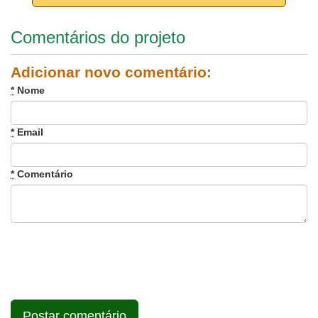
Comentários do projeto
Adicionar novo comentário:
*
Nome
*
Email
*
Comentário