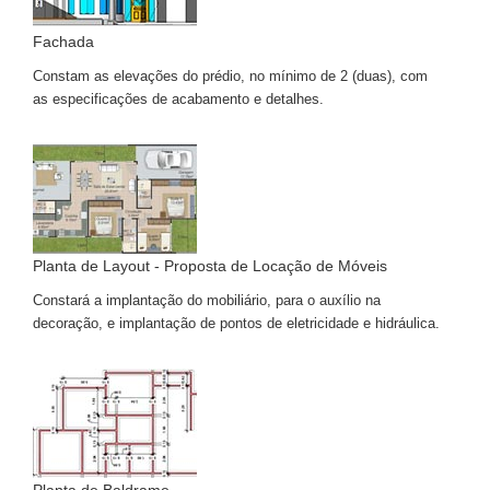
Fachada
Constam as elevações do prédio, no mínimo de 2 (duas), com
as especificações de acabamento e detalhes.
Planta de Layout - Proposta de Locação de Móveis
Constará a implantação do mobiliário, para o auxílio na
decoração, e implantação de pontos de eletricidade e hidráulica.