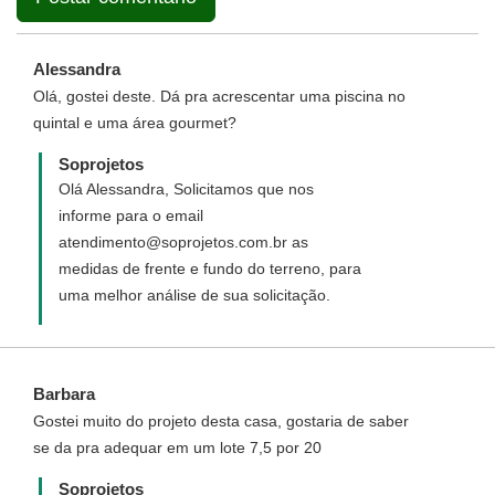
Alessandra
Olá, gostei deste. Dá pra acrescentar uma piscina no
quintal e uma área gourmet?
Soprojetos
Olá Alessandra, Solicitamos que nos
informe para o email
atendimento@soprojetos.com.br as
medidas de frente e fundo do terreno, para
uma melhor análise de sua solicitação.
Barbara
Gostei muito do projeto desta casa, gostaria de saber
se da pra adequar em um lote 7,5 por 20
Soprojetos