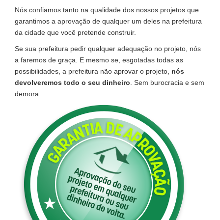
Nós confiamos tanto na qualidade dos nossos projetos que
garantimos a aprovação de qualquer um deles na prefeitura
da cidade que você pretende construir.
Se sua prefeitura pedir qualquer adequação no projeto, nós
a faremos de graça. E mesmo se, esgotadas todas as
possibilidades, a prefeitura não aprovar o projeto,
nós
devolveremos todo o seu dinheiro
. Sem burocracia e sem
demora.