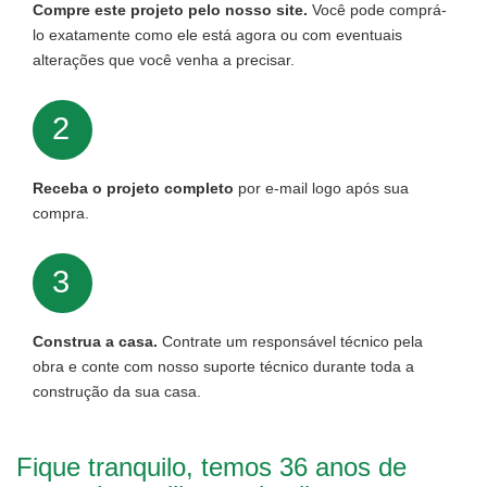
Compre este projeto pelo nosso site.
Você pode comprá-
lo exatamente como ele está agora ou com eventuais
alterações que você venha a precisar.
2
Receba o projeto completo
por e-mail logo após sua
compra.
3
Construa a casa.
Contrate um responsável técnico pela
obra e conte com nosso suporte técnico durante toda a
construção da sua casa.
Fique tranquilo, temos 36 anos de