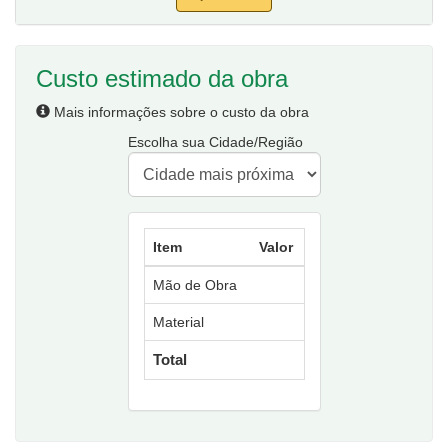
Custo estimado da obra
Mais informações sobre o custo da obra
Escolha sua Cidade/Região
Item
Valor
Mão de Obra
Material
Total