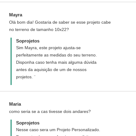
custos.
Mayra
Olá bom dia! Gostaria de saber se esse projeto cabe
no terreno de tamanho 10x22?
Soprojetos
Sim Mayra, este projeto ajusta-se
perfeitamente as medidas do seu terreno.
Disponha caso tenha mais alguma dúvida
antes da aquisição de um de nossos
projetos. ¨
Maria
como seria se a cas tivesse dois andares?
Soprojetos
Nesse caso sera um Projeto Personalizado.