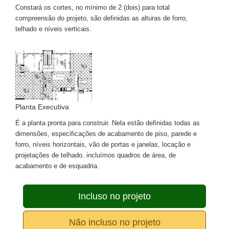
Constará os cortes, no mínimo de 2 (dois) para total
compreensão do projeto, são definidas as alturas de forro,
telhado e níveis verticais.
Planta Executiva
É a planta pronta para construir. Nela estão definidas todas as
dimensões, especificações de acabamento de piso, parede e
forro, níveis horizontais, vão de portas e janelas, locação e
projetações de telhado. incluímos quadros de área, de
acabamento e de esquadria.
Incluso no projeto
Não incluso no projeto