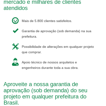
mercado e milhares de clientes
atendidos
Mais de 5.800 clientes satisfeitos.
Garantia de aprovação (sob demanda) na sua
prefeitura.
Possibilidade de alterações em qualquer projeto
que comprar.
Apoio técnico de nossos arquitetos e
engenheiros durante toda a sua obra.
Aproveite a nossa garantia de
aprovação (sob demanda) do seu
projeto em qualquer prefeitura do
Brasil.