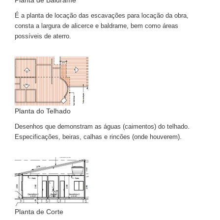
Planta de Baldrame
É a planta de locação das escavações para locação da obra,
consta a largura de alicerce e baldrame, bem como áreas
possíveis de aterro.
Planta do Telhado
Desenhos que demonstram as águas (caimentos) do telhado.
Especificações, beiras, calhas e rincões (onde houverem).
Planta de Corte