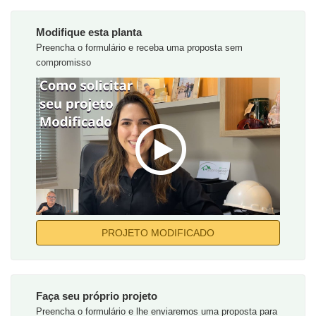
Modifique esta planta
Preencha o formulário e receba uma proposta sem
compromisso
PROJETO MODIFICADO
Faça seu próprio projeto
Preencha o formulário e lhe enviaremos uma proposta para