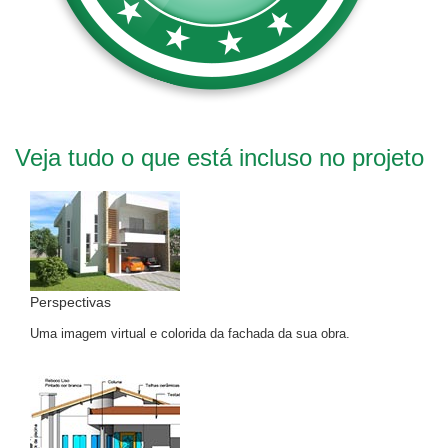
Veja tudo o que está incluso no projeto
Perspectivas
Uma imagem virtual e colorida da fachada da sua obra.