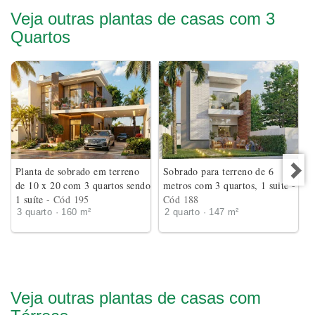
Veja outras plantas de casas com 3
Quartos
Planta de sobrado em terreno
Sobrado para terreno de 6
de 10 x 20 com 3 quartos sendo
metros com 3 quartos, 1 suite
-
1 suíte
- Cód 195
Cód 188
3 quarto · 160 m²
2 quarto · 147 m²
Veja outras plantas de casas com