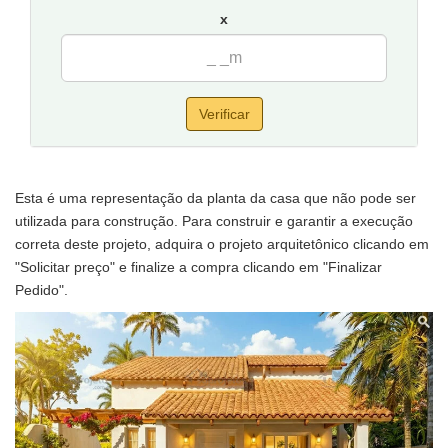
x
Verificar
Esta é uma representação da planta da casa que não pode ser
utilizada para construção. Para construir e garantir a execução
correta deste projeto, adquira o projeto arquitetônico clicando em
"Solicitar preço" e finalize a compra clicando em "Finalizar
Pedido".