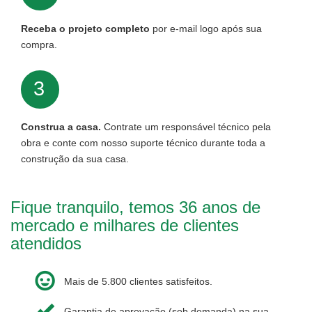
Receba o projeto completo
por e-mail logo após sua
compra.
3
Construa a casa.
Contrate um responsável técnico pela
obra e conte com nosso suporte técnico durante toda a
construção da sua casa.
Fique tranquilo, temos 36 anos de
mercado e milhares de clientes
atendidos
Mais de 5.800 clientes satisfeitos.
Garantia de aprovação (sob demanda) na sua