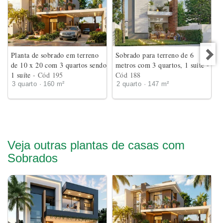
Planta de sobrado em terreno
Sobrado para terreno de 6
de 10 x 20 com 3 quartos sendo
metros com 3 quartos, 1 suite
-
1 suíte
- Cód 195
Cód 188
3 quarto · 160 m²
2 quarto · 147 m²
Veja outras plantas de casas com
Sobrados