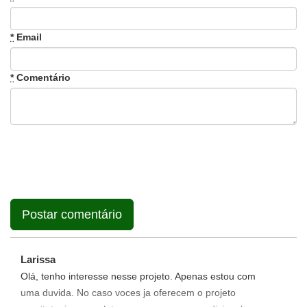
*
Email
*
Comentário
Larissa
Olá, tenho interesse nesse projeto. Apenas estou com
uma duvida. No caso voces ja oferecem o projeto