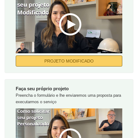
PROJETO MODIFICADO
Faça seu próprio projeto
Preencha o formulário e lhe enviaremos uma proposta para
executarmos o serviço