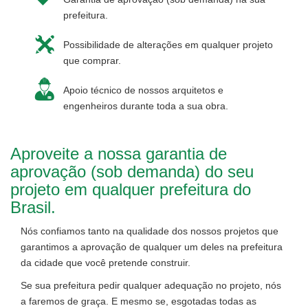
prefeitura.
Possibilidade de alterações em qualquer projeto
que comprar.
Apoio técnico de nossos arquitetos e
engenheiros durante toda a sua obra.
Aproveite a nossa garantia de
aprovação (sob demanda) do seu
projeto em qualquer prefeitura do
Brasil.
Nós confiamos tanto na qualidade dos nossos projetos que
garantimos a aprovação de qualquer um deles na prefeitura
da cidade que você pretende construir.
Se sua prefeitura pedir qualquer adequação no projeto, nós
a faremos de graça. E mesmo se, esgotadas todas as