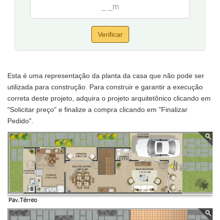
Verificar
Esta é uma representação da planta da casa que não pode ser
utilizada para construção. Para construir e garantir a execução
correta deste projeto, adquira o projeto arquitetônico clicando em
"Solicitar preço" e finalize a compra clicando em "Finalizar
Pedido".