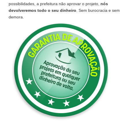
possibilidades, a prefeitura não aprovar o projeto,
nós
devolveremos todo o seu dinheiro
. Sem burocracia e sem
demora.