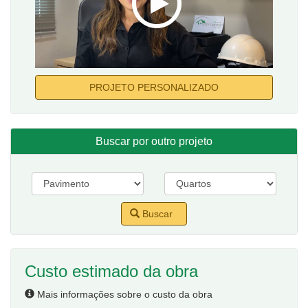
PROJETO PERSONALIZADO
Buscar por outro projeto
Buscar
Custo estimado da obra
Mais informações sobre o custo da obra