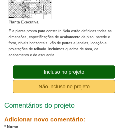
Planta Executiva
É a planta pronta para construir. Nela estão definidas todas as
dimensões, especificações de acabamento de piso, parede e
forro, níveis horizontais, vão de portas e janelas, locação e
projetações de telhado. incluímos quadros de área, de
acabamento e de esquadria.
Incluso no projeto
Não incluso no projeto
Comentários do projeto
Adicionar novo comentário:
*
Nome