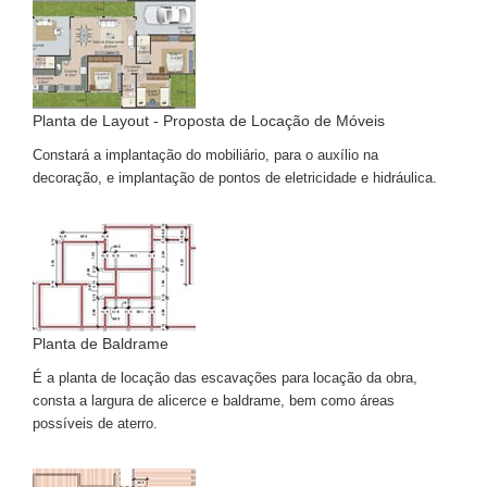
Planta de Layout - Proposta de Locação de Móveis
Constará a implantação do mobiliário, para o auxílio na
decoração, e implantação de pontos de eletricidade e hidráulica.
Planta de Baldrame
É a planta de locação das escavações para locação da obra,
consta a largura de alicerce e baldrame, bem como áreas
possíveis de aterro.