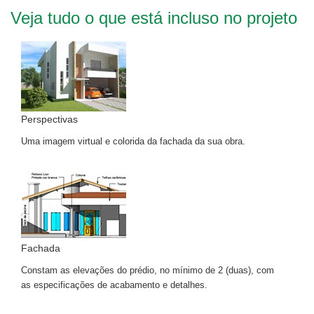
Veja tudo o que está incluso no projeto
Perspectivas
Uma imagem virtual e colorida da fachada da sua obra.
Fachada
Constam as elevações do prédio, no mínimo de 2 (duas), com
as especificações de acabamento e detalhes.