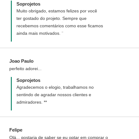
Soprojetos
Muito obrigado, estamos felizes por você
ter gostado do projeto. Sempre que
recebemos comentários como esse ficamos
ainda mais motivados. ¨
Joao Paulo
perfeito adorei...
Soprojetos
Agradecemos o elogio, trabalhamos no
sentindo de agradar nossos clientes e
admiradores. **
Felipe
Olá... gostaria de saber se eu optar em comprar o