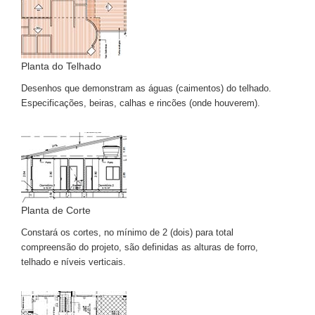
Planta do Telhado
Desenhos que demonstram as águas (caimentos) do telhado.
Especificações, beiras, calhas e rincões (onde houverem).
Planta de Corte
Constará os cortes, no mínimo de 2 (dois) para total
compreensão do projeto, são definidas as alturas de forro,
telhado e níveis verticais.