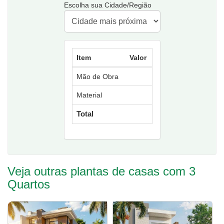
Escolha sua Cidade/Região
Item
Valor
Mão de Obra
Material
Total
Veja outras plantas de casas com 3
Quartos