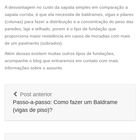
A desvantagem no custo da sapata simples em comparação a
sapata corrida, é que ela necessita de baldrames, vigas e pilares
(colunas) para fazer a distribuição e a concentração do peso das
paredes, laje e telhado, porem é o tipo de fundação que
proporciona maior resistência em casos de moradias com mais
de um pavimento (sobrados).
Além dessas existem muitas outros tipos de fundações,
acompanhe o blog que entraremos em contato com mais
informações sobre o assunto.
Post anterior
Passo-a-passo: Como fazer um Baldrame
(vigas de piso)?