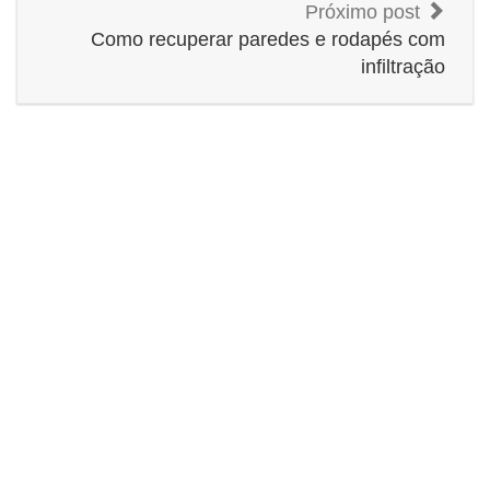
Próximo post
Como recuperar paredes e rodapés com
infiltração