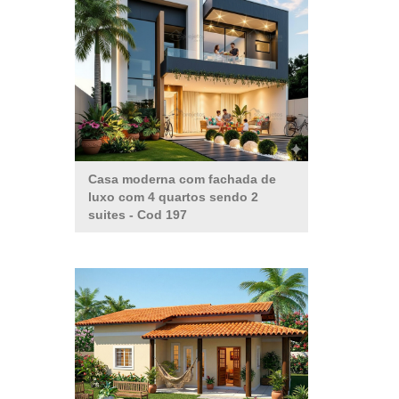
Casa moderna com fachada de
luxo com 4 quartos sendo 2
suites
- Cod 197