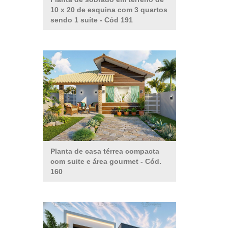
10 x 20 de esquina com 3 quartos
sendo 1 suíte
- Cód 191
Planta de casa térrea compacta
com suite e área gourmet
- Cód.
160