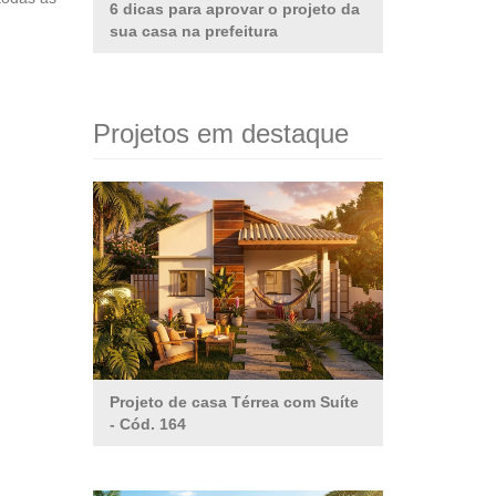
6 dicas para aprovar o projeto da
sua casa na prefeitura
Projetos em destaque
Projeto de casa Térrea com Suíte
- Cód. 164