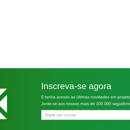
Inscreva-se agora
E tenha acesso as últimas novidades em projeto
Junte-se aos nossos mais de 100.000 seguidore