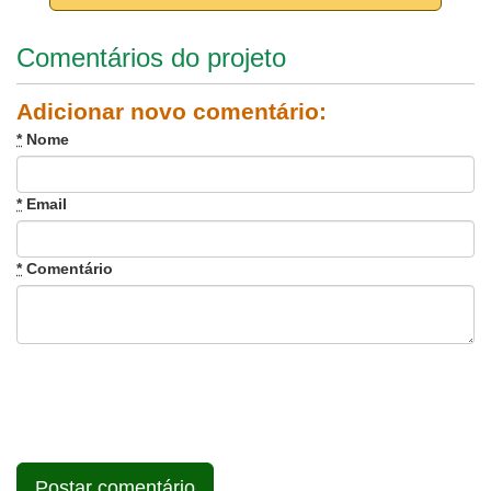
Comentários do projeto
Adicionar novo comentário:
*
Nome
*
Email
*
Comentário