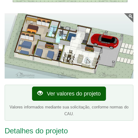
Ver valores do projeto
Valores informados mediante sua solicitação, conforme normas do
CAU.
Detalhes do projeto