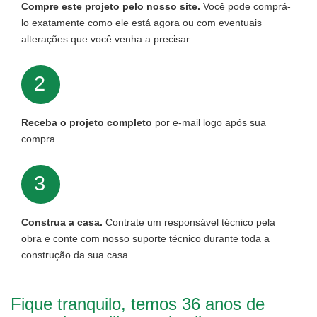
Compre este projeto pelo nosso site.
Você pode comprá-
lo exatamente como ele está agora ou com eventuais
alterações que você venha a precisar.
2
Receba o projeto completo
por e-mail logo após sua
compra.
3
Construa a casa.
Contrate um responsável técnico pela
obra e conte com nosso suporte técnico durante toda a
construção da sua casa.
Fique tranquilo, temos 36 anos de