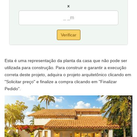
x
Verificar
Esta é uma representação da planta da casa que não pode ser
utilizada para construção. Para construir e garantir a execução
correta deste projeto, adquira o projeto arquitetônico clicando em
"Solicitar preço" e finalize a compra clicando em "Finalizar
Pedido".