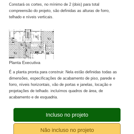
Constará os cortes, no mínimo de 2 (dois) para total
compreensão do projeto, são definidas as alturas de forro,
telhado e níveis verticais.
Planta Executiva
É a planta pronta para construir. Nela estão definidas todas as
dimensões, especificações de acabamento de piso, parede e
forro, níveis horizontais, vão de portas e janelas, locação e
projetações de telhado. incluímos quadros de área, de
acabamento e de esquadria.
Incluso no projeto
Não incluso no projeto