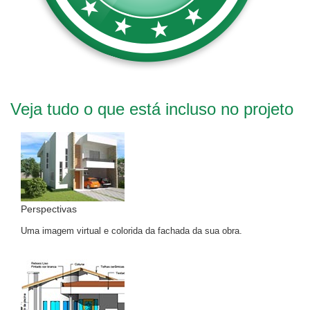
Veja tudo o que está incluso no projeto
Perspectivas
Uma imagem virtual e colorida da fachada da sua obra.