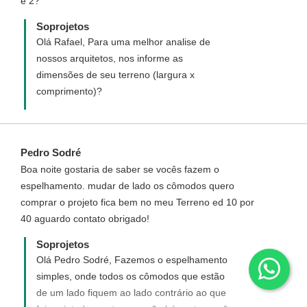
e 2?
Soprojetos
Olá Rafael, Para uma melhor analise de
nossos arquitetos, nos informe as
dimensões de seu terreno (largura x
comprimento)?
Pedro Sodré
Boa noite gostaria de saber se vocês fazem o
espelhamento. mudar de lado os cômodos quero
comprar o projeto fica bem no meu Terreno ed 10 por
40 aguardo contato obrigado!
Soprojetos
Olá Pedro Sodré, Fazemos o espelhamento
simples, onde todos os cômodos que estão
de um lado fiquem ao lado contrário ao que