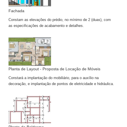
Fachada
Constam as elevações do prédio, no mínimo de 2 (duas), com
as especificações de acabamento e detalhes.
Planta de Layout - Proposta de Locação de Móveis
Constará a implantação do mobiliário, para o auxílio na
decoração, e implantação de pontos de eletricidade e hidráulica.