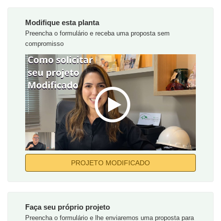
Modifique esta planta
Preencha o formulário e receba uma proposta sem
compromisso
PROJETO MODIFICADO
Faça seu próprio projeto
Preencha o formulário e lhe enviaremos uma proposta para