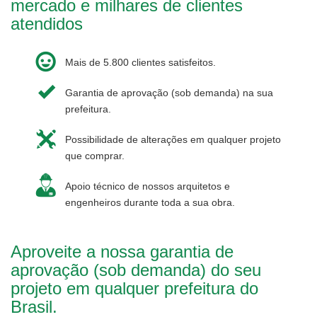
mercado e milhares de clientes
atendidos
Mais de 5.800 clientes satisfeitos.
Garantia de aprovação (sob demanda) na sua
prefeitura.
Possibilidade de alterações em qualquer projeto
que comprar.
Apoio técnico de nossos arquitetos e
engenheiros durante toda a sua obra.
Aproveite a nossa garantia de
aprovação (sob demanda) do seu
projeto em qualquer prefeitura do
Brasil.