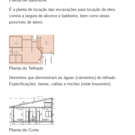
Planta de Baldrame
É a planta de locação das escavações para locação da obra,
consta a largura de alicerce e baldrame, bem como áreas
possíveis de aterro.
Planta do Telhado
Desenhos que demonstram as águas (caimentos) do telhado.
Especificações, beiras, calhas e rincões (onde houverem).
Planta de Corte