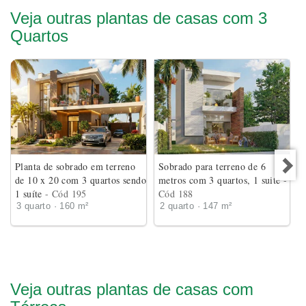
Veja outras plantas de casas com 3
Quartos
Planta de sobrado em terreno
Sobrado para terreno de 6
de 10 x 20 com 3 quartos sendo
metros com 3 quartos, 1 suite
-
1 suíte
- Cód 195
Cód 188
3 quarto · 160 m²
2 quarto · 147 m²
Veja outras plantas de casas com