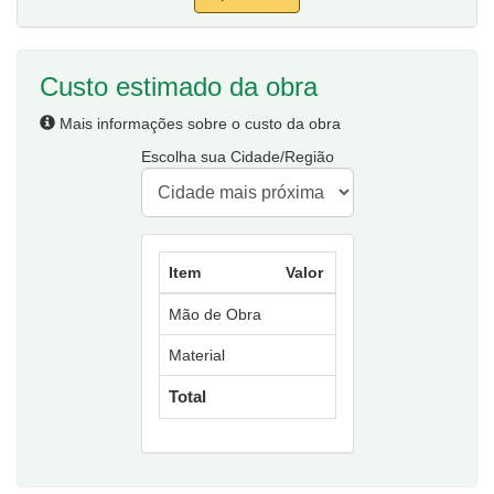
Custo estimado da obra
Mais informações sobre o custo da obra
Escolha sua Cidade/Região
Item
Valor
Mão de Obra
Material
Total