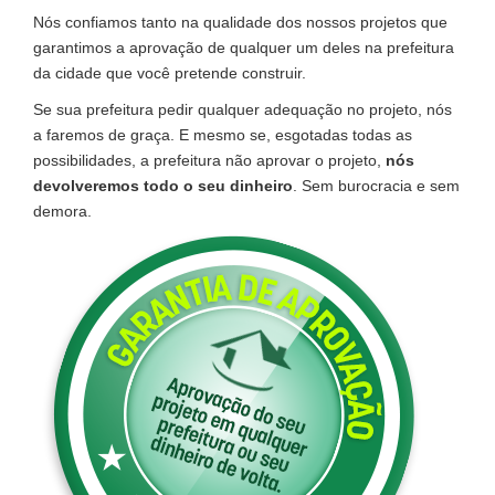
Nós confiamos tanto na qualidade dos nossos projetos que
garantimos a aprovação de qualquer um deles na prefeitura
da cidade que você pretende construir.
Se sua prefeitura pedir qualquer adequação no projeto, nós
a faremos de graça. E mesmo se, esgotadas todas as
possibilidades, a prefeitura não aprovar o projeto,
nós
devolveremos todo o seu dinheiro
. Sem burocracia e sem
demora.