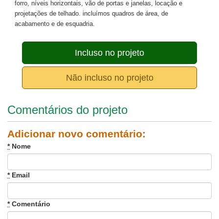
forro, níveis horizontais, vão de portas e janelas, locação e
projetações de telhado. incluímos quadros de área, de
acabamento e de esquadria.
Incluso no projeto
Não incluso no projeto
Comentários do projeto
Adicionar novo comentário:
*
Nome
*
Email
*
Comentário