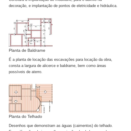
decoração, e implantação de pontos de eletricidade e hidráulica.
Planta de Baldrame
É a planta de locação das escavações para locação da obra,
consta a largura de alicerce e baldrame, bem como áreas
possíveis de aterro.
Planta do Telhado
Desenhos que demonstram as águas (caimentos) do telhado.