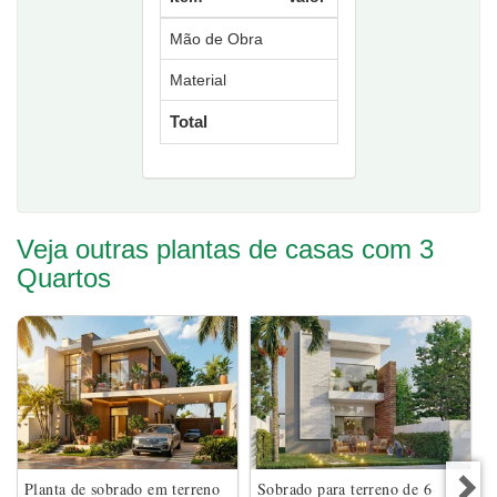
Mão de Obra
Material
Total
Veja outras plantas de casas com 3
Quartos
Planta de sobrado em terreno
Sobrado para terreno de 6