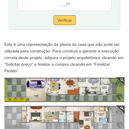
Verificar
Esta é uma representação da planta da casa que não pode ser
utilizada para construção. Para construir e garantir a execução
correta deste projeto, adquira o projeto arquitetônico clicando em
"Solicitar preço" e finalize a compra clicando em "Finalizar
Pedido".