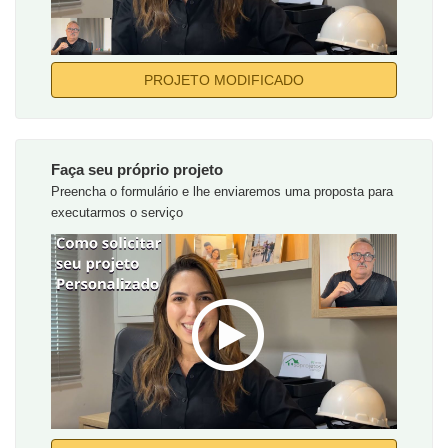
PROJETO MODIFICADO
Faça seu próprio projeto
Preencha o formulário e lhe enviaremos uma proposta para
executarmos o serviço