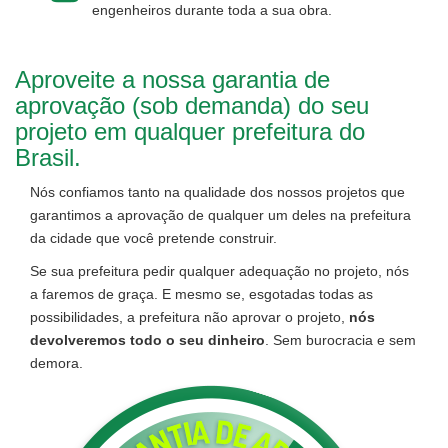
engenheiros durante toda a sua obra.
Aproveite a nossa garantia de
aprovação (sob demanda) do seu
projeto em qualquer prefeitura do
Brasil.
Nós confiamos tanto na qualidade dos nossos projetos que
garantimos a aprovação de qualquer um deles na prefeitura
da cidade que você pretende construir.
Se sua prefeitura pedir qualquer adequação no projeto, nós
a faremos de graça. E mesmo se, esgotadas todas as
possibilidades, a prefeitura não aprovar o projeto,
nós
devolveremos todo o seu dinheiro
. Sem burocracia e sem
demora.