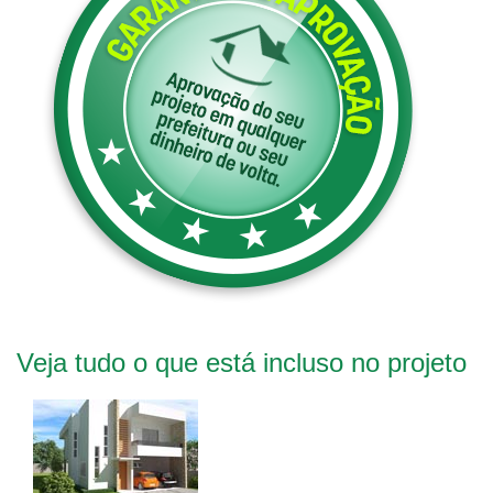
Veja tudo o que está incluso no projeto