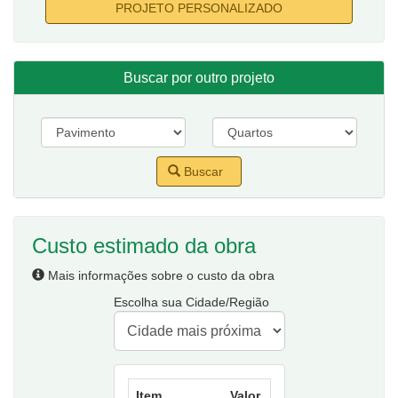
PROJETO PERSONALIZADO
Buscar por outro projeto
Buscar
Custo estimado da obra
Mais informações sobre o custo da obra
Escolha sua Cidade/Região
Item
Valor