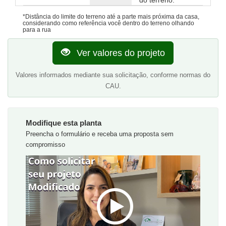
do terreno.
*Distância do limite do terreno até a parte mais próxima da casa,
considerando como referência você dentro do terreno olhando
para a rua
Ver valores do projeto
Valores informados mediante sua solicitação, conforme normas do
CAU.
Modifique esta planta
Preencha o formulário e receba uma proposta sem
compromisso