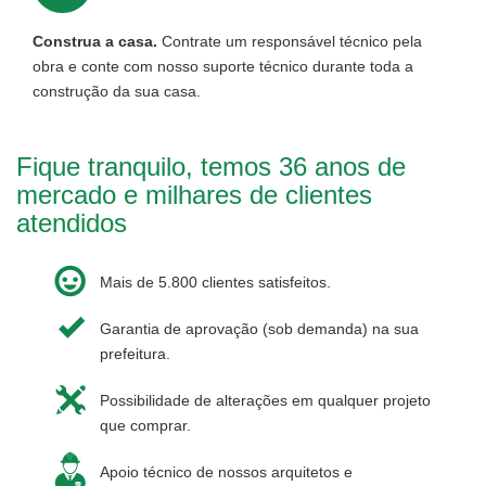
Construa a casa.
Contrate um responsável técnico pela
obra e conte com nosso suporte técnico durante toda a
construção da sua casa.
Fique tranquilo, temos 36 anos de
mercado e milhares de clientes
atendidos
Mais de 5.800 clientes satisfeitos.
Garantia de aprovação (sob demanda) na sua
prefeitura.
Possibilidade de alterações em qualquer projeto
que comprar.
Apoio técnico de nossos arquitetos e