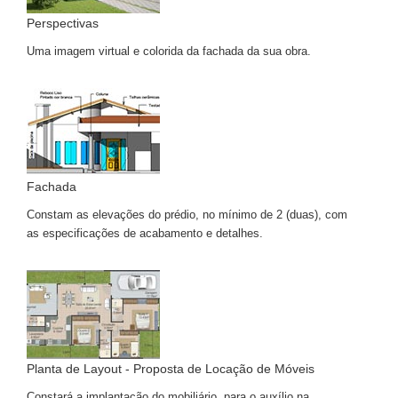
Perspectivas
Uma imagem virtual e colorida da fachada da sua obra.
Fachada
Constam as elevações do prédio, no mínimo de 2 (duas), com
as especificações de acabamento e detalhes.
Planta de Layout - Proposta de Locação de Móveis
Constará a implantação do mobiliário, para o auxílio na