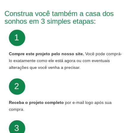
Construa você também a casa dos
sonhos em 3 simples etapas:
1
Compre este projeto pelo nosso site.
Você pode comprá-
lo exatamente como ele está agora ou com eventuais
alterações que você venha a precisar.
2
Receba o projeto completo
por e-mail logo após sua
compra.
3