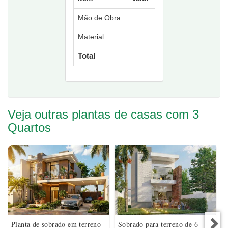
Mão de Obra
Material
Total
Veja outras plantas de casas com 3
Quartos
Planta de sobrado em terreno
Sobrado para terreno de 6