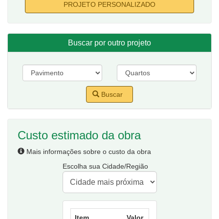
PROJETO PERSONALIZADO
Buscar por outro projeto
Buscar
Custo estimado da obra
Mais informações sobre o custo da obra
Escolha sua Cidade/Região
Item
Valor