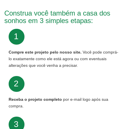
Construa você também a casa dos
sonhos em 3 simples etapas:
1
Compre este projeto pelo nosso site.
Você pode comprá-
lo exatamente como ele está agora ou com eventuais
alterações que você venha a precisar.
2
Receba o projeto completo
por e-mail logo após sua
compra.
3