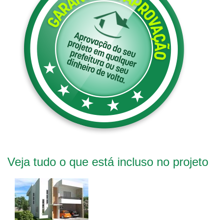
Veja tudo o que está incluso no projeto