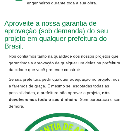
engenheiros durante toda a sua obra.
Aproveite a nossa garantia de
aprovação (sob demanda) do seu
projeto em qualquer prefeitura do
Brasil.
Nós confiamos tanto na qualidade dos nossos projetos que
garantimos a aprovação de qualquer um deles na prefeitura
da cidade que você pretende construir.
Se sua prefeitura pedir qualquer adequação no projeto, nós
a faremos de graça. E mesmo se, esgotadas todas as
possibilidades, a prefeitura não aprovar o projeto,
nós
devolveremos todo o seu dinheiro
. Sem burocracia e sem
demora.