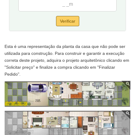
Verificar
Esta é uma representação da planta da casa que não pode ser
utilizada para construção. Para construir e garantir a execução
correta deste projeto, adquira o projeto arquitetônico clicando em
"Solicitar preço" e finalize a compra clicando em "Finalizar
Pedido".