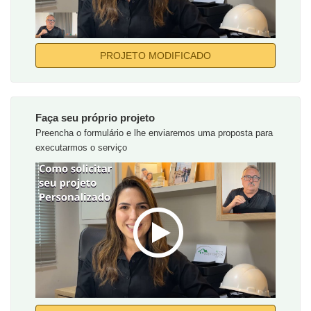
PROJETO MODIFICADO
Faça seu próprio projeto
Preencha o formulário e lhe enviaremos uma proposta para
executarmos o serviço