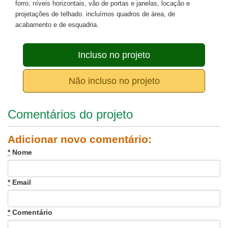
forro, níveis horizontais, vão de portas e janelas, locação e
projetações de telhado. incluímos quadros de área, de
acabamento e de esquadria.
Incluso no projeto
Não incluso no projeto
Comentários do projeto
Adicionar novo comentário:
*
Nome
*
Email
*
Comentário