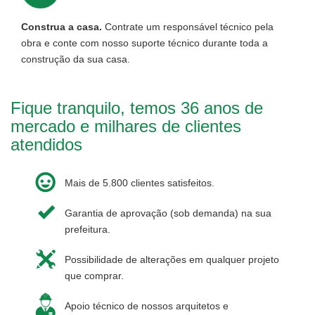
Construa a casa.
Contrate um responsável técnico pela
obra e conte com nosso suporte técnico durante toda a
construção da sua casa.
Fique tranquilo, temos 36 anos de
mercado e milhares de clientes
atendidos
Mais de 5.800 clientes satisfeitos.
Garantia de aprovação (sob demanda) na sua
prefeitura.
Possibilidade de alterações em qualquer projeto
que comprar.
Apoio técnico de nossos arquitetos e