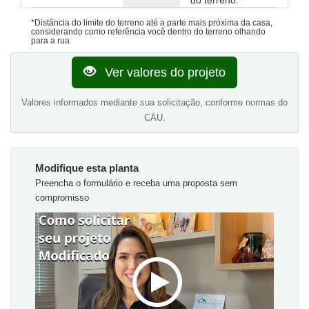
do terreno.
*Distância do limite do terreno até a parte mais próxima da casa,
considerando como referência você dentro do terreno olhando
para a rua
Ver valores do projeto
Valores informados mediante sua solicitação, conforme normas do
CAU.
Modifique esta planta
Preencha o formulário e receba uma proposta sem
compromisso