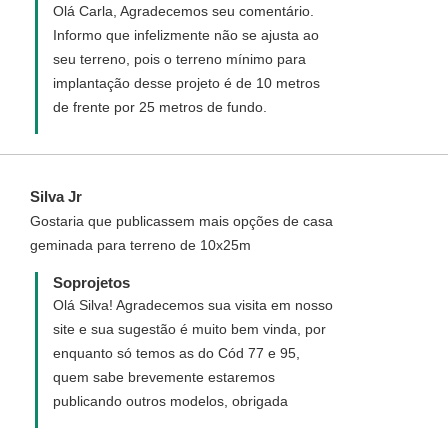
Olá Carla, Agradecemos seu comentário.
Informo que infelizmente não se ajusta ao
seu terreno, pois o terreno mínimo para
implantação desse projeto é de 10 metros
de frente por 25 metros de fundo.
Silva Jr
Gostaria que publicassem mais opções de casa
geminada para terreno de 10x25m
Soprojetos
Olá Silva! Agradecemos sua visita em nosso
site e sua sugestão é muito bem vinda, por
enquanto só temos as do Cód 77 e 95,
quem sabe brevemente estaremos
publicando outros modelos, obrigada