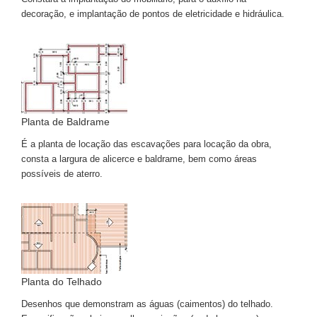
decoração, e implantação de pontos de eletricidade e hidráulica.
Planta de Baldrame
É a planta de locação das escavações para locação da obra,
consta a largura de alicerce e baldrame, bem como áreas
possíveis de aterro.
Planta do Telhado
Desenhos que demonstram as águas (caimentos) do telhado.