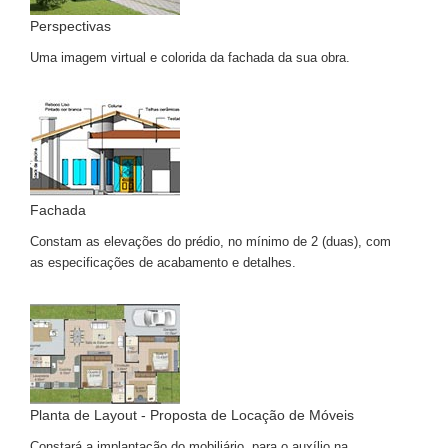
Perspectivas
Uma imagem virtual e colorida da fachada da sua obra.
Fachada
Constam as elevações do prédio, no mínimo de 2 (duas), com
as especificações de acabamento e detalhes.
Planta de Layout - Proposta de Locação de Móveis
Constará a implantação do mobiliário, para o auxílio na