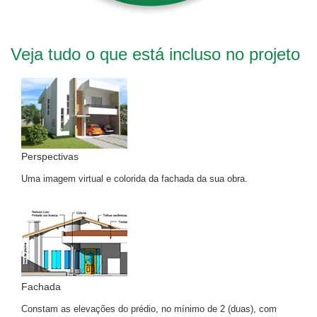
Veja tudo o que está incluso no projeto
Perspectivas
Uma imagem virtual e colorida da fachada da sua obra.
Fachada
Constam as elevações do prédio, no mínimo de 2 (duas), com