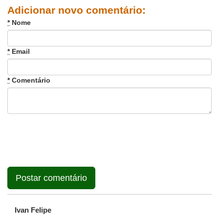
Adicionar novo comentário:
*
Nome
*
Email
*
Comentário
Ivan Felipe