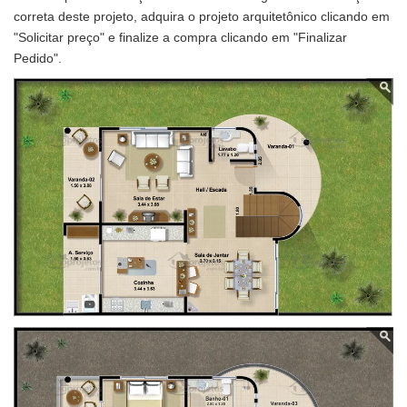
correta deste projeto, adquira o projeto arquitetônico clicando em
"Solicitar preço" e finalize a compra clicando em "Finalizar
Pedido".