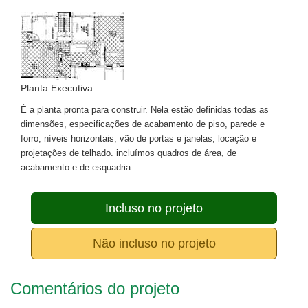
Planta Executiva
É a planta pronta para construir. Nela estão definidas todas as
dimensões, especificações de acabamento de piso, parede e
forro, níveis horizontais, vão de portas e janelas, locação e
projetações de telhado. incluímos quadros de área, de
acabamento e de esquadria.
Incluso no projeto
Não incluso no projeto
Comentários do projeto