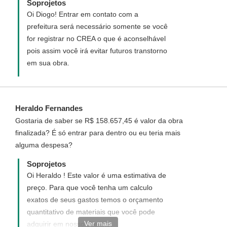
Soprojetos
Oi Diogo! Entrar em contato com a
prefeitura será necessário somente se você
for registrar no CREA o que é aconselhável
pois assim você irá evitar futuros transtorno
em sua obra.
Heraldo Fernandes
Gostaria de saber se R$ 158.657,45 é valor da obra
finalizada? É só entrar para dentro ou eu teria mais
alguma despesa?
Soprojetos
Oi Heraldo ! Este valor é uma estimativa de
preço. Para que você tenha um calculo
exatos de seus gastos temos o orçamento
quantitativo de materiais que você pode
Ver mais
adquirir em nosso site