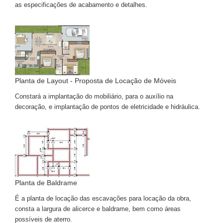
as especificações de acabamento e detalhes.
Planta de Layout - Proposta de Locação de Móveis
Constará a implantação do mobiliário, para o auxílio na
decoração, e implantação de pontos de eletricidade e hidráulica.
Planta de Baldrame
É a planta de locação das escavações para locação da obra,
consta a largura de alicerce e baldrame, bem como áreas
possíveis de aterro.