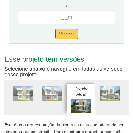
por 20 metros de fundos.
x
Verificar
Esse projeto tem versões
Selecione abaixo e navegue em todas as versões
desse projeto
Projeto
Atual
Esta é uma representação da planta da casa que não pode ser
utilizada para construção. Para construir e garantir a execução