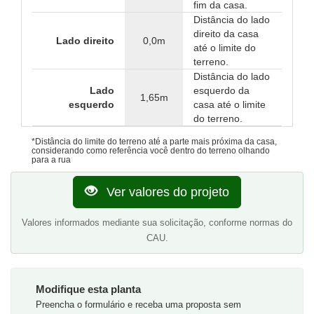
fim da casa.
Distância do lado
direito da casa
Lado direito
0,0m
até o limite do
terreno.
Distância do lado
Lado
esquerdo da
1,65m
esquerdo
casa até o limite
do terreno.
*Distância do limite do terreno até a parte mais próxima da casa,
considerando como referência você dentro do terreno olhando
para a rua
Ver valores do projeto
Valores informados mediante sua solicitação, conforme normas do
CAU.
Modifique esta planta
Preencha o formulário e receba uma proposta sem