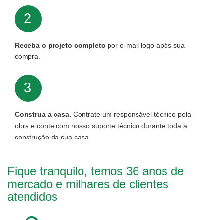
2
Receba o projeto completo
por e-mail logo após sua
compra.
3
Construa a casa.
Contrate um responsável técnico pela
obra e conte com nosso suporte técnico durante toda a
construção da sua casa.
Fique tranquilo, temos 36 anos de
mercado e milhares de clientes
atendidos