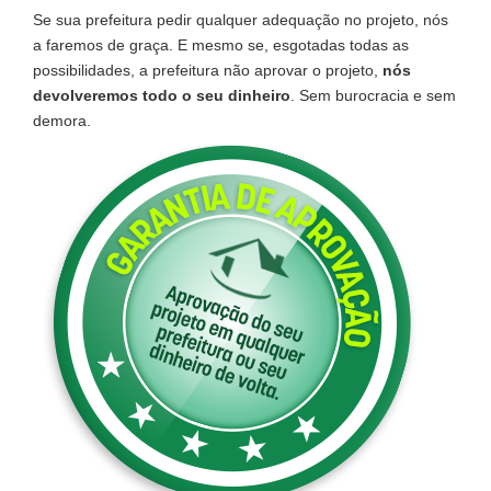
Se sua prefeitura pedir qualquer adequação no projeto, nós
a faremos de graça. E mesmo se, esgotadas todas as
possibilidades, a prefeitura não aprovar o projeto,
nós
devolveremos todo o seu dinheiro
. Sem burocracia e sem
demora.