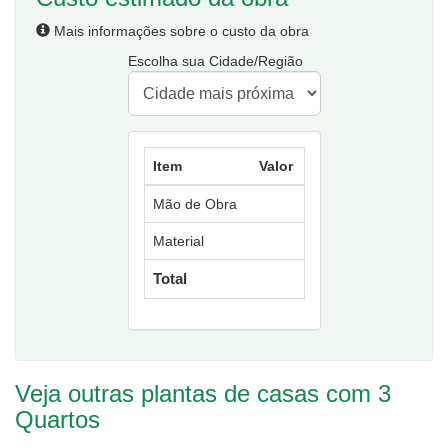
Mais informações sobre o custo da obra
Escolha sua Cidade/Região
Item
Valor
Mão de Obra
Material
Total
Veja outras plantas de casas com 3
Quartos