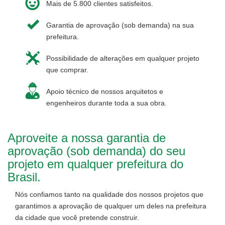
Mais de 5.800 clientes satisfeitos.
Garantia de aprovação (sob demanda) na sua
prefeitura.
Possibilidade de alterações em qualquer projeto
que comprar.
Apoio técnico de nossos arquitetos e
engenheiros durante toda a sua obra.
Aproveite a nossa garantia de
aprovação (sob demanda) do seu
projeto em qualquer prefeitura do
Brasil.
Nós confiamos tanto na qualidade dos nossos projetos que
garantimos a aprovação de qualquer um deles na prefeitura
da cidade que você pretende construir.