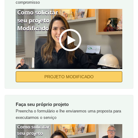
compromisso
PROJETO MODIFICADO
Faça seu próprio projeto
Preencha o formulário e lhe enviaremos uma proposta para
executarmos o serviço