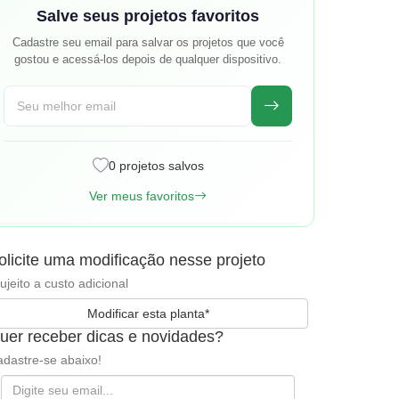
Salve seus projetos favoritos
Cadastre seu email para salvar os projetos que você
gostou e acessá-los depois de qualquer dispositivo.
0 projetos salvos
Ver meus favoritos
olicite uma modificação nesse projeto
ujeito a custo adicional
Modificar esta planta*
uer receber dicas e novidades?
dastre-se abaixo!