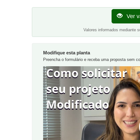
Ver v
Valores informados mediante s
Modifique esta planta
Preencha o formulário e receba uma proposta sem 