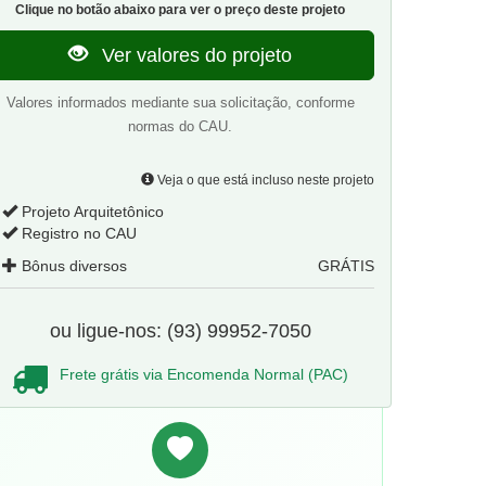
Clique no botão abaixo para ver o preço deste projeto
Ver valores do projeto
Valores informados mediante sua solicitação, conforme
normas do CAU.
Veja o que está incluso neste projeto
Projeto Arquitetônico
Registro no CAU
Bônus diversos
GRÁTIS
ou ligue-nos: (93) 99952-7050
Frete grátis via Encomenda Normal (PAC)