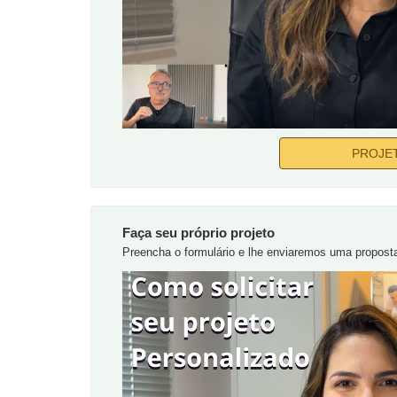
PROJE
Faça seu próprio projeto
Preencha o formulário e lhe enviaremos uma propost