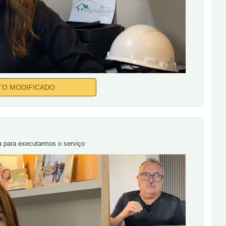
TO MODIFICADO
a para executarmos o serviço