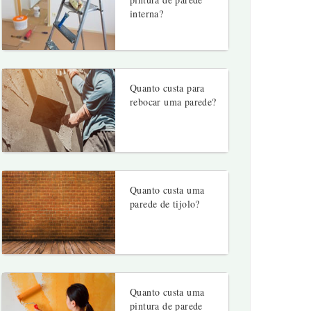
interna?
Quanto custa para
rebocar uma parede?
Quanto custa uma
parede de tijolo?
Quanto custa uma
pintura de parede