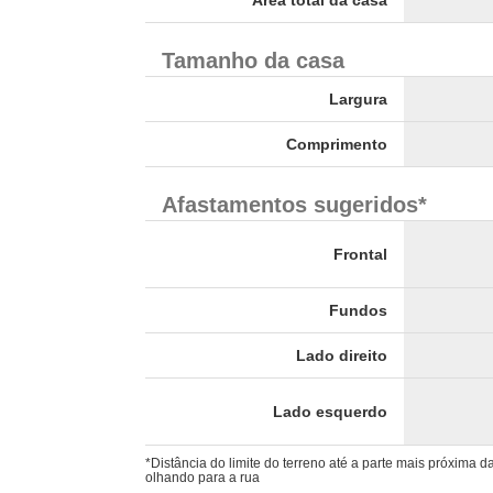
Tamanho da casa
Largura
Comprimento
Afastamentos sugeridos*
Frontal
Fundos
Lado direito
Lado esquerdo
*Distância do limite do terreno até a parte mais próxima 
olhando para a rua