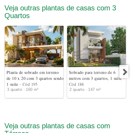
Veja outras plantas de casas com 3
Quartos
Planta de sobrado em terreno
Sobrado para terreno de 6
de 10 x 20 com 3 quartos sendo
metros com 3 quartos, 1 suite
-
1 suíte
- Cód 195
Cód 188
3 quarto · 160 m²
2 quarto · 147 m²
Veja outras plantas de casas com