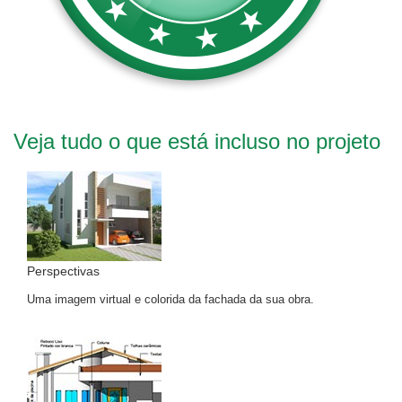
Veja tudo o que está incluso no projeto
Perspectivas
Uma imagem virtual e colorida da fachada da sua obra.