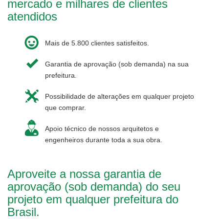
mercado e milhares de clientes
atendidos
Mais de 5.800 clientes satisfeitos.
Garantia de aprovação (sob demanda) na sua
prefeitura.
Possibilidade de alterações em qualquer projeto
que comprar.
Apoio técnico de nossos arquitetos e
engenheiros durante toda a sua obra.
Aproveite a nossa garantia de
aprovação (sob demanda) do seu
projeto em qualquer prefeitura do
Brasil.