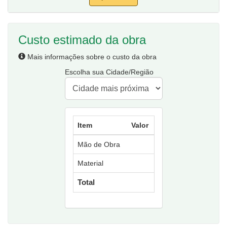
Custo estimado da obra
Mais informações sobre o custo da obra
Escolha sua Cidade/Região
Item
Valor
Mão de Obra
Material
Total