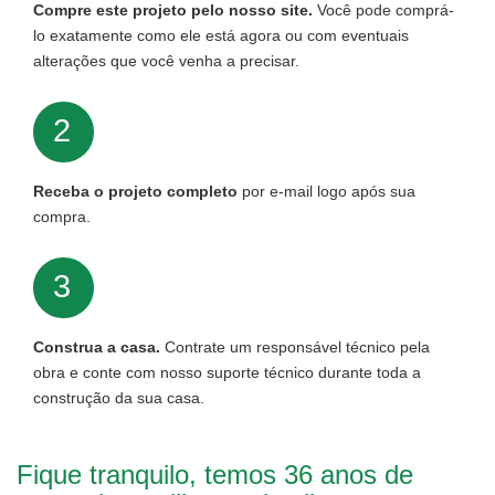
Compre este projeto pelo nosso site.
Você pode comprá-
lo exatamente como ele está agora ou com eventuais
alterações que você venha a precisar.
2
Receba o projeto completo
por e-mail logo após sua
compra.
3
Construa a casa.
Contrate um responsável técnico pela
obra e conte com nosso suporte técnico durante toda a
construção da sua casa.
Fique tranquilo, temos 36 anos de