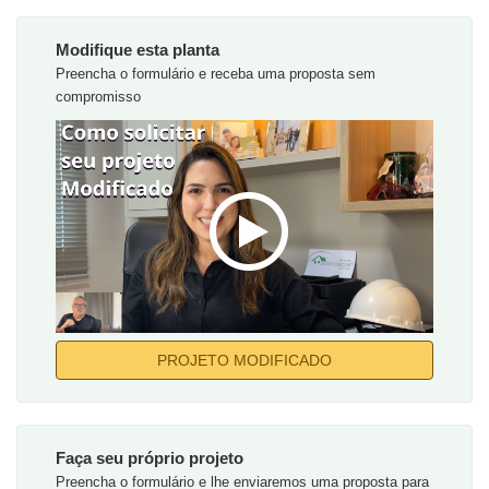
Modifique esta planta
Preencha o formulário e receba uma proposta sem
compromisso
PROJETO MODIFICADO
Faça seu próprio projeto
Preencha o formulário e lhe enviaremos uma proposta para