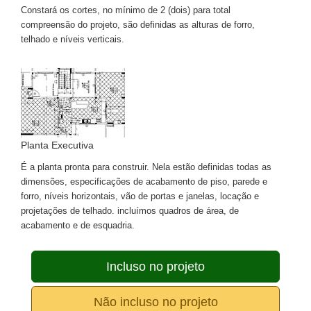
Constará os cortes, no mínimo de 2 (dois) para total
compreensão do projeto, são definidas as alturas de forro,
telhado e níveis verticais.
Planta Executiva
É a planta pronta para construir. Nela estão definidas todas as
dimensões, especificações de acabamento de piso, parede e
forro, níveis horizontais, vão de portas e janelas, locação e
projetações de telhado. incluímos quadros de área, de
acabamento e de esquadria.
Incluso no projeto
Não incluso no projeto