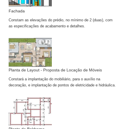
Fachada
Constam as elevações do prédio, no mínimo de 2 (duas), com
as especificações de acabamento e detalhes.
Planta de Layout - Proposta de Locação de Móveis
Constará a implantação do mobiliário, para o auxílio na
decoração, e implantação de pontos de eletricidade e hidráulica.