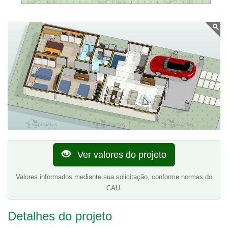
Ver valores do projeto
Valores informados mediante sua solicitação, conforme normas do
CAU.
Detalhes do projeto