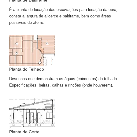
Planta de Baldrame
É a planta de locação das escavações para locação da obra,
consta a largura de alicerce e baldrame, bem como áreas
possíveis de aterro.
Planta do Telhado
Desenhos que demonstram as águas (caimentos) do telhado.
Especificações, beiras, calhas e rincões (onde houverem).
Planta de Corte