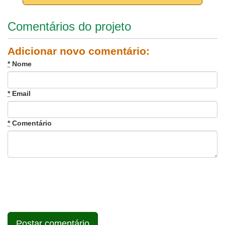
Comentários do projeto
Adicionar novo comentário:
*
Nome
*
Email
*
Comentário