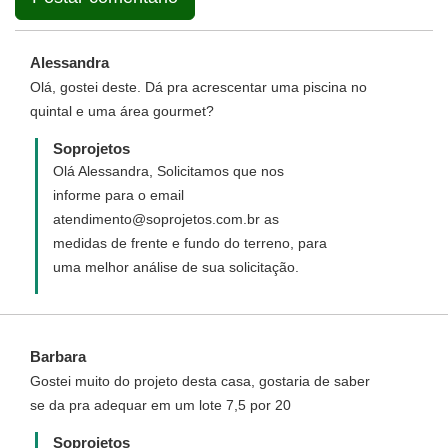
Alessandra
Olá, gostei deste. Dá pra acrescentar uma piscina no
quintal e uma área gourmet?
Soprojetos
Olá Alessandra, Solicitamos que nos
informe para o email
atendimento@soprojetos.com.br as
medidas de frente e fundo do terreno, para
uma melhor análise de sua solicitação.
Barbara
Gostei muito do projeto desta casa, gostaria de saber
se da pra adequar em um lote 7,5 por 20
Soprojetos