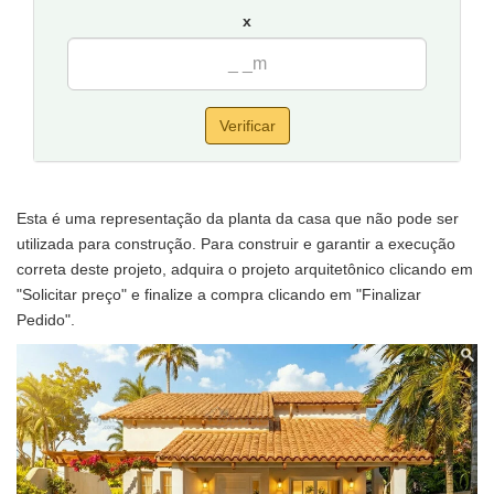
x
Verificar
Esta é uma representação da planta da casa que não pode ser
utilizada para construção. Para construir e garantir a execução
correta deste projeto, adquira o projeto arquitetônico clicando em
"Solicitar preço" e finalize a compra clicando em "Finalizar
Pedido".