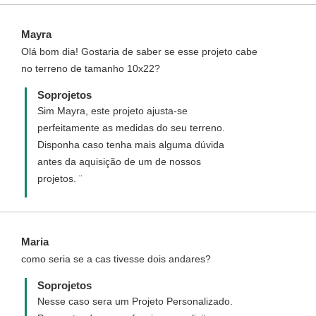
custos.
Mayra
Olá bom dia! Gostaria de saber se esse projeto cabe
no terreno de tamanho 10x22?
Soprojetos
Sim Mayra, este projeto ajusta-se
perfeitamente as medidas do seu terreno.
Disponha caso tenha mais alguma dúvida
antes da aquisição de um de nossos
projetos. ¨
Maria
como seria se a cas tivesse dois andares?
Soprojetos
Nesse caso sera um Projeto Personalizado.