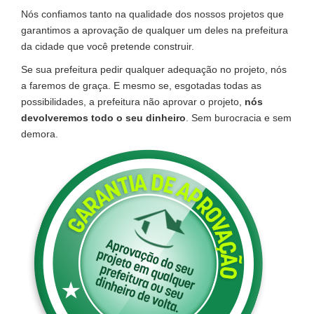
Nós confiamos tanto na qualidade dos nossos projetos que
garantimos a aprovação de qualquer um deles na prefeitura
da cidade que você pretende construir.
Se sua prefeitura pedir qualquer adequação no projeto, nós
a faremos de graça. E mesmo se, esgotadas todas as
possibilidades, a prefeitura não aprovar o projeto,
nós
devolveremos todo o seu dinheiro
. Sem burocracia e sem
demora.