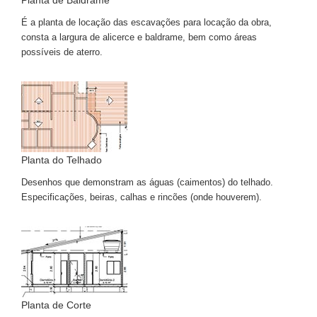
Planta de Baldrame
É a planta de locação das escavações para locação da obra,
consta a largura de alicerce e baldrame, bem como áreas
possíveis de aterro.
Planta do Telhado
Desenhos que demonstram as águas (caimentos) do telhado.
Especificações, beiras, calhas e rincões (onde houverem).
Planta de Corte