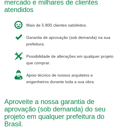
mercado e milhares de clientes
atendidos
Mais de 5.800 clientes satisfeitos.
Garantia de aprovação (sob demanda) na sua
prefeitura.
Possibilidade de alterações em qualquer projeto
que comprar.
Apoio técnico de nossos arquitetos e
engenheiros durante toda a sua obra.
Aproveite a nossa garantia de
aprovação (sob demanda) do seu
projeto em qualquer prefeitura do
Brasil.