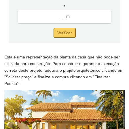
x
Verificar
Esta é uma representação da planta da casa que não pode ser
utilizada para construção. Para construir e garantir a execução
correta deste projeto, adquira o projeto arquitetônico clicando em
"Solicitar preço" e finalize a compra clicando em "Finalizar
Pedido".