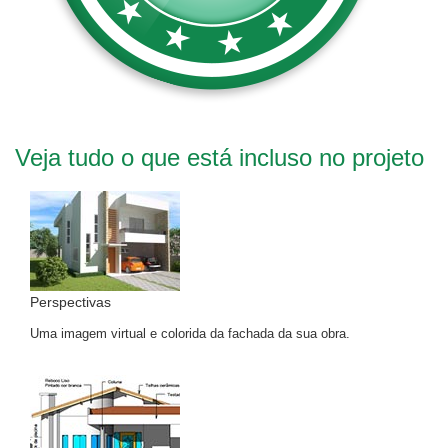
Veja tudo o que está incluso no projeto
Perspectivas
Uma imagem virtual e colorida da fachada da sua obra.