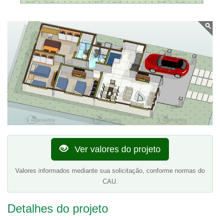
Ver valores do projeto
Valores informados mediante sua solicitação, conforme normas do
CAU.
Detalhes do projeto