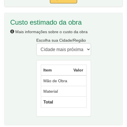
Custo estimado da obra
Mais informações sobre o custo da obra
Escolha sua Cidade/Região
Item
Valor
Mão de Obra
Material
Total