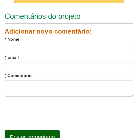
Comentários do projeto
Adicionar novo comentário:
*
Nome
*
Email
*
Comentário