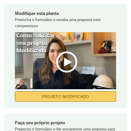
Modifique esta planta
Preencha o formulário e receba uma proposta sem
compromisso
PROJETO MODIFICADO
Faça seu próprio projeto
Preencha o formulário e lhe enviaremos uma proposta para