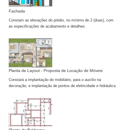
Fachada
Constam as elevações do prédio, no mínimo de 2 (duas), com
as especificações de acabamento e detalhes.
Planta de Layout - Proposta de Locação de Móveis
Constará a implantação do mobiliário, para o auxílio na
decoração, e implantação de pontos de eletricidade e hidráulica.