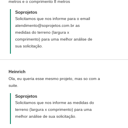
metros e o comprimento 8 metros
Soprojetos
Solicitamos que nos informe para o email
atendimento@soprojetos.com.br as
medidas do terreno (largura x
comprimento) para uma melhor análise de
sua solicitação.
Heinrich
Ola, eu queria esse mesmo projeto, mas so com a
suite.
Soprojetos
Solicitamos que nos informe as medidas do
terreno (largura x comprimento) para uma
melhor análise de sua solicitação.