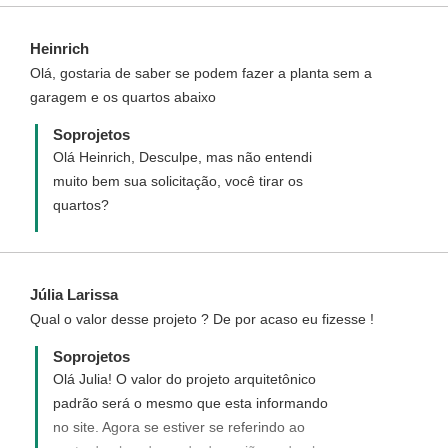
Heinrich
Olá, gostaria de saber se podem fazer a planta sem a
garagem e os quartos abaixo
Soprojetos
Olá Heinrich, Desculpe, mas não entendi
muito bem sua solicitação, você tirar os
quartos?
Júlia Larissa
Qual o valor desse projeto ? De por acaso eu fizesse !
Soprojetos
Olá Julia! O valor do projeto arquitetônico
padrão será o mesmo que esta informando
no site. Agora se estiver se referindo ao