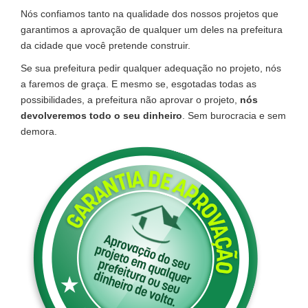
Nós confiamos tanto na qualidade dos nossos projetos que
garantimos a aprovação de qualquer um deles na prefeitura
da cidade que você pretende construir.
Se sua prefeitura pedir qualquer adequação no projeto, nós
a faremos de graça. E mesmo se, esgotadas todas as
possibilidades, a prefeitura não aprovar o projeto,
nós
devolveremos todo o seu dinheiro
. Sem burocracia e sem
demora.