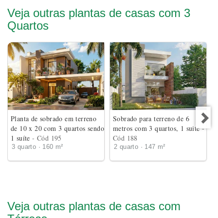
Veja outras plantas de casas com 3
Quartos
Planta de sobrado em terreno
Sobrado para terreno de 6
de 10 x 20 com 3 quartos sendo
metros com 3 quartos, 1 suite
-
1 suíte
- Cód 195
Cód 188
3 quarto · 160 m²
2 quarto · 147 m²
Veja outras plantas de casas com