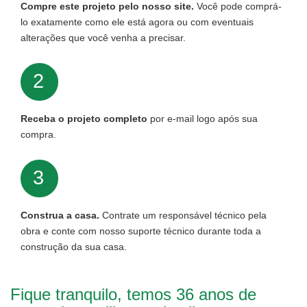
Compre este projeto pelo nosso site.
Você pode comprá-
lo exatamente como ele está agora ou com eventuais
alterações que você venha a precisar.
2
Receba o projeto completo
por e-mail logo após sua
compra.
3
Construa a casa.
Contrate um responsável técnico pela
obra e conte com nosso suporte técnico durante toda a
construção da sua casa.
Fique tranquilo, temos 36 anos de