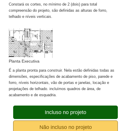
Constará os cortes, no mínimo de 2 (dois) para total
compreensão do projeto, são definidas as alturas de forro,
telhado e níveis verticais.
Planta Executiva
É a planta pronta para construir. Nela estão definidas todas as
dimensões, especificações de acabamento de piso, parede e
forro, níveis horizontais, vão de portas e janelas, locação e
projetações de telhado. incluímos quadros de área, de
acabamento e de esquadria.
Incluso no projeto
Não incluso no projeto