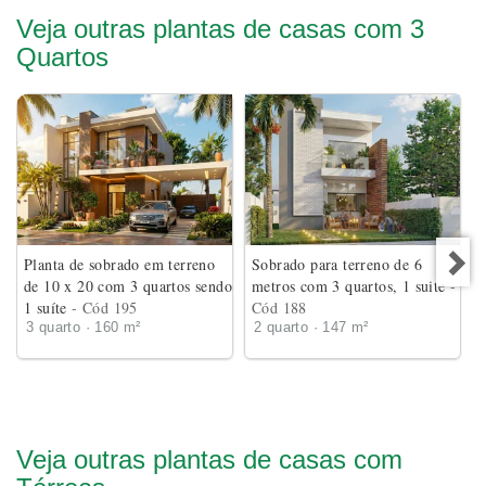
Veja outras plantas de casas com 3
Quartos
Planta de sobrado em terreno
Sobrado para terreno de 6
de 10 x 20 com 3 quartos sendo
metros com 3 quartos, 1 suite
-
1 suíte
- Cód 195
Cód 188
3 quarto · 160 m²
2 quarto · 147 m²
Veja outras plantas de casas com