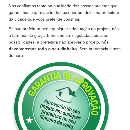
Nós confiamos tanto na qualidade dos nossos projetos que
garantimos a aprovação de qualquer um deles na prefeitura
da cidade que você pretende construir.
Se sua prefeitura pedir qualquer adequação no projeto, nós
a faremos de graça. E mesmo se, esgotadas todas as
possibilidades, a prefeitura não aprovar o projeto,
nós
devolveremos todo o seu dinheiro
. Sem burocracia e sem
demora.