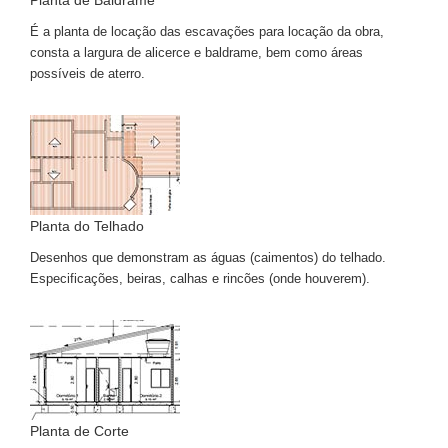
Planta de Baldrame
É a planta de locação das escavações para locação da obra,
consta a largura de alicerce e baldrame, bem como áreas
possíveis de aterro.
Planta do Telhado
Desenhos que demonstram as águas (caimentos) do telhado.
Especificações, beiras, calhas e rincões (onde houverem).
Planta de Corte