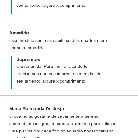
seu terreno: largura x comprimento.
Amarildo
esse modelo sem essa suite so dois quartos e um
banheiro amarildo
Soprojetos
Olá Amarildo! Para melhor atendê-lo,
precisamos que nos informe as medidas de
seu terreno: largura x comprimento
Maria Raimunda De Jesju
oi boa noite, gostaria de saber se tem terreno
sobrando nesse projeto para um jardim e para colocar
uma piscina obrigada fico no aguardo nnosso terreno