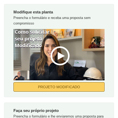
Modifique esta planta
Preencha o formulário e receba uma proposta sem
compromisso
PROJETO MODIFICADO
Faça seu próprio projeto
Preencha o formulário e lhe enviaremos uma proposta para