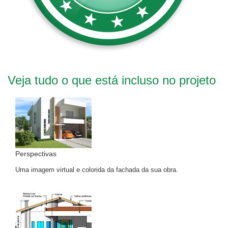
Veja tudo o que está incluso no projeto
Perspectivas
Uma imagem virtual e colorida da fachada da sua obra.