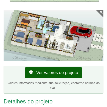
Ver valores do projeto
Valores informados mediante sua solicitação, conforme normas do
CAU.
Detalhes do projeto