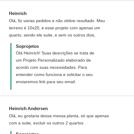
Heinrich
Olá, fiz varias pedidos e não obtive resultado. Meu
terreno é 10x20, e esse projeto com apenas um
quarto, sendo ele suite, e sem os outros dois,
Soprojetos
Olá Heinrich! Suas descrições se trata de
um Projeto Personalizado elaborado de
acordo com suas necessidades. Para
entender como funciona e solicitar o seu
enviaremos link para seu email.
Heinrich Andersen
Olá, eu gostaria dessa messa planta, só que apenas
com a suite, excluir os outros 2 quartos