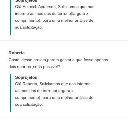
Soprojetos
Olá Heinrich Andersen, Solicitamos que nos
informe as medidas do terreno(largura x
comprimento), para uma melhor análise de
sua solicitação.
Roberta
Gostei desse projeto,porem gostaria que fosse apenas
dois quartos ,seria possivel?
Soprojetos
Olá Roberta, Solicitamos que nos informe
as medidas do terreno(largura x
comprimento), para uma melhor análise de
sua solicitação.