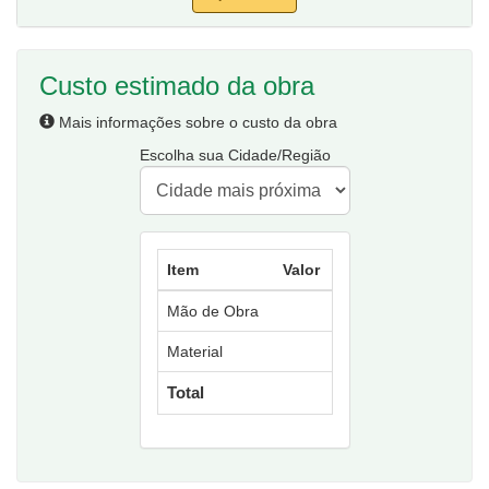
Custo estimado da obra
Mais informações sobre o custo da obra
Escolha sua Cidade/Região
Item
Valor
Mão de Obra
Material
Total