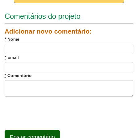
Comentários do projeto
Adicionar novo comentário:
*
Nome
*
Email
*
Comentário