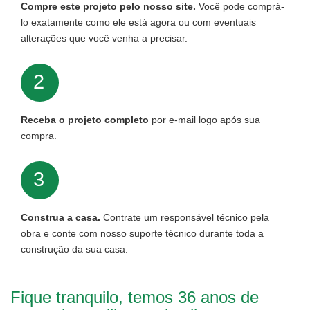
Compre este projeto pelo nosso site.
Você pode comprá-
lo exatamente como ele está agora ou com eventuais
alterações que você venha a precisar.
2
Receba o projeto completo
por e-mail logo após sua
compra.
3
Construa a casa.
Contrate um responsável técnico pela
obra e conte com nosso suporte técnico durante toda a
construção da sua casa.
Fique tranquilo, temos 36 anos de