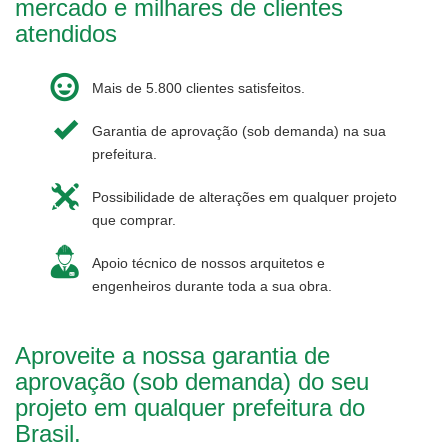
mercado e milhares de clientes
atendidos
Mais de 5.800 clientes satisfeitos.
Garantia de aprovação (sob demanda) na sua
prefeitura.
Possibilidade de alterações em qualquer projeto
que comprar.
Apoio técnico de nossos arquitetos e
engenheiros durante toda a sua obra.
Aproveite a nossa garantia de
aprovação (sob demanda) do seu
projeto em qualquer prefeitura do
Brasil.