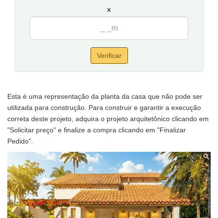
x
Verificar
Esta é uma representação da planta da casa que não pode ser
utilizada para construção. Para construir e garantir a execução
correta deste projeto, adquira o projeto arquitetônico clicando em
"Solicitar preço" e finalize a compra clicando em "Finalizar
Pedido".