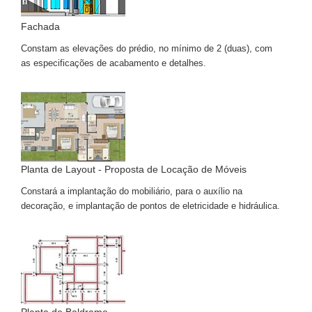
Fachada
Constam as elevações do prédio, no mínimo de 2 (duas), com
as especificações de acabamento e detalhes.
Planta de Layout - Proposta de Locação de Móveis
Constará a implantação do mobiliário, para o auxílio na
decoração, e implantação de pontos de eletricidade e hidráulica.