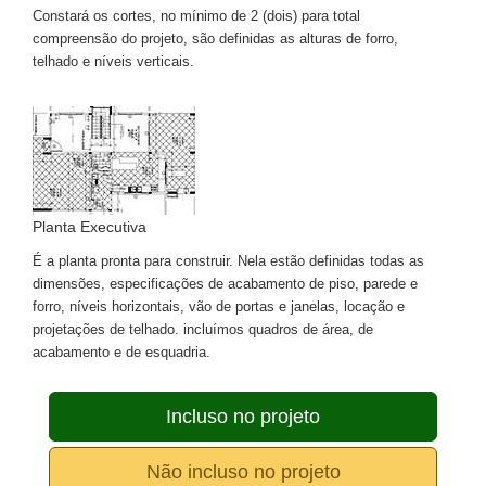
Constará os cortes, no mínimo de 2 (dois) para total
compreensão do projeto, são definidas as alturas de forro,
telhado e níveis verticais.
Planta Executiva
É a planta pronta para construir. Nela estão definidas todas as
dimensões, especificações de acabamento de piso, parede e
forro, níveis horizontais, vão de portas e janelas, locação e
projetações de telhado. incluímos quadros de área, de
acabamento e de esquadria.
Incluso no projeto
Não incluso no projeto