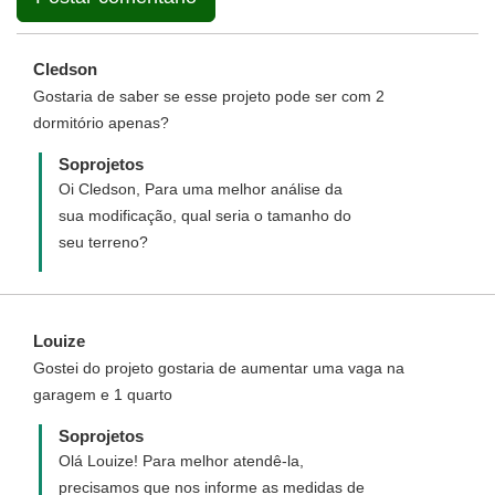
Cledson
Gostaria de saber se esse projeto pode ser com 2
dormitório apenas?
Soprojetos
Oi Cledson, Para uma melhor análise da
sua modificação, qual seria o tamanho do
seu terreno?
Louize
Gostei do projeto gostaria de aumentar uma vaga na
garagem e 1 quarto
Soprojetos
Olá Louize! Para melhor atendê-la,
precisamos que nos informe as medidas de