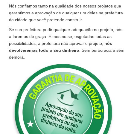
Nós confiamos tanto na qualidade dos nossos projetos que
garantimos a aprovação de qualquer um deles na prefeitura
da cidade que você pretende construir.
Se sua prefeitura pedir qualquer adequação no projeto, nós
a faremos de graça. E mesmo se, esgotadas todas as
possibilidades, a prefeitura não aprovar o projeto,
nós
devolveremos todo o seu dinheiro
. Sem burocracia e sem
demora.