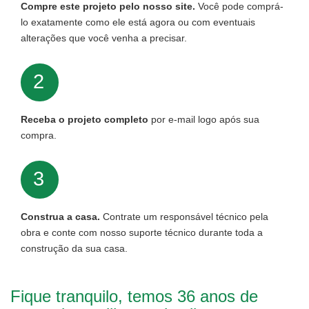
Compre este projeto pelo nosso site.
Você pode comprá-
lo exatamente como ele está agora ou com eventuais
alterações que você venha a precisar.
2
Receba o projeto completo
por e-mail logo após sua
compra.
3
Construa a casa.
Contrate um responsável técnico pela
obra e conte com nosso suporte técnico durante toda a
construção da sua casa.
Fique tranquilo, temos 36 anos de