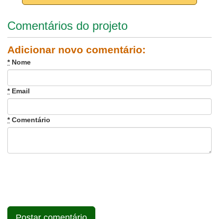
Comentários do projeto
Adicionar novo comentário:
*
Nome
*
Email
*
Comentário