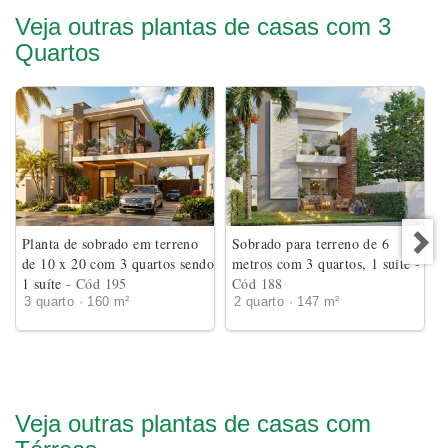
Veja outras plantas de casas com 3
Quartos
Planta de sobrado em terreno
Sobrado para terreno de 6
de 10 x 20 com 3 quartos sendo
metros com 3 quartos, 1 suite
-
1 suíte
- Cód 195
Cód 188
3 quarto · 160 m²
2 quarto · 147 m²
Veja outras plantas de casas com