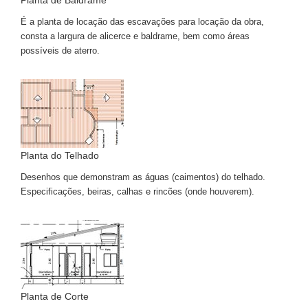
Planta de Baldrame
É a planta de locação das escavações para locação da obra,
consta a largura de alicerce e baldrame, bem como áreas
possíveis de aterro.
Planta do Telhado
Desenhos que demonstram as águas (caimentos) do telhado.
Especificações, beiras, calhas e rincões (onde houverem).
Planta de Corte