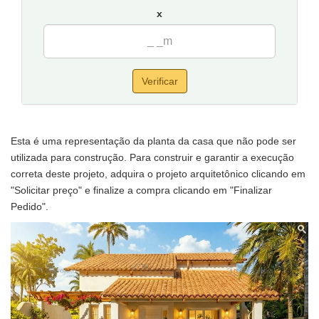
x
Verificar
Esta é uma representação da planta da casa que não pode ser
utilizada para construção. Para construir e garantir a execução
correta deste projeto, adquira o projeto arquitetônico clicando em
"Solicitar preço" e finalize a compra clicando em "Finalizar
Pedido".