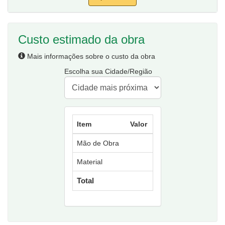
Custo estimado da obra
Mais informações sobre o custo da obra
Escolha sua Cidade/Região
Item
Valor
Mão de Obra
Material
Total