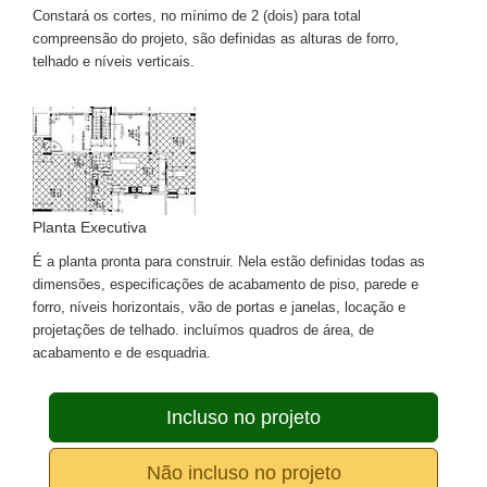
Constará os cortes, no mínimo de 2 (dois) para total
compreensão do projeto, são definidas as alturas de forro,
telhado e níveis verticais.
Planta Executiva
É a planta pronta para construir. Nela estão definidas todas as
dimensões, especificações de acabamento de piso, parede e
forro, níveis horizontais, vão de portas e janelas, locação e
projetações de telhado. incluímos quadros de área, de
acabamento e de esquadria.
Incluso no projeto
Não incluso no projeto