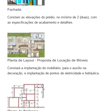
Fachada
Constam as elevações do prédio, no mínimo de 2 (duas), com
as especificações de acabamento e detalhes.
Planta de Layout - Proposta de Locação de Móveis
Constará a implantação do mobiliário, para o auxílio na
decoração, e implantação de pontos de eletricidade e hidráulica.