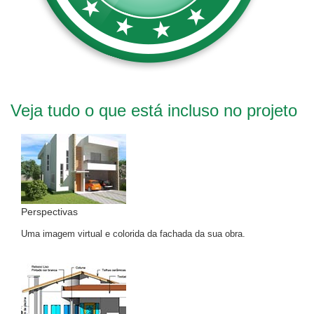
Veja tudo o que está incluso no projeto
Perspectivas
Uma imagem virtual e colorida da fachada da sua obra.