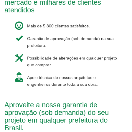
mercado e milhares de clientes
atendidos
Mais de 5.800 clientes satisfeitos.
Garantia de aprovação (sob demanda) na sua
prefeitura.
Possibilidade de alterações em qualquer projeto
que comprar.
Apoio técnico de nossos arquitetos e
engenheiros durante toda a sua obra.
Aproveite a nossa garantia de
aprovação (sob demanda) do seu
projeto em qualquer prefeitura do
Brasil.