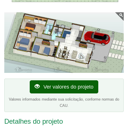
Ver valores do projeto
Valores informados mediante sua solicitação, conforme normas do
CAU.
Detalhes do projeto