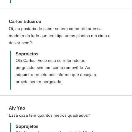
Carlos Eduardo
Oi, eu gostaria de saber se tem como retirar essa
madeira do lado que tem tipo umas plantas em cima e
deixar sem?
Soprojetos
Olá Carlos! Você esta se referindo ao
pergolado, sim tem como removê-lo. Ao
adquirir o projeto nos informe que deseja o
projeto sem o pergolado.
Alv Yno
Essa casa tem quantos metros quadrados?
Soprojetos