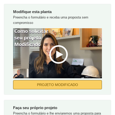
Modifique esta planta
Preencha o formulário e receba uma proposta sem
compromisso
PROJETO MODIFICADO
Faça seu próprio projeto
Preencha o formulário e lhe enviaremos uma proposta para