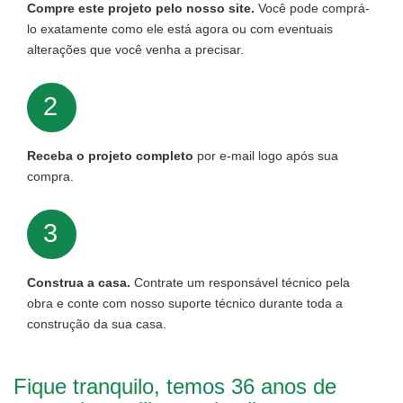
Compre este projeto pelo nosso site.
Você pode comprá-
lo exatamente como ele está agora ou com eventuais
alterações que você venha a precisar.
2
Receba o projeto completo
por e-mail logo após sua
compra.
3
Construa a casa.
Contrate um responsável técnico pela
obra e conte com nosso suporte técnico durante toda a
construção da sua casa.
Fique tranquilo, temos 36 anos de