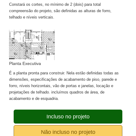
Constará os cortes, no mínimo de 2 (dois) para total
compreensão do projeto, são definidas as alturas de forro,
telhado e níveis verticais.
Planta Executiva
É a planta pronta para construir. Nela estão definidas todas as
dimensões, especificações de acabamento de piso, parede e
forro, níveis horizontais, vão de portas e janelas, locação e
projetações de telhado. incluímos quadros de área, de
acabamento e de esquadria.
Incluso no projeto
Não incluso no projeto