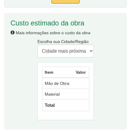
Custo estimado da obra
Mais informações sobre o custo da obra
Escolha sua Cidade/Região
Item
Valor
Mão de Obra
Material
Total