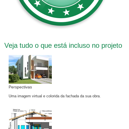
Veja tudo o que está incluso no projeto
Perspectivas
Uma imagem virtual e colorida da fachada da sua obra.