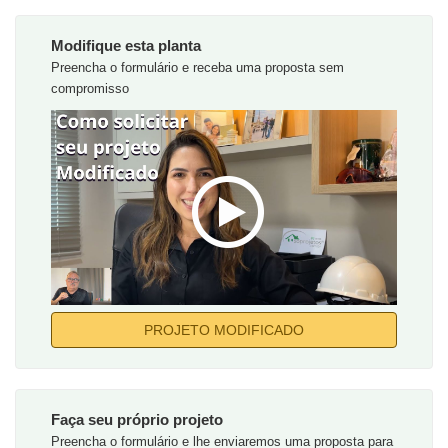
Modifique esta planta
Preencha o formulário e receba uma proposta sem
compromisso
PROJETO MODIFICADO
Faça seu próprio projeto
Preencha o formulário e lhe enviaremos uma proposta para