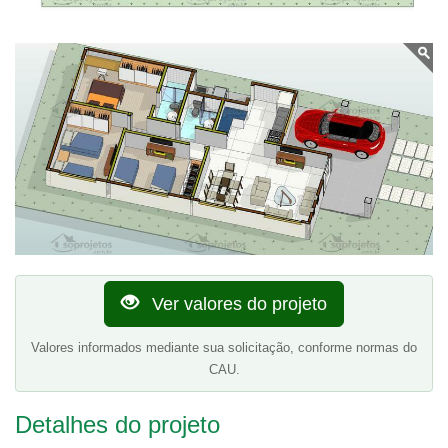
Ver valores do projeto
Valores informados mediante sua solicitação, conforme normas do
CAU.
Detalhes do projeto