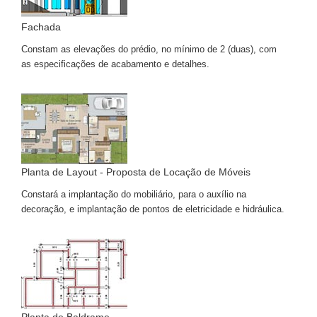
Fachada
Constam as elevações do prédio, no mínimo de 2 (duas), com
as especificações de acabamento e detalhes.
Planta de Layout - Proposta de Locação de Móveis
Constará a implantação do mobiliário, para o auxílio na
decoração, e implantação de pontos de eletricidade e hidráulica.