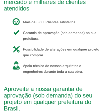
mercado e milhares de clientes
atendidos
Mais de 5.800 clientes satisfeitos.
Garantia de aprovação (sob demanda) na sua
prefeitura.
Possibilidade de alterações em qualquer projeto
que comprar.
Apoio técnico de nossos arquitetos e
engenheiros durante toda a sua obra.
Aproveite a nossa garantia de
aprovação (sob demanda) do seu
projeto em qualquer prefeitura do
Brasil.