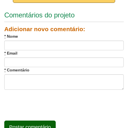
Comentários do projeto
Adicionar novo comentário:
*
Nome
*
Email
*
Comentário