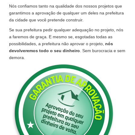
Nós confiamos tanto na qualidade dos nossos projetos que
garantimos a aprovação de qualquer um deles na prefeitura
da cidade que você pretende construir.
Se sua prefeitura pedir qualquer adequação no projeto, nós
a faremos de graça. E mesmo se, esgotadas todas as
possibilidades, a prefeitura não aprovar o projeto,
nós
devolveremos todo o seu dinheiro
. Sem burocracia e sem
demora.