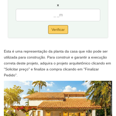
x
Verificar
Esta é uma representação da planta da casa que não pode ser
utilizada para construção. Para construir e garantir a execução
correta deste projeto, adquira o projeto arquitetônico clicando em
"Solicitar preço" e finalize a compra clicando em "Finalizar
Pedido".