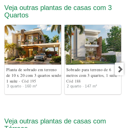
Veja outras plantas de casas com 3
Quartos
Planta de sobrado em terreno
Sobrado para terreno de 6
de 10 x 20 com 3 quartos sendo
metros com 3 quartos, 1 suite
-
1 suíte
- Cód 195
Cód 188
3 quarto · 160 m²
2 quarto · 147 m²
Veja outras plantas de casas com