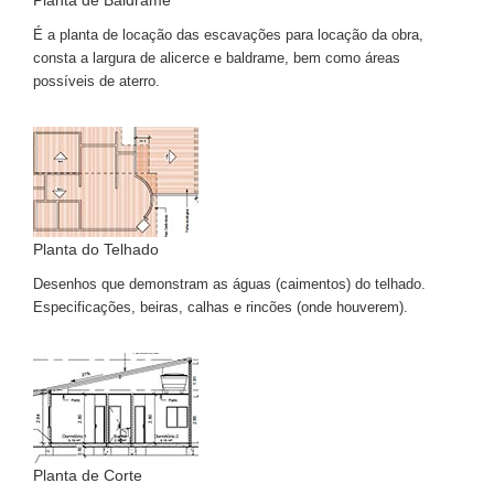
Planta de Baldrame
É a planta de locação das escavações para locação da obra,
consta a largura de alicerce e baldrame, bem como áreas
possíveis de aterro.
Planta do Telhado
Desenhos que demonstram as águas (caimentos) do telhado.
Especificações, beiras, calhas e rincões (onde houverem).
Planta de Corte