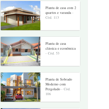
Planta de casa com 2
quartos e varanda
-
Cód. 113
Planta de casa
clássica e econômica
- Cód. 53
Planta de Sobrado
Moderno com
Pergolado
- Cód.
106