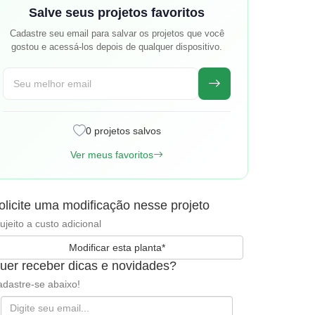
Salve seus projetos favoritos
Cadastre seu email para salvar os projetos que você
gostou e acessá-los depois de qualquer dispositivo.
0 projetos salvos
Ver meus favoritos
olicite uma modificação nesse projeto
ujeito a custo adicional
Modificar esta planta*
uer receber dicas e novidades?
dastre-se abaixo!