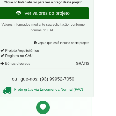
Clique no botão abaixo para ver o preço deste projeto
Ver valores do projeto
Valores informados mediante sua solicitação, conforme
normas do CAU.
Veja o que está incluso neste projeto
Projeto Arquitetônico
Registro no CAU
Bônus diversos
GRÁTIS
ou ligue-nos: (93) 99952-7050
Frete grátis via Encomenda Normal (PAC)