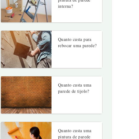
interna?
Quanto custa para
rebocar uma parede?
Quanto custa uma
parede de tijolo?
Quanto custa uma
pintura de parede