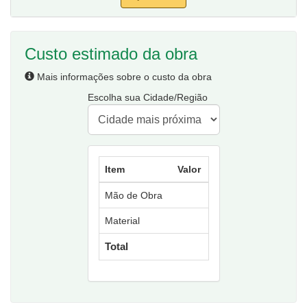
Custo estimado da obra
Mais informações sobre o custo da obra
Escolha sua Cidade/Região
Item
Valor
Mão de Obra
Material
Total