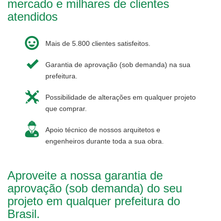
mercado e milhares de clientes
atendidos
Mais de 5.800 clientes satisfeitos.
Garantia de aprovação (sob demanda) na sua
prefeitura.
Possibilidade de alterações em qualquer projeto
que comprar.
Apoio técnico de nossos arquitetos e
engenheiros durante toda a sua obra.
Aproveite a nossa garantia de
aprovação (sob demanda) do seu
projeto em qualquer prefeitura do
Brasil.