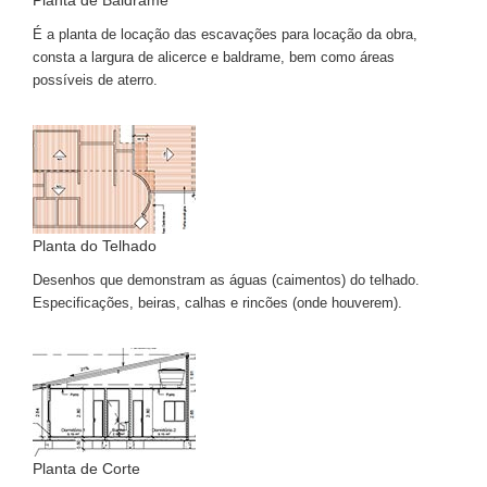
Planta de Baldrame
É a planta de locação das escavações para locação da obra,
consta a largura de alicerce e baldrame, bem como áreas
possíveis de aterro.
Planta do Telhado
Desenhos que demonstram as águas (caimentos) do telhado.
Especificações, beiras, calhas e rincões (onde houverem).
Planta de Corte