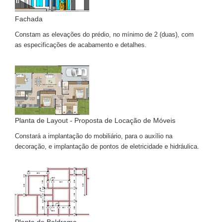
Fachada
Constam as elevações do prédio, no mínimo de 2 (duas), com
as especificações de acabamento e detalhes.
Planta de Layout - Proposta de Locação de Móveis
Constará a implantação do mobiliário, para o auxílio na
decoração, e implantação de pontos de eletricidade e hidráulica.