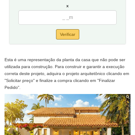
x
Verificar
Esta é uma representação da planta da casa que não pode ser
utilizada para construção. Para construir e garantir a execução
correta deste projeto, adquira o projeto arquitetônico clicando em
"Solicitar preço" e finalize a compra clicando em "Finalizar
Pedido".