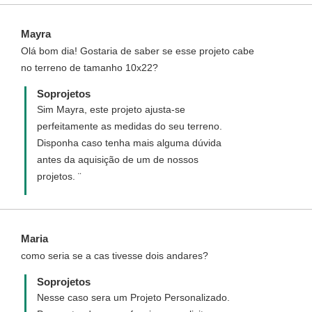
custos.
Mayra
Olá bom dia! Gostaria de saber se esse projeto cabe
no terreno de tamanho 10x22?
Soprojetos
Sim Mayra, este projeto ajusta-se
perfeitamente as medidas do seu terreno.
Disponha caso tenha mais alguma dúvida
antes da aquisição de um de nossos
projetos. ¨
Maria
como seria se a cas tivesse dois andares?
Soprojetos
Nesse caso sera um Projeto Personalizado.