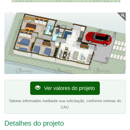
Ver valores do projeto
Valores informados mediante sua solicitação, conforme normas do
CAU.
Detalhes do projeto