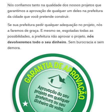
Nós confiamos tanto na qualidade dos nossos projetos que
garantimos a aprovação de qualquer um deles na prefeitura
da cidade que você pretende construir.
Se sua prefeitura pedir qualquer adequação no projeto, nós
a faremos de graça. E mesmo se, esgotadas todas as
possibilidades, a prefeitura não aprovar o projeto,
nós
devolveremos todo o seu dinheiro
. Sem burocracia e sem
demora.