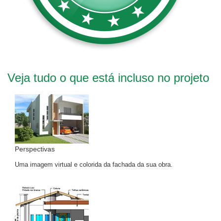
Veja tudo o que está incluso no projeto
Perspectivas
Uma imagem virtual e colorida da fachada da sua obra.