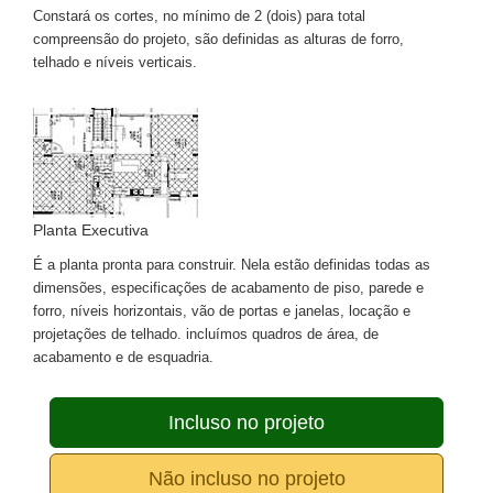
Constará os cortes, no mínimo de 2 (dois) para total
compreensão do projeto, são definidas as alturas de forro,
telhado e níveis verticais.
Planta Executiva
É a planta pronta para construir. Nela estão definidas todas as
dimensões, especificações de acabamento de piso, parede e
forro, níveis horizontais, vão de portas e janelas, locação e
projetações de telhado. incluímos quadros de área, de
acabamento e de esquadria.
Incluso no projeto
Não incluso no projeto