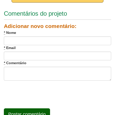
Comentários do projeto
Adicionar novo comentário:
*
Nome
*
Email
*
Comentário