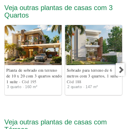
Veja outras plantas de casas com 3
Quartos
Planta de sobrado em terreno
Sobrado para terreno de 6
de 10 x 20 com 3 quartos sendo
metros com 3 quartos, 1 suite
-
1 suíte
- Cód 195
Cód 188
3 quarto · 160 m²
2 quarto · 147 m²
Veja outras plantas de casas com