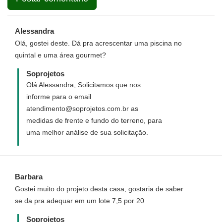
Alessandra
Olá, gostei deste. Dá pra acrescentar uma piscina no
quintal e uma área gourmet?
Soprojetos
Olá Alessandra, Solicitamos que nos
informe para o email
atendimento@soprojetos.com.br as
medidas de frente e fundo do terreno, para
uma melhor análise de sua solicitação.
Barbara
Gostei muito do projeto desta casa, gostaria de saber
se da pra adequar em um lote 7,5 por 20
Soprojetos