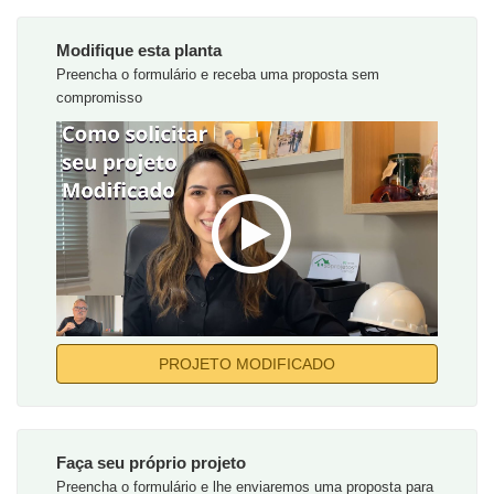
Modifique esta planta
Preencha o formulário e receba uma proposta sem
compromisso
PROJETO MODIFICADO
Faça seu próprio projeto
Preencha o formulário e lhe enviaremos uma proposta para