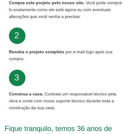
Compre este projeto pelo nosso site.
Você pode comprá-
lo exatamente como ele está agora ou com eventuais
alterações que você venha a precisar.
2
Receba o projeto completo
por e-mail logo após sua
compra.
3
Construa a casa.
Contrate um responsável técnico pela
obra e conte com nosso suporte técnico durante toda a
construção da sua casa.
Fique tranquilo, temos 36 anos de