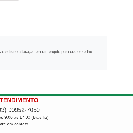
 e solicite alteração em um projeto para que esse lhe
TENDIMENTO
93) 99952-7050
s 9:00 às 17:00 (Brasília)
tre em contato