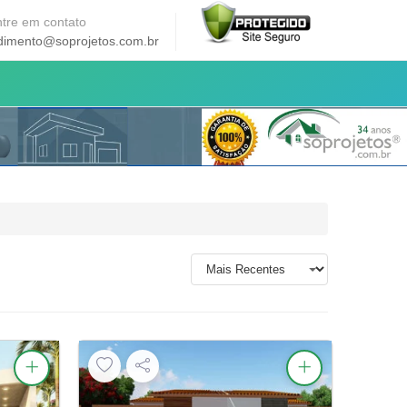
tre em contato
dimento@soprojetos.com.br